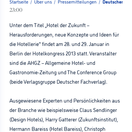
Startseite
/
Über uns
/
Pressemitteilungen
/
Deutscher Hote
23:00
Unter dem Titel „Hotel der Zukunft –
Herausforderungen, neue Konzepte und Ideen für
die Hotellerie" findet am 28. und 29. Januar in
Berlin der Hotelkongress 2013 statt. Veranstalter
sind die AHGZ – Allgemeine Hotel- und
Gastronomie-Zeitung und The Conference Group
(beide Verlagsgruppe Deutscher Fachverlag).
Ausgewiesene Experten und Persönlichkeiten aus
der Branche wie beispielsweise Claus Sendlinger
(Design Hotels), Harry Gatterer (Zukunftsinstitut),
Hermann Bareiss (Hotel Bareiss), Christoph