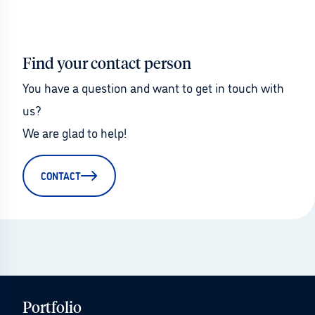
Find your contact person
You have a question and want to get in touch with 
us?
We are glad to help!
CONTACT
Portfolio