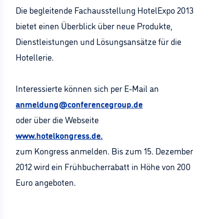
Die begleitende Fachausstellung HotelExpo 2013
bietet einen Überblick über neue Produkte,
Dienstleistungen und Lösungsansätze für die
Hotellerie.
Interessierte können sich per E-Mail an
anmeldung@conferencegroup.de
oder über die Webseite
www.hotelkongress.de.
zum Kongress anmelden. Bis zum 15. Dezember
2012 wird ein Frühbucherrabatt in Höhe von 200
Euro angeboten.