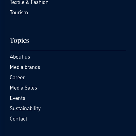
Textile & Fashion
Tourism
Topics
About us
Media brands
Career
Media Sales
Events
Sustainability
Contact