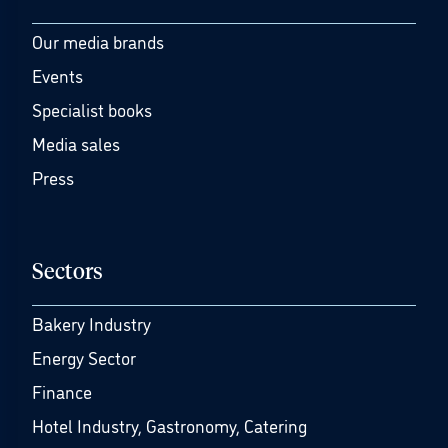
Our media brands
Events
Specialist books
Media sales
Press
Sectors
Bakery Industry
Energy Sector
Finance
Hotel Industry, Gastronomy, Catering