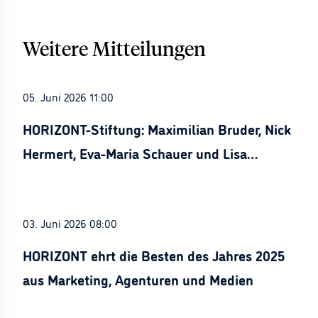
Weitere Mitteilungen
05. Juni 2026 11:00
HORIZONT-Stiftung: Maximilian Bruder, Nick
Hermert, Eva-Maria Schauer und Lisa
Stürznickel ausgezeichnet
03. Juni 2026 08:00
HORIZONT ehrt die Besten des Jahres 2025
aus Marketing, Agenturen und Medien