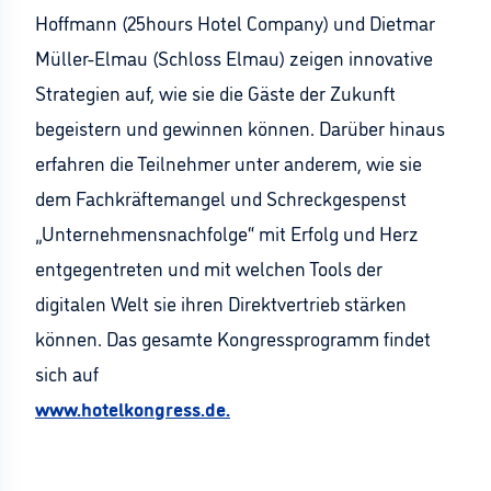
Hoffmann (25hours Hotel Company) und Dietmar
Müller-Elmau (Schloss Elmau) zeigen innovative
Strategien auf, wie sie die Gäste der Zukunft
begeistern und gewinnen können. Darüber hinaus
erfahren die Teilnehmer unter anderem, wie sie
dem Fachkräftemangel und Schreckgespenst
„Unternehmensnachfolge“ mit Erfolg und Herz
entgegentreten und mit welchen Tools der
digitalen Welt sie ihren Direktvertrieb stärken
können. Das gesamte Kongressprogramm findet
sich auf
www.hotelkongress.de.