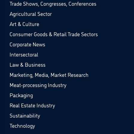
Trade Shows, Congresses, Conferences
Agricultural Sector
Art & Culture
Consumer Goods & Retail Trade Sectors
Corporate News
Intersectoral
Law & Business
Marketing, Media, Market Research
Meat-processing Industry
Packaging
Real Estate Industry
Sustainability
Technology