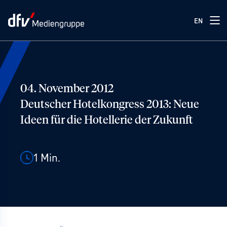
EN
04. November 2012
Deutscher Hotelkongress 2013: Neue
Ideen für die Hotellerie der Zukunft
1
Min.