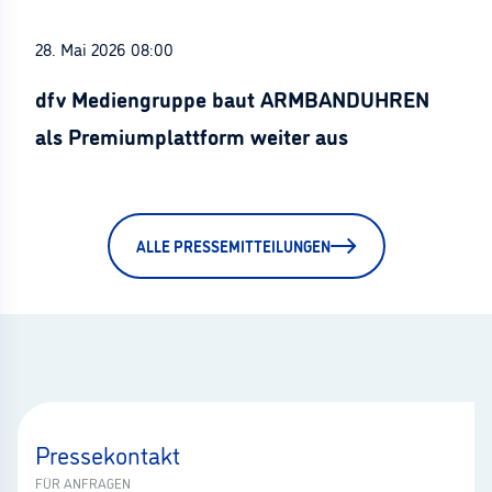
28. Mai 2026 08:00
dfv Mediengruppe baut ARMBANDUHREN
als Premiumplattform weiter aus
ALLE PRESSEMITTEILUNGEN
Pressekontakt
FÜR ANFRAGEN