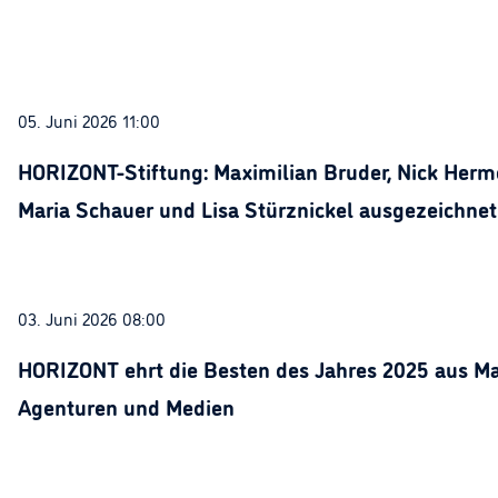
05. Juni 2026 11:00
HORIZONT-Stiftung: Maximilian Bruder, Nick Herme
Maria Schauer und Lisa Stürznickel ausgezeichnet
03. Juni 2026 08:00
HORIZONT ehrt die Besten des Jahres 2025 aus Ma
Agenturen und Medien