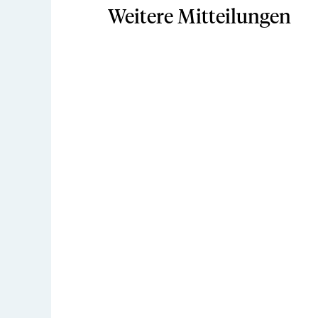
Weitere Mitteilungen