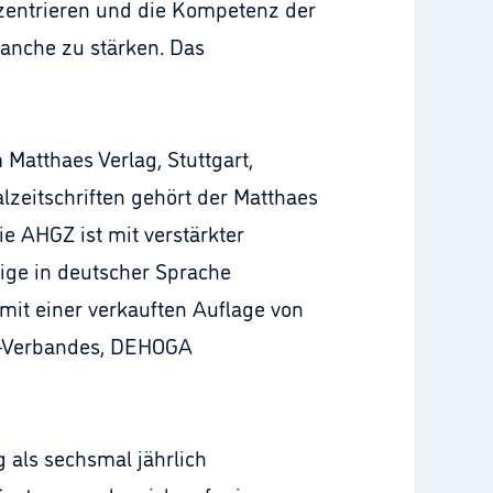
zentrieren und die Kompetenz der
anche zu stärken. Das
Matthaes Verlag, Stuttgart,
lzeitschriften gehört der Matthaes
e AHGZ ist mit verstärkter
ige in deutscher Sprache
mit einer verkauften Auflage von
en-Verbandes, DEHOGA
 als sechsmal jährlich