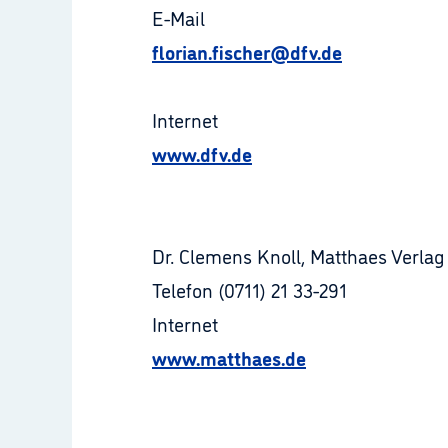
E-Mail
florian.fischer@dfv.de
Internet
www.dfv.de
Dr. Clemens Knoll, Matthaes Verlag
Telefon (0711) 21 33-291
Internet
www.matthaes.de