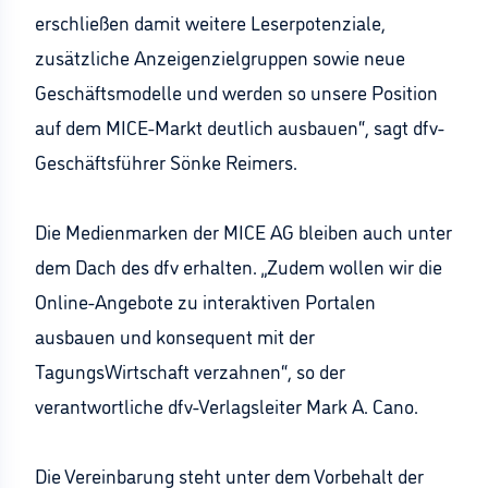
erschließen damit weitere Leserpotenziale,
zusätzliche Anzeigenzielgruppen sowie neue
Geschäftsmodelle und werden so unsere Position
auf dem MICE-Markt deutlich ausbauen“, sagt dfv-
Geschäftsführer Sönke Reimers.
Die Medienmarken der MICE AG bleiben auch unter
dem Dach des dfv erhalten. „Zudem wollen wir die
Online-Angebote zu interaktiven Portalen
ausbauen und konsequent mit der
TagungsWirtschaft verzahnen“, so der
verantwortliche dfv-Verlagsleiter Mark A. Cano.
Die Vereinbarung steht unter dem Vorbehalt der