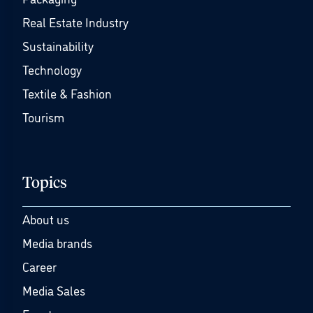
Real Estate Industry
Sustainability
Technology
Textile & Fashion
Tourism
Topics
About us
Media brands
Career
Media Sales