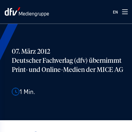
EN
07. März 2012
Deutscher Fachverlag (dfv) übernimmt
Print- und Online-Medien der MICE AG
1
Min.