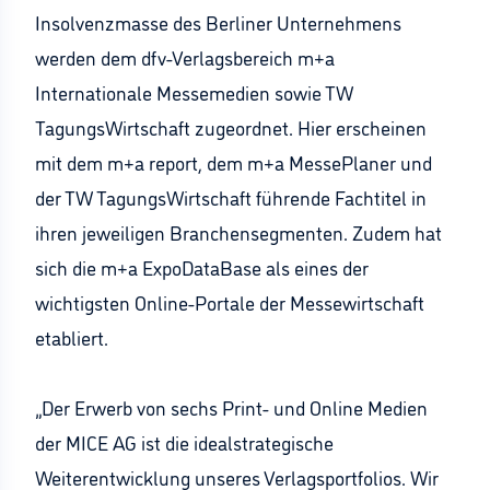
Insolvenzmasse des Berliner Unternehmens
werden dem dfv-Verlagsbereich m+a
Internationale Messemedien sowie TW
TagungsWirtschaft zugeordnet. Hier erscheinen
mit dem m+a report, dem m+a MessePlaner und
der TW TagungsWirtschaft führende Fachtitel in
ihren jeweiligen Branchensegmenten. Zudem hat
sich die m+a ExpoDataBase als eines der
wichtigsten Online-Portale der Messewirtschaft
etabliert.
„Der Erwerb von sechs Print- und Online Medien
der MICE AG ist die idealstrategische
Weiterentwicklung unseres Verlagsportfolios. Wir