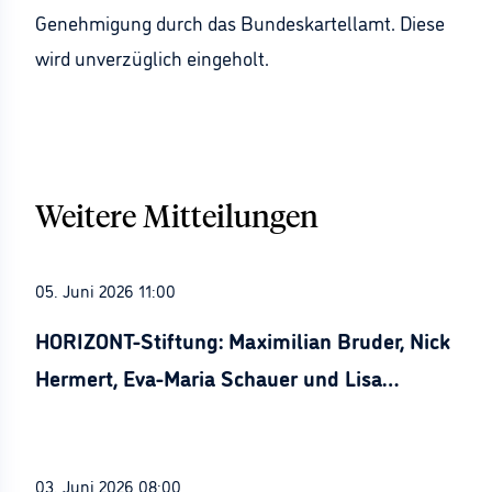
Genehmigung durch das Bundeskartellamt. Diese
wird unverzüglich eingeholt.
Weitere Mitteilungen
05. Juni 2026 11:00
HORIZONT-Stiftung: Maximilian Bruder, Nick
Hermert, Eva-Maria Schauer und Lisa
Stürznickel ausgezeichnet
03. Juni 2026 08:00