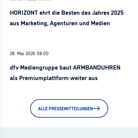
HORIZONT ehrt die Besten des Jahres 2025
aus Marketing, Agenturen und Medien
28. Mai 2026 08:00
dfv Mediengruppe baut ARMBANDUHREN
als Premiumplattform weiter aus
ALLE PRESSEMITTEILUNGEN