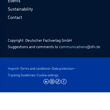
Events
Sustainability
Contact
Copyright: Deutscher Fachverlag GmbH
Suggestions and comments to
communications@dfv.de
Imprint
Terms and conditions
Data protection
Tracking Guidelines
Cookie settings