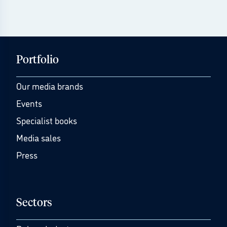
Portfolio
Our media brands
Events
Specialist books
Media sales
Press
Sectors