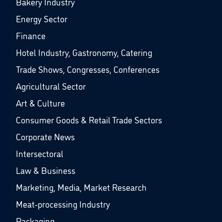
Bakery Industry
Energy Sector
Finance
Hotel Industry, Gastronomy, Catering
Trade Shows, Congresses, Conferences
Agricultural Sector
Art & Culture
Consumer Goods & Retail Trade Sectors
Corporate News
Intersectoral
Law & Business
Marketing, Media, Market Research
Meat-processing Industry
Packaging