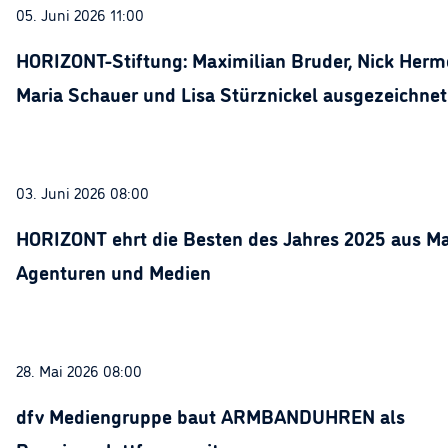
05. Juni 2026 11:00
HORIZONT-Stiftung: Maximilian Bruder, Nick Herme
Maria Schauer und Lisa Stürznickel ausgezeichnet
03. Juni 2026 08:00
HORIZONT ehrt die Besten des Jahres 2025 aus Ma
Agenturen und Medien
28. Mai 2026 08:00
dfv Mediengruppe baut ARMBANDUHREN als