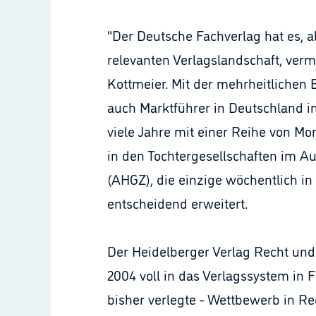
"Der Deutsche Fachverlag hat es, a
relevanten Verlagslandschaft, verm
Kottmeier. Mit der mehrheitlichen 
auch Marktführer in Deutschland i
viele Jahre mit einer Reihe von Mo
in den Tochtergesellschaften im Au
(AHGZ), die einzige wöchentlich in
entscheidend erweitert.
Der Heidelberger Verlag Recht und 
2004 voll in das Verlagssystem in F
bisher verlegte - Wettbewerb in Re