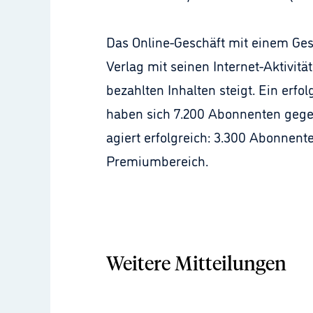
Das Online-Geschäft mit einem Gesa
Verlag mit seinen Internet-Aktivit
bezahlten Inhalten steigt. Ein erfo
haben sich 7.200 Abonnenten gege
agiert erfolgreich: 3.300 Abonnen
Premiumbereich.
Weitere Mitteilungen