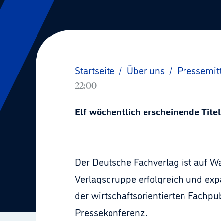
Startseite
/
Über uns
/
Pressemit
22:00
Elf wöchentlich erscheinende Tite
Der Deutsche Fachverlag ist auf 
Verlagsgruppe erfolgreich und expa
der wirtschaftsorientierten Fachpub
Pressekonferenz.