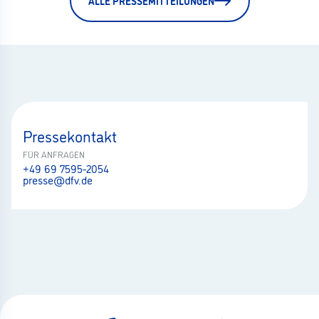
ALLE PRESSEMITTEILUNGEN
Pressekontakt
FÜR ANFRAGEN
+49 69 7595-2054
presse@dfv.de