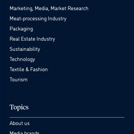
Marketing, Media, Market Research
Meat-processing Industry
Packaging
Real Estate Industry
Sustainability
Technology
Textile & Fashion
Tourism
Topics
About us
Media brands