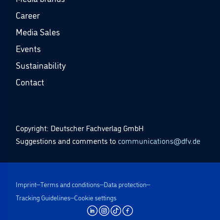
Career
Media Sales
Events
Sustainability
Contact
Copyright: Deutscher Fachverlag GmbH
Suggestions and comments to
communications@dfv.de
Imprint
Terms and conditions
Data protection
Tracking Guidelines
Cookie settings