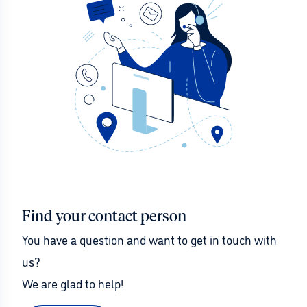
Find your contact person
You have a question and want to get in touch with 
us?
We are glad to help!