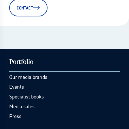
CONTACT
Portfolio
Our media brands
Events
Specialist books
Media sales
Press