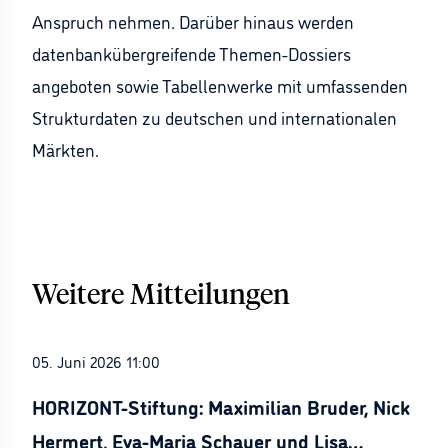
Anspruch nehmen. Darüber hinaus werden
datenbankübergreifende Themen-Dossiers
angeboten sowie Tabellenwerke mit umfassenden
Strukturdaten zu deutschen und internationalen
Märkten.
Weitere Mitteilungen
05. Juni 2026 11:00
HORIZONT-Stiftung: Maximilian Bruder, Nick
Hermert, Eva-Maria Schauer und Lisa