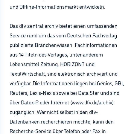
und Offline-Informationsmarkt entwickeln.
Das dfv zentral archiv bietet einen umfassenden
Service rund um das vom Deutschen Fachverlag
publizierte Branchenwissen. Fachinformationen
aus 14 Titeln des Verlages, unter anderem
Lebensmittel Zeitung, HORIZONT und
TextilWirtschaft, sind elektronisch archiviert und
verfügbar. Die Informationen liegen bei Genios, GBI,
Reuters, Lexis-Nexis sowie bei Data Star und sind
über Datex-P oder Internet (www.dfv.de/archiv)
zugänglich. Wer nicht selbst in den dfv-
Datenbanken recherchieren möchte, kann den
Recherche-Service über Telefon oder Fax in