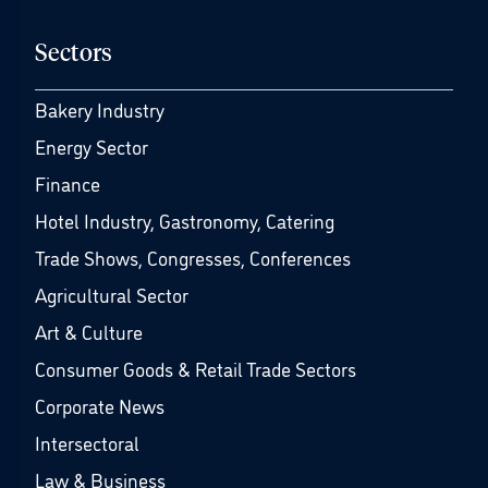
Sectors
Bakery Industry
Energy Sector
Finance
Hotel Industry, Gastronomy, Catering
Trade Shows, Congresses, Conferences
Agricultural Sector
Art & Culture
Consumer Goods & Retail Trade Sectors
Corporate News
Intersectoral
Law & Business