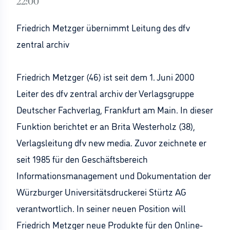
22:00
Friedrich Metzger übernimmt Leitung des dfv
zentral archiv
Friedrich Metzger (46) ist seit dem 1. Juni 2000
Leiter des dfv zentral archiv der Verlagsgruppe
Deutscher Fachverlag, Frankfurt am Main. In dieser
Funktion berichtet er an Brita Westerholz (38),
Verlagsleitung dfv new media. Zuvor zeichnete er
seit 1985 für den Geschäftsbereich
Informationsmanagement und Dokumentation der
Würzburger Universitätsdruckerei Stürtz AG
verantwortlich. In seiner neuen Position will
Friedrich Metzger neue Produkte für den Online-