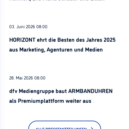
Stürznickel ausgezeichnet
03. Juni 2026 08:00
HORIZONT ehrt die Besten des Jahres 2025
aus Marketing, Agenturen und Medien
28. Mai 2026 08:00
dfv Mediengruppe baut ARMBANDUHREN
als Premiumplattform weiter aus