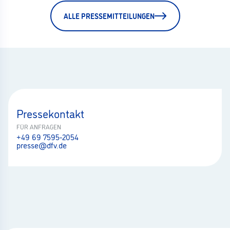
ALLE PRESSEMITTEILUNGEN
Pressekontakt
FÜR ANFRAGEN
+49 69 7595-2054
presse@dfv.de