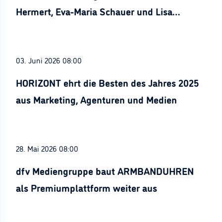
Hermert, Eva-Maria Schauer und Lisa
Stürznickel ausgezeichnet
03. Juni 2026 08:00
HORIZONT ehrt die Besten des Jahres 2025
aus Marketing, Agenturen und Medien
28. Mai 2026 08:00
dfv Mediengruppe baut ARMBANDUHREN
als Premiumplattform weiter aus