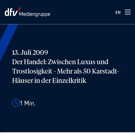
EN
13. Juli 2009
Der Handel: Zwischen Luxus und
Trostlosigkeit - Mehr als 50 Karstadt-
Häuser in der Einzelkritik
1
Min.