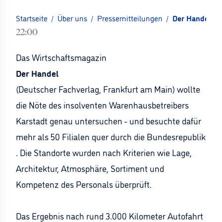
Startseite
/
Über uns
/
Pressemitteilungen
/
Der Handel: Zw
22:00
Das Wirtschaftsmagazin
Der Handel
(Deutscher Fachverlag, Frankfurt am Main) wollte
die Nöte des insolventen Warenhausbetreibers
Karstadt genau untersuchen - und besuchte dafür
mehr als 50 Filialen quer durch die Bundesrepublik
. Die Standorte wurden nach Kriterien wie Lage,
Architektur, Atmosphäre, Sortiment und
Kompetenz des Personals überprüft.
Das Ergebnis nach rund 3.000 Kilometer Autofahrt