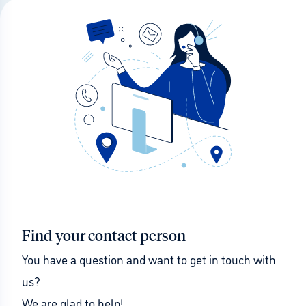
Find your contact person
You have a question and want to get in touch with 
us?
We are glad to help!