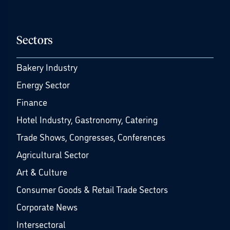
Sectors
Bakery Industry
Energy Sector
Finance
Hotel Industry, Gastronomy, Catering
Trade Shows, Congresses, Conferences
Agricultural Sector
Art & Culture
Consumer Goods & Retail Trade Sectors
Corporate News
Intersectoral