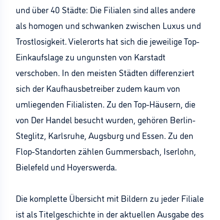
und über 40 Städte: Die Filialen sind alles andere
als homogen und schwanken zwischen Luxus und
Trostlosigkeit. Vielerorts hat sich die jeweilige Top-
Einkaufslage zu ungunsten von Karstadt
verschoben. In den meisten Städten differenziert
sich der Kaufhausbetreiber zudem kaum von
umliegenden Filialisten. Zu den Top-Häusern, die
von Der Handel besucht wurden, gehören Berlin-
Steglitz, Karlsruhe, Augsburg und Essen. Zu den
Flop-Standorten zählen Gummersbach, Iserlohn,
Bielefeld und Hoyerswerda.
Die komplette Übersicht mit Bildern zu jeder Filiale
ist als Titelgeschichte in der aktuellen Ausgabe des