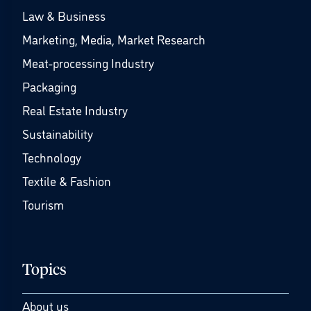
Law & Business
Marketing, Media, Market Research
Meat-processing Industry
Packaging
Real Estate Industry
Sustainability
Technology
Textile & Fashion
Tourism
Topics
About us