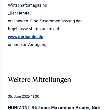
Wirtschaftsmagazins
„Der Handel“
erschienen. Eine Zusammenfassung der
Ergebnisse steht zudem auf
www.derhandel.de
online zur Verfügung.
Weitere Mitteilungen
05. Juni 2026 11:00
HORIZONT-Stiftung: Maximilian Bruder, Nick