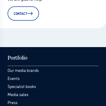
CONTACT
Portfolio
Our media brands
Events
Specialist books
Media sales
Press