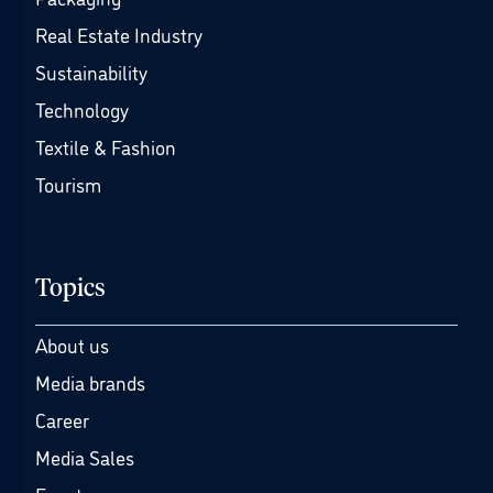
Real Estate Industry
Sustainability
Technology
Textile & Fashion
Tourism
Topics
About us
Media brands
Career
Media Sales