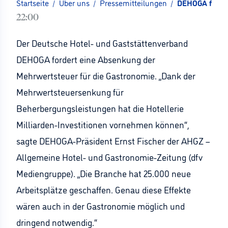
Startseite
/
Über uns
/
Pressemitteilungen
/
DEHOGA forder
22:00
Der Deutsche Hotel- und Gaststättenverband
DEHOGA fordert eine Absenkung der
Mehrwertsteuer für die Gastronomie. „Dank der
Mehrwertsteuersenkung für
Beherbergungsleistungen hat die Hotellerie
Milliarden-Investitionen vornehmen können“,
sagte DEHOGA-Präsident Ernst Fischer der AHGZ –
Allgemeine Hotel- und Gastronomie-Zeitung (dfv
Mediengruppe). „Die Branche hat 25.000 neue
Arbeitsplätze geschaffen. Genau diese Effekte
wären auch in der Gastronomie möglich und
dringend notwendig.“