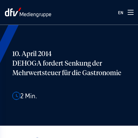
EN
10. April 2014
DEHOGA fordert Senkung der
Mehrwertsteuer für die Gastronomie
2
Min.