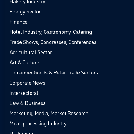
Bakery Industry
Energy Sector
Finance
Hotel Industry, Gastronomy, Catering
Trade Shows, Congresses, Conferences
Agricultural Sector
Art & Culture
Consumer Goods & Retail Trade Sectors
Corporate News
Intersectoral
Law & Business
Marketing, Media, Market Research
Meat-processing Industry
Packaging