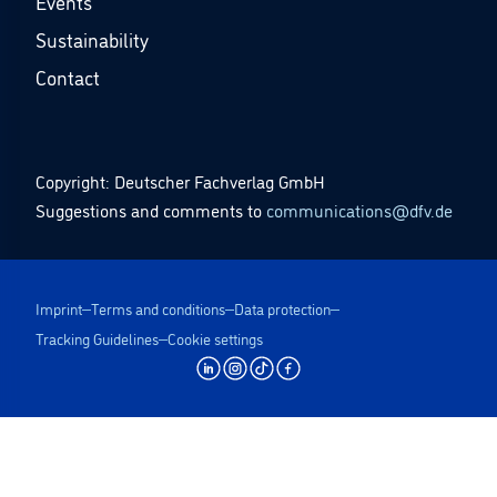
Events
Sustainability
Contact
Copyright: Deutscher Fachverlag GmbH
Suggestions and comments to
communications@dfv.de
Imprint
Terms and conditions
Data protection
Tracking Guidelines
Cookie settings