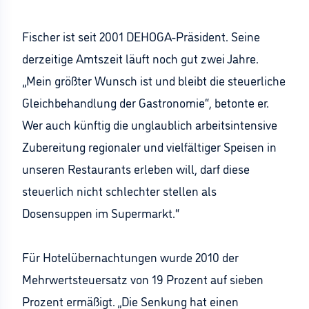
Fischer ist seit 2001 DEHOGA-Präsident. Seine
derzeitige Amtszeit läuft noch gut zwei Jahre.
„Mein größter Wunsch ist und bleibt die steuerliche
Gleichbehandlung der Gastronomie“, betonte er.
Wer auch künftig die unglaublich arbeitsintensive
Zubereitung regionaler und vielfältiger Speisen in
unseren Restaurants erleben will, darf diese
steuerlich nicht schlechter stellen als
Dosensuppen im Supermarkt.“
Für Hotelübernachtungen wurde 2010 der
Mehrwertsteuersatz von 19 Prozent auf sieben
Prozent ermäßigt. „Die Senkung hat einen