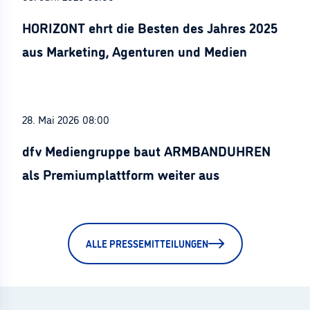
HORIZONT ehrt die Besten des Jahres 2025
aus Marketing, Agenturen und Medien
28. Mai 2026 08:00
dfv Mediengruppe baut ARMBANDUHREN
als Premiumplattform weiter aus
ALLE PRESSEMITTEILUNGEN