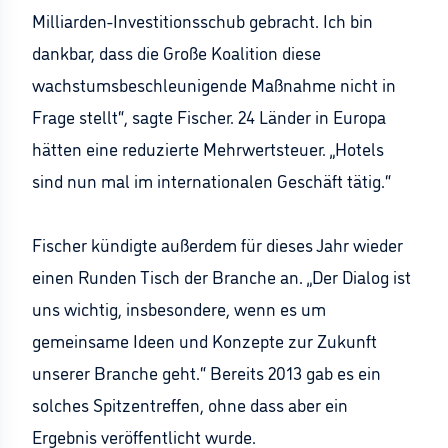
Milliarden-Investitionsschub gebracht. Ich bin
dankbar, dass die Große Koalition diese
wachstumsbeschleunigende Maßnahme nicht in
Frage stellt“, sagte Fischer. 24 Länder in Europa
hätten eine reduzierte Mehrwertsteuer. „Hotels
sind nun mal im internationalen Geschäft tätig.“
Fischer kündigte außerdem für dieses Jahr wieder
einen Runden Tisch der Branche an. „Der Dialog ist
uns wichtig, insbesondere, wenn es um
gemeinsame Ideen und Konzepte zur Zukunft
unserer Branche geht.“ Bereits 2013 gab es ein
solches Spitzentreffen, ohne dass aber ein
Ergebnis veröffentlicht wurde.