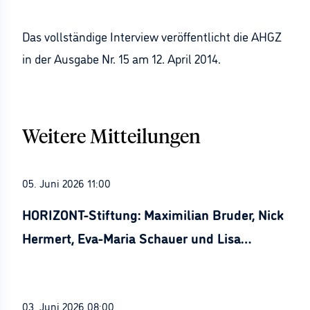
Das vollständige Interview veröffentlicht die AHGZ
in der Ausgabe Nr. 15 am 12. April 2014.
Weitere Mitteilungen
05. Juni 2026 11:00
HORIZONT-Stiftung: Maximilian Bruder, Nick
Hermert, Eva-Maria Schauer und Lisa
Stürznickel ausgezeichnet
03. Juni 2026 08:00