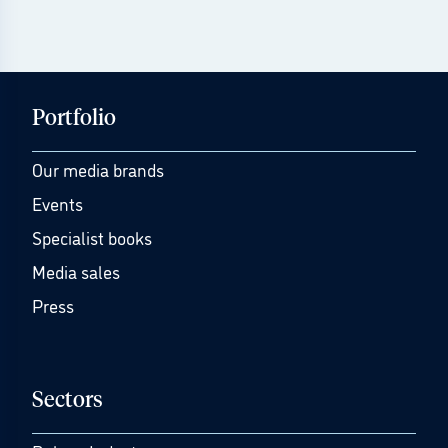
Portfolio
Our media brands
Events
Specialist books
Media sales
Press
Sectors