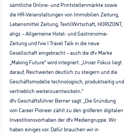
sämtliche Online- und Printstellenmärkte sowie
die HR-Veranstaltungen von Immobilien Zeitung,
Lebensmittel Zeitung, TextilWirtschaft, HORIZONT,
ahgz – Allgemeine Hotel- und Gastronomie-
Zeitung und fvw I Travel Talk in die neue
Gesellschaft eingebracht – auch die dfv Marke
„Making Future“ wird integriert. „Unser Fokus liegt
darauf, Reichweiten deutlich zu steigern und die
Geschäftsmodelle technologisch, produktseitig und
vertrieblich weiterzuentwickeln.“
dfv Geschäftsführer Berner sagt: „Die Gründung
von Career Pioneer zählt zu den größeren digitalen
Investitionsvorhaben der dfv Mediengruppe. Wir
haben einiges vor. Dafür brauchen wir in