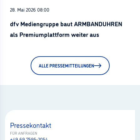
28. Mai 2026 08:00
dfv Mediengruppe baut ARMBANDUHREN
als Premiumplattform weiter aus
ALLE PRESSEMITTEILUNGEN
Pressekontakt
FÜR ANFRAGEN
+49 69 7595-2054