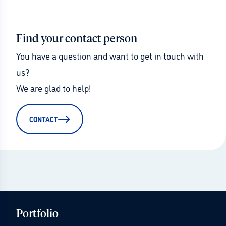
Find your contact person
You have a question and want to get in touch with 
us?
We are glad to help!
CONTACT
Portfolio