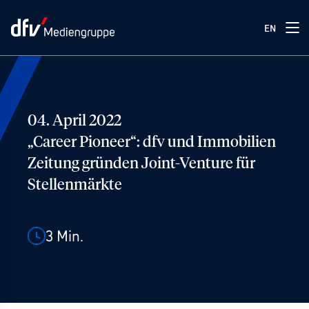
EN
04. April 2022
„Career Pioneer“: dfv und Immobilien
Zeitung gründen Joint-Venture für
Stellenmärkte
3
Min.