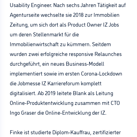
Usability Engineer. Nach sechs Jahren Tätigkeit auf
Agenturseite wechselte sie 2018 zur Immobilien
Zeitung, um sich dort als Product Owner IZ Jobs
um deren Stellenmarkt für die
Immobilienwirtschaft zu kümmern. Seitdem
wurden zwei erfolgreiche responsive Relaunches
durchgeführt, ein neues Business-Modell
implementiert sowie im ersten Corona-Lockdown
die Jobmesse IZ Karriereforum komplett
digitalisiert. Ab 2019 leitete Blank als Leitung
Online-Produktentwicklung zusammen mit CTO
Ingo Graser die Online-Entwicklung der IZ.
Finke ist studierte Diplom-Kauffrau, zertifizierter