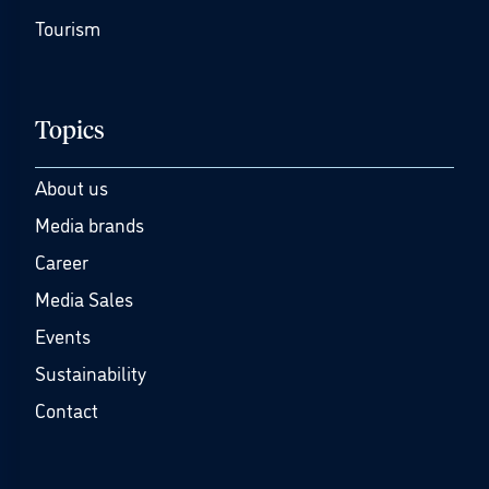
Tourism
Topics
About us
Media brands
Career
Media Sales
Events
Sustainability
Contact