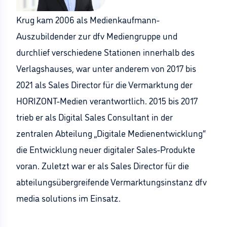
Krug kam 2006 als Medienkaufmann-
Auszubildender zur dfv Mediengruppe und
durchlief verschiedene Stationen innerhalb des
Verlagshauses, war unter anderem von 2017 bis
2021 als Sales Director für die Vermarktung der
HORIZONT-Medien verantwortlich. 2015 bis 2017
trieb er als Digital Sales Consultant in der
zentralen Abteilung „Digitale Medienentwicklung“
die Entwicklung neuer digitaler Sales-Produkte
voran. Zuletzt war er als Sales Director für die
abteilungsübergreifende Vermarktungsinstanz dfv
media solutions im Einsatz.