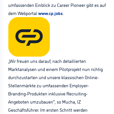
umfassenden Einblick zu Career Pioneer gibt es auf
dem Webportal
www.cp.jobs
.
„Wir freuen uns darauf, nach detaillierten
Marktanalysen und einem Pilotprojekt nun richtig
durchzustarten und unsere klassischen Online-
Stellenmärkte zu umfassenden Employer-
Branding-Produkten inklusive Recruiting-
Angeboten umzubauen“, so Mucha, IZ
Geschäftsführer. Im ersten Schritt werden