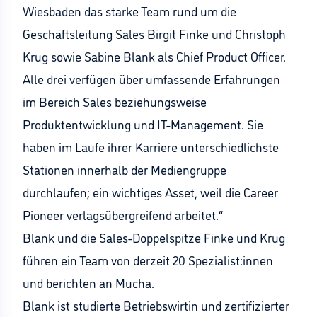
Wiesbaden das starke Team rund um die
Geschäftsleitung Sales Birgit Finke und Christoph
Krug sowie Sabine Blank als Chief Product Officer.
Alle drei verfügen über umfassende Erfahrungen
im Bereich Sales beziehungsweise
Produktentwicklung und IT-Management. Sie
haben im Laufe ihrer Karriere unterschiedlichste
Stationen innerhalb der Mediengruppe
durchlaufen; ein wichtiges Asset, weil die Career
Pioneer verlagsübergreifend arbeitet.“
Blank und die Sales-Doppelspitze Finke und Krug
führen ein Team von derzeit 20 Spezialist:innen
und berichten an Mucha.
Blank ist studierte Betriebswirtin und zertifizierter