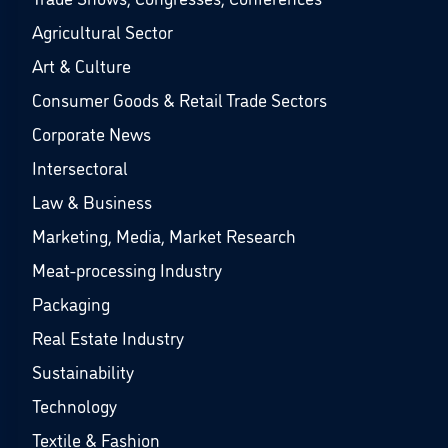
Agricultural Sector
Art & Culture
Consumer Goods & Retail Trade Sectors
Corporate News
Intersectoral
Law & Business
Marketing, Media, Market Research
Meat-processing Industry
Packaging
Real Estate Industry
Sustainability
Technology
Textile & Fashion