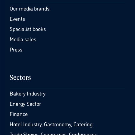
Our media brands
Events
Specialist books
Media sales
Press
Sectors
Bakery Industry
Energy Sector
Finance
Hotel Industry, Gastronomy, Catering
Trade Shows, Congresses, Conferences