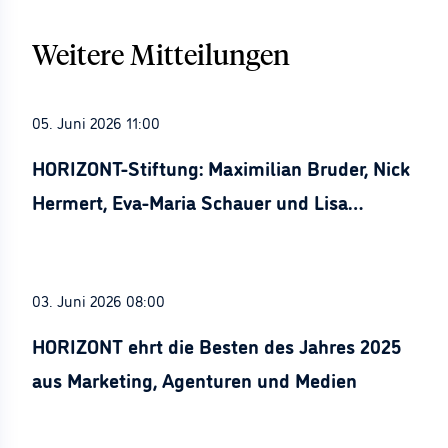
Weitere Mitteilungen
05. Juni 2026 11:00
HORIZONT-Stiftung: Maximilian Bruder, Nick
Hermert, Eva-Maria Schauer und Lisa
Stürznickel ausgezeichnet
03. Juni 2026 08:00
HORIZONT ehrt die Besten des Jahres 2025
aus Marketing, Agenturen und Medien