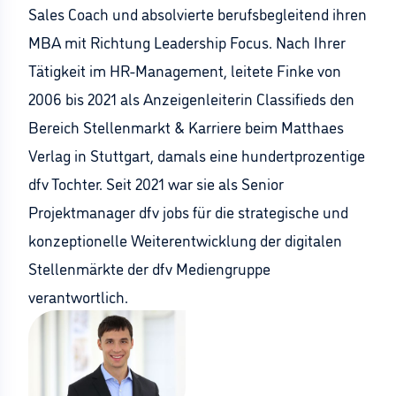
Sales Coach und absolvierte berufsbegleitend ihren
MBA mit Richtung Leadership Focus. Nach Ihrer
Tätigkeit im HR-Management, leitete Finke von
2006 bis 2021 als Anzeigenleiterin Classifieds den
Bereich Stellenmarkt & Karriere beim Matthaes
Verlag in Stuttgart, damals eine hundertprozentige
dfv Tochter. Seit 2021 war sie als Senior
Projektmanager dfv jobs für die strategische und
konzeptionelle Weiterentwicklung der digitalen
Stellenmärkte der dfv Mediengruppe
verantwortlich.