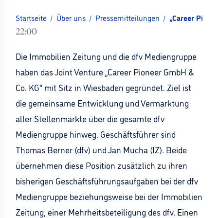
Startseite
/
Über uns
/
Pressemitteilungen
/
„Career Pionee
22:00
Die Immobilien Zeitung und die dfv Mediengruppe
haben das Joint Venture „Career Pioneer GmbH &
Co. KG“ mit Sitz in Wiesbaden gegründet. Ziel ist
die gemeinsame Entwicklung und Vermarktung
aller Stellenmärkte über die gesamte dfv
Mediengruppe hinweg. Geschäftsführer sind
Thomas Berner (dfv) und Jan Mucha (IZ). Beide
übernehmen diese Position zusätzlich zu ihren
bisherigen Geschäftsführungsaufgaben bei der dfv
Mediengruppe beziehungsweise bei der Immobilien
Zeitung, einer Mehrheitsbeteiligung des dfv. Einen