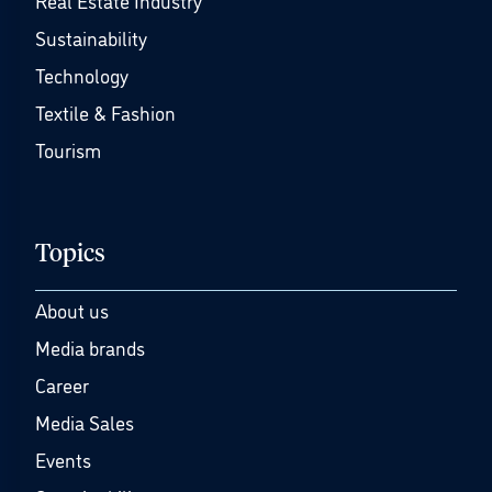
Real Estate Industry
Sustainability
Technology
Textile & Fashion
Tourism
Topics
About us
Media brands
Career
Media Sales
Events