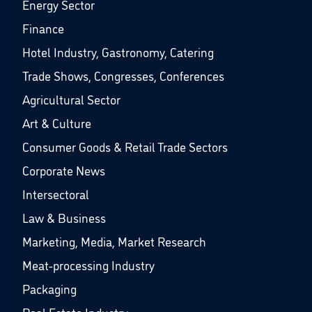
Energy Sector
Finance
Hotel Industry, Gastronomy, Catering
Trade Shows, Congresses, Conferences
Agricultural Sector
Art & Culture
Consumer Goods & Retail Trade Sectors
Corporate News
Intersectoral
Law & Business
Marketing, Media, Market Research
Meat-processing Industry
Packaging