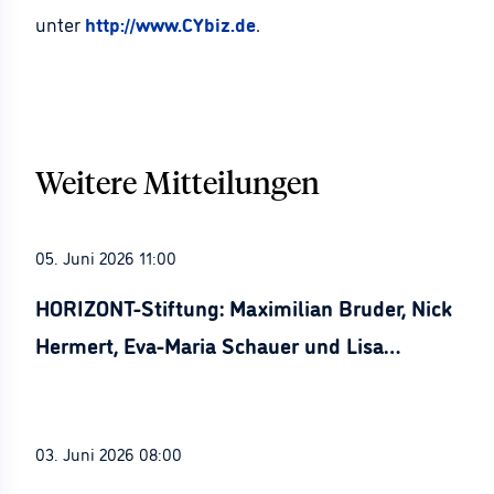
unter
http://www.CYbiz.de
.
Weitere Mitteilungen
05. Juni 2026 11:00
HORIZONT-Stiftung: Maximilian Bruder, Nick
Hermert, Eva-Maria Schauer und Lisa
Stürznickel ausgezeichnet
03. Juni 2026 08:00