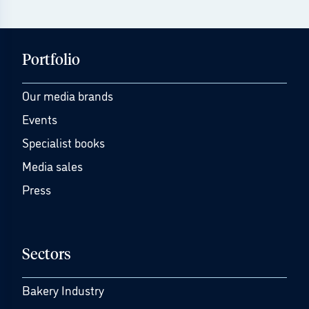
Portfolio
Our media brands
Events
Specialist books
Media sales
Press
Sectors
Bakery Industry