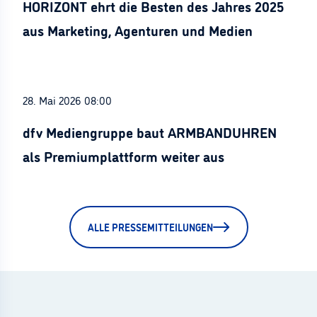
HORIZONT ehrt die Besten des Jahres 2025
aus Marketing, Agenturen und Medien
28. Mai 2026 08:00
dfv Mediengruppe baut ARMBANDUHREN
als Premiumplattform weiter aus
ALLE PRESSEMITTEILUNGEN