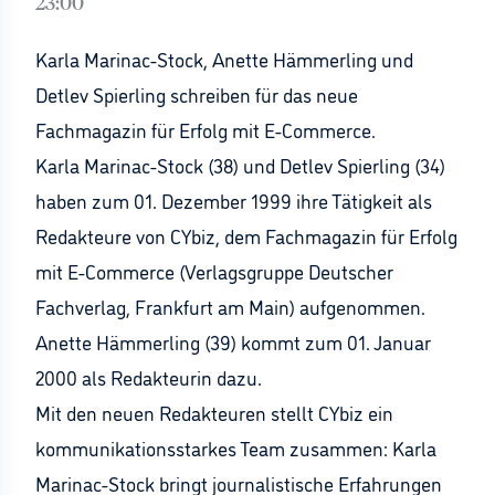
23:00
Karla Marinac-Stock, Anette Hämmerling und
Detlev Spierling schreiben für das neue
Fachmagazin für Erfolg mit E-Commerce.
Karla Marinac-Stock (38) und Detlev Spierling (34)
haben zum 01. Dezember 1999 ihre Tätigkeit als
Redakteure von CYbiz, dem Fachmagazin für Erfolg
mit E-Commerce (Verlagsgruppe Deutscher
Fachverlag, Frankfurt am Main) aufgenommen.
Anette Hämmerling (39) kommt zum 01. Januar
2000 als Redakteurin dazu.
Mit den neuen Redakteuren stellt CYbiz ein
kommunikationsstarkes Team zusammen: Karla
Marinac-Stock bringt journalistische Erfahrungen