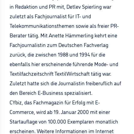
in Redaktion und PR mit, Detlev Spierling war
zuletzt als Fachjournalist für IT- und
Telekommunikationsthemen sowie als freier PR-
Berater tätig. Mit Anette Hämmerling kehrt eine
Fachjournalistin zum Deutschen Fachverlag
zurück, die zwischen 1988 und 1994 für die
ebenfalls hier erscheinende führende Mode- und
Textilfachzeitschrift TextilWirtschaft tätig war.
Zuletzt hatte sich die Journalistin freiberuflich auf
den Bereich E-Business spezialisiert.
CYbiz, das Fachmagazin für Erfolg mit E-
Commerce, wird ab 19. Januar 2000 mit einer
Startauflage von 100.000 Exemplaren monatlich
erscheinen. Weitere Informationen im Internet