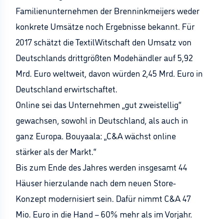
Familienunternehmen der Brenninkmeijers weder
konkrete Umsätze noch Ergebnisse bekannt. Für
2017 schätzt die TextilWitschaft den Umsatz von
Deutschlands drittgrößten Modehändler auf 5,92
Mrd. Euro weltweit, davon würden 2,45 Mrd. Euro in
Deutschland erwirtschaftet.
Online sei das Unternehmen „gut zweistellig“
gewachsen, sowohl in Deutschland, als auch in
ganz Europa. Bouyaala: „C&A wächst online
stärker als der Markt.“
Bis zum Ende des Jahres werden insgesamt 44
Häuser hierzulande nach dem neuen Store-
Konzept modernisiert sein. Dafür nimmt C&A 47
Mio. Euro in die Hand – 60% mehr als im Vorjahr.