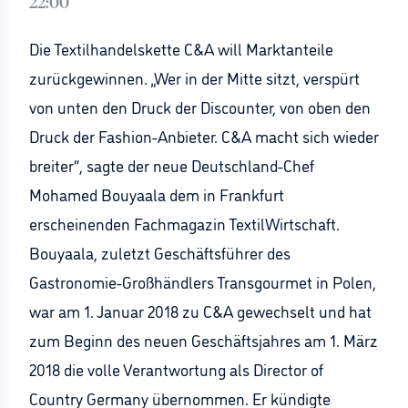
22:00
Die Textilhandelskette C&A will Marktanteile
zurückgewinnen. „Wer in der Mitte sitzt, verspürt
von unten den Druck der Discounter, von oben den
Druck der Fashion-Anbieter. C&A macht sich wieder
breiter“, sagte der neue Deutschland-Chef
Mohamed Bouyaala dem in Frankfurt
erscheinenden Fachmagazin TextilWirtschaft.
Bouyaala, zuletzt Geschäftsführer des
Gastronomie-Großhändlers Transgourmet in Polen,
war am 1. Januar 2018 zu C&A gewechselt und hat
zum Beginn des neuen Geschäftsjahres am 1. März
2018 die volle Verantwortung als Director of
Country Germany übernommen. Er kündigte