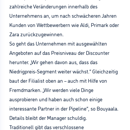
zahlreiche Veränderungen innerhalb des
Unternehmens an, um nach schwächeren Jahren
Kunden von Wettbewerbern wie Aldi, Primark oder
Zara zurückzugewinnen.
So geht das Unternehmen mit ausgewählten
Angeboten auf das Preisniveau der Discounter
herunter. „Wir gehen davon aus, dass das
Niedrigpreis-Segment weiter wächst.“ Gleichzeitig
baut der Filialist oben an – auch mit Hilfe von
Fremdmarken. „Wir werden viele Dinge
ausprobieren und haben auch schon einige
interessante Partner in der Pipeline“, so Bouyaala.
Details bleibt der Manager schuldig.
Traditionell gibt das verschlossene