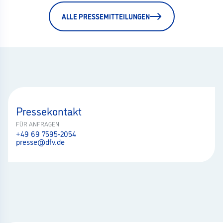
ALLE PRESSEMITTEILUNGEN
Pressekontakt
FÜR ANFRAGEN
+49 69 7595-2054
presse@dfv.de