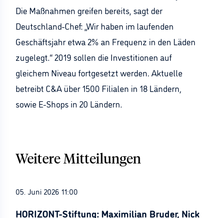
Die Maßnahmen greifen bereits, sagt der
Deutschland-Chef: „Wir haben im laufenden
Geschäftsjahr etwa 2% an Frequenz in den Läden
zugelegt.“ 2019 sollen die Investitionen auf
gleichem Niveau fortgesetzt werden. Aktuelle
betreibt C&A über 1500 Filialen in 18 Ländern,
sowie E-Shops in 20 Ländern.
Weitere Mitteilungen
05. Juni 2026 11:00
HORIZONT-Stiftung: Maximilian Bruder, Nick