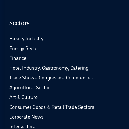
Sectors
Bakery Industry
Energy Sector
Finance
Hotel Industry, Gastronomy, Catering
Trade Shows, Congresses, Conferences
Agricultural Sector
Art & Culture
Consumer Goods & Retail Trade Sectors
Corporate News
Intersectoral