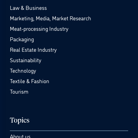
Law & Business
Marketing, Media, Market Research
Meat-processing Industry
Packaging
Real Estate Industry
Sustainability
Technology
Textile & Fashion
Tourism
Topics
About us