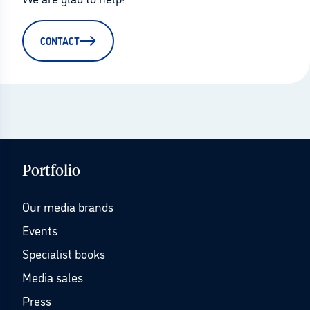
CONTACT
Portfolio
Our media brands
Events
Specialist books
Media sales
Press