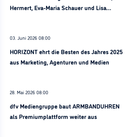
Hermert, Eva-Maria Schauer und Lisa
Stürznickel ausgezeichnet
03. Juni 2026 08:00
HORIZONT ehrt die Besten des Jahres 2025
aus Marketing, Agenturen und Medien
28. Mai 2026 08:00
dfv Mediengruppe baut ARMBANDUHREN
als Premiumplattform weiter aus