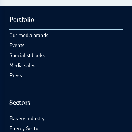
Portfolio
Our media brands
Events
Specialist books
Media sales
Press
Sectors
Bakery Industry
Energy Sector