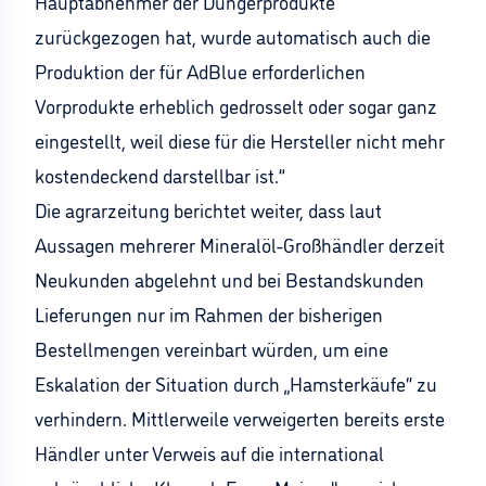
Hauptabnehmer der Düngerprodukte
zurückgezogen hat, wurde automatisch auch die
Produktion der für AdBlue erforderlichen
Vorprodukte erheblich gedrosselt oder sogar ganz
eingestellt, weil diese für die Hersteller nicht mehr
kostendeckend darstellbar ist.”
Die agrarzeitung berichtet weiter, dass laut
Aussagen mehrerer Mineralöl-Großhändler derzeit
Neukunden abgelehnt und bei Bestandskunden
Lieferungen nur im Rahmen der bisherigen
Bestellmengen vereinbart würden, um eine
Eskalation der Situation durch „Hamsterkäufe“ zu
verhindern. Mittlerweile verweigerten bereits erste
Händler unter Verweis auf die international