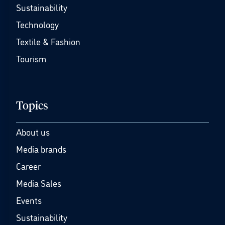
Sustainability
Technology
Textile & Fashion
Tourism
Topics
About us
Media brands
Career
Media Sales
Events
Sustainability