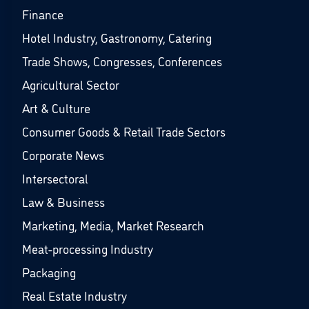
Finance
Hotel Industry, Gastronomy, Catering
Trade Shows, Congresses, Conferences
Agricultural Sector
Art & Culture
Consumer Goods & Retail Trade Sectors
Corporate News
Intersectoral
Law & Business
Marketing, Media, Market Research
Meat-processing Industry
Packaging
Real Estate Industry