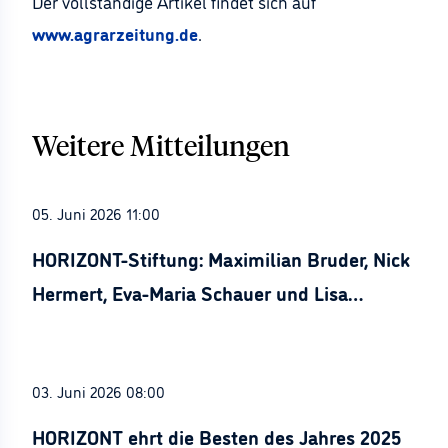
Der vollständige Artikel findet sich auf
www.agrarzeitung.de
.
Weitere Mitteilungen
05. Juni 2026 11:00
HORIZONT-Stiftung: Maximilian Bruder, Nick
Hermert, Eva-Maria Schauer und Lisa
Stürznickel ausgezeichnet
03. Juni 2026 08:00
HORIZONT ehrt die Besten des Jahres 2025