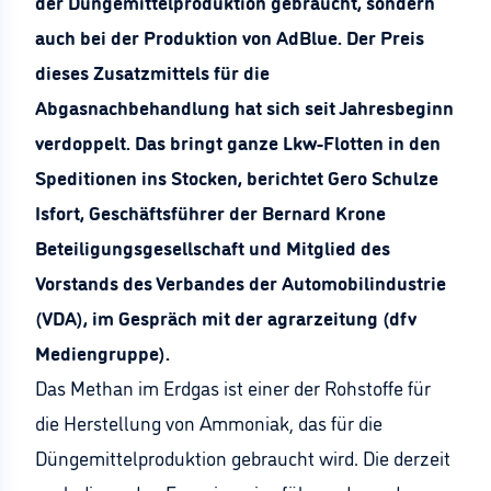
der Düngemittelproduktion gebraucht, sondern
auch bei der Produktion von AdBlue. Der Preis
dieses Zusatzmittels für die
Abgasnachbehandlung hat sich seit Jahresbeginn
verdoppelt. Das bringt ganze Lkw-Flotten in den
Speditionen ins Stocken, berichtet Gero Schulze
Isfort, Geschäftsführer der Bernard Krone
Beteiligungsgesellschaft und Mitglied des
Vorstands des Verbandes der Automobilindustrie
(VDA), im Gespräch mit der agrarzeitung (dfv
Mediengruppe).
Das Methan im Erdgas ist einer der Rohstoffe für
die Herstellung von Ammoniak, das für die
Düngemittelproduktion gebraucht wird. Die derzeit