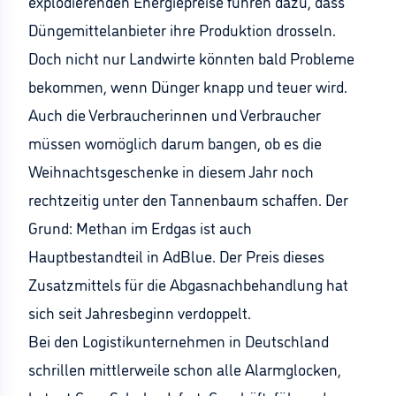
explodierenden Energiepreise führen dazu, dass
Düngemittelanbieter ihre Produktion drosseln.
Doch nicht nur Landwirte könnten bald Probleme
bekommen, wenn Dünger knapp und teuer wird.
Auch die Verbraucherinnen und Verbraucher
müssen womöglich darum bangen, ob es die
Weihnachtsgeschenke in diesem Jahr noch
rechtzeitig unter den Tannenbaum schaffen. Der
Grund: Methan im Erdgas ist auch
Hauptbestandteil in AdBlue. Der Preis dieses
Zusatzmittels für die Abgasnachbehandlung hat
sich seit Jahresbeginn verdoppelt.
Bei den Logistikunternehmen in Deutschland
schrillen mittlerweile schon alle Alarmglocken,