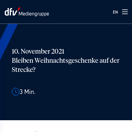
EN
10. November 2021
Bleiben Weihnachtsgeschenke auf der
Strecke?
3
Min.