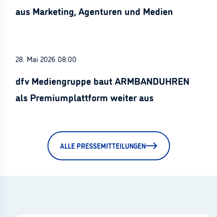
aus Marketing, Agenturen und Medien
28. Mai 2026 08:00
dfv Mediengruppe baut ARMBANDUHREN
als Premiumplattform weiter aus
ALLE PRESSEMITTEILUNGEN