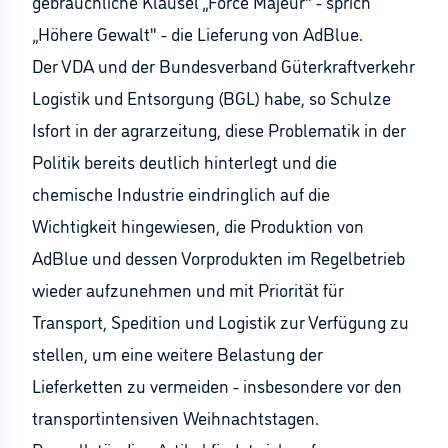
gebräuchliche Klausel „Force Majeur" - sprich
„Höhere Gewalt" - die Lieferung von AdBlue.
Der VDA und der Bundesverband Güterkraftverkehr
Logistik und Entsorgung (BGL) habe, so Schulze
Isfort in der agrarzeitung, diese Problematik in der
Politik bereits deutlich hinterlegt und die
chemische Industrie eindringlich auf die
Wichtigkeit hingewiesen, die Produktion von
AdBlue und dessen Vorprodukten im Regelbetrieb
wieder aufzunehmen und mit Priorität für
Transport, Spedition und Logistik zur Verfügung zu
stellen, um eine weitere Belastung der
Lieferketten zu vermeiden - insbesondere vor den
transportintensiven Weihnachtstagen.