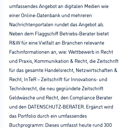
umfassendes Angebot an digitalen Medien wie
einer Online-Datenbank und mehreren
Nachrichtenportalen rundet das Angebot ab.
Neben dem Flaggschiff Betriebs-Berater bietet
R&W für eine Vielfalt an Branchen relevante
Fachinformationen an, wie: Wettbewerb in Recht
und Praxis, Kommunikation & Recht, die Zeitschrift
für das gesamte Handelsrecht, Netzwirtschaften &
Recht, InTeR – Zeitschrift für Innovations- und
Technikrecht, die neu gegründete Zeitschrift
Geldwäsche und Recht, den Compliance Berater
und den DATENSCHUTZ-BERATER. Ergänzt wird
das Portfolio durch ein umfassendes
Buchprogramm: Dieses umfasst heute rund 300