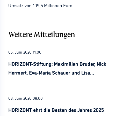
Umsatz von 109,5 Millionen Euro.
Weitere Mitteilungen
05. Juni 2026 11:00
HORIZONT-Stiftung: Maximilian Bruder, Nick
Hermert, Eva-Maria Schauer und Lisa
Stürznickel ausgezeichnet
03. Juni 2026 08:00
HORIZONT ehrt die Besten des Jahres 2025