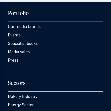
Portfolio
Our media brands
Events
Specialist books
Media sales
Press
Sectors
Bakery Industry
Energy Sector