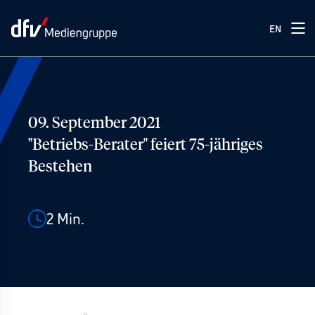
EN
09. September 2021
"Betriebs-Berater" feiert 75-jähriges
Bestehen
2
Min.