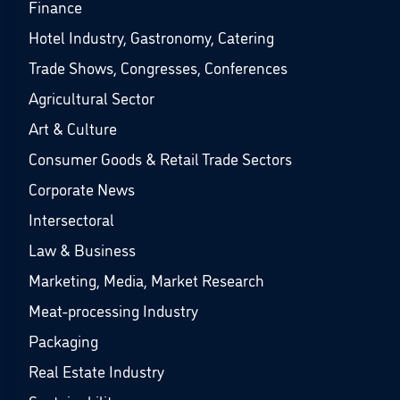
Finance
Hotel Industry, Gastronomy, Catering
Trade Shows, Congresses, Conferences
Agricultural Sector
Art & Culture
Consumer Goods & Retail Trade Sectors
Corporate News
Intersectoral
Law & Business
Marketing, Media, Market Research
Meat-processing Industry
Packaging
Real Estate Industry