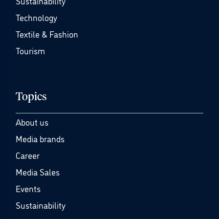
Sustainability
Technology
Textile & Fashion
Tourism
Topics
About us
Media brands
Career
Media Sales
Events
Sustainability