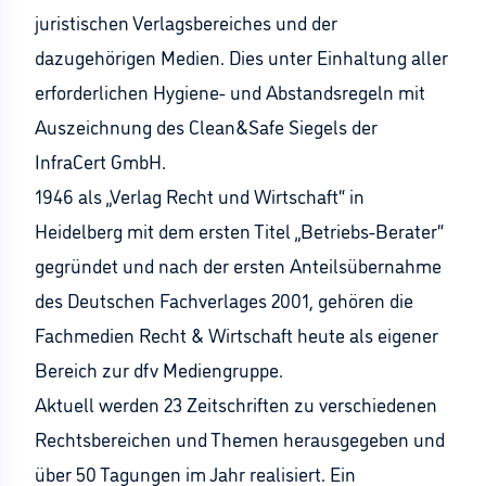
juristischen Verlagsbereiches und der
dazugehörigen Medien. Dies unter Einhaltung aller
erforderlichen Hygiene- und Abstandsregeln mit
Auszeichnung des Clean&Safe Siegels der
InfraCert GmbH.
1946 als „Verlag Recht und Wirtschaft“ in
Heidelberg mit dem ersten Titel „Betriebs-Berater“
gegründet und nach der ersten Anteilsübernahme
des Deutschen Fachverlages 2001, gehören die
Fachmedien Recht & Wirtschaft heute als eigener
Bereich zur dfv Mediengruppe.
Aktuell werden 23 Zeitschriften zu verschiedenen
Rechtsbereichen und Themen herausgegeben und
über 50 Tagungen im Jahr realisiert. Ein