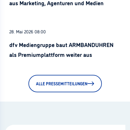
aus Marketing, Agenturen und Medien
28. Mai 2026 08:00
dfv Mediengruppe baut ARMBANDUHREN
als Premiumplattform weiter aus
ALLE PRESSEMITTEILUNGEN