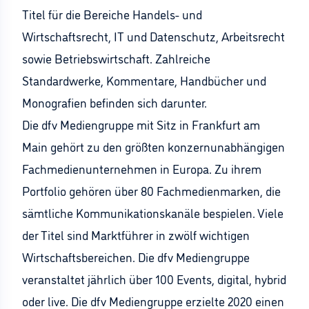
Titel für die Bereiche Handels- und
Wirtschaftsrecht, IT und Datenschutz, Arbeitsrecht
sowie Betriebswirtschaft. Zahlreiche
Standardwerke, Kommentare, Handbücher und
Monografien befinden sich darunter.
Die dfv Mediengruppe mit Sitz in Frankfurt am
Main gehört zu den größten konzernunabhängigen
Fachmedienunternehmen in Europa. Zu ihrem
Portfolio gehören über 80 Fachmedienmarken, die
sämtliche Kommunikationskanäle bespielen. Viele
der Titel sind Marktführer in zwölf wichtigen
Wirtschaftsbereichen. Die dfv Mediengruppe
veranstaltet jährlich über 100 Events, digital, hybrid
oder live. Die dfv Mediengruppe erzielte 2020 einen