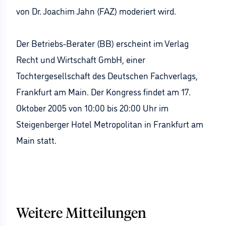
von Dr. Joachim Jahn (FAZ) moderiert wird.
Der Betriebs-Berater (BB) erscheint im Verlag
Recht und Wirtschaft GmbH, einer
Tochtergesellschaft des Deutschen Fachverlags,
Frankfurt am Main. Der Kongress findet am 17.
Oktober 2005 von 10:00 bis 20:00 Uhr im
Steigenberger Hotel Metropolitan in Frankfurt am
Main statt.
Weitere Mitteilungen