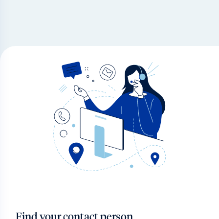
Find your contact person