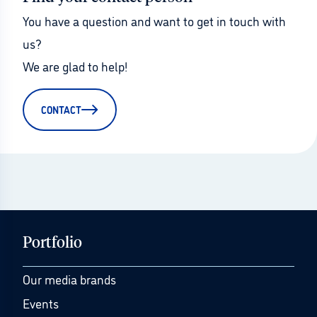
You have a question and want to get in touch with 
us?
We are glad to help!
CONTACT
Portfolio
Our media brands
Events