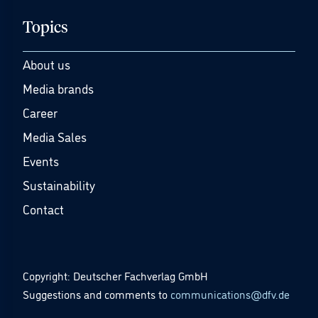
Topics
About us
Media brands
Career
Media Sales
Events
Sustainability
Contact
Copyright: Deutscher Fachverlag GmbH
Suggestions and comments to
communications@dfv.de