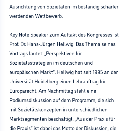
Ausrichtung von Sozietäten im beständig schärfer
werdenden Wettbewerb.
Key Note Speaker zum Auftakt des Kongresses ist
Prof. Dr. Hans-Jürgen Hellwig. Das Thema seines
Vortrags lautet: „Perspektiven für
Sozietätsstrategien im deutschen und
europäischen Markt“. Hellwig hat seit 1995 an der
Universität Heidelberg einen Lehrauftrag für
Europarecht. Am Nachmittag steht eine
Podiumsdiskussion auf dem Programm, die sich
mit Sozietätskonzepten in unterschiedlichen
Marktsegmenten beschäftigt. „Aus der Praxis für
die Praxis“ ist dabei das Motto der Diskussion, die