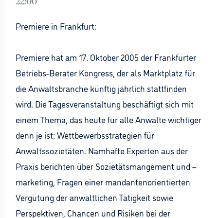
22:00
Premiere in Frankfurt:
Premiere hat am 17. Oktober 2005 der Frankfurter
Betriebs-Berater Kongress, der als Marktplatz für
die Anwaltsbranche künftig jährlich stattfinden
wird. Die Tagesveranstaltung beschäftigt sich mit
einem Thema, das heute für alle Anwälte wichtiger
denn je ist: Wettbewerbsstrategien für
Anwaltssozietäten. Namhafte Experten aus der
Praxis berichten über Sozietätsmangement und –
marketing, Fragen einer mandantenorientierten
Vergütung der anwaltlichen Tätigkeit sowie
Perspektiven, Chancen und Risiken bei der