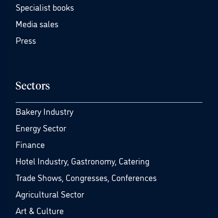
Specialist books
Media sales
Press
Sectors
Bakery Industry
Energy Sector
Finance
Hotel Industry, Gastronomy, Catering
Trade Shows, Congresses, Conferences
Agricultural Sector
Art & Culture