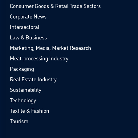
Consumer Goods & Retail Trade Sectors
Corporate News
Intersectoral
Law & Business
Marketing, Media, Market Research
Meat-processing Industry
Packaging
Real Estate Industry
Sustainability
Technology
Textile & Fashion
Tourism