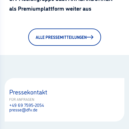
als Premiumplattform weiter aus
ALLE PRESSEMITTEILUNGEN
Pressekontakt
FÜR ANFRAGEN
+49 69 7595-2054
presse@dfv.de