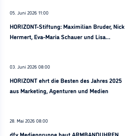
05. Juni 2026 11:00
HORIZONT-Stiftung: Maximilian Bruder, Nick
Hermert, Eva-Maria Schauer und Lisa
Stürznickel ausgezeichnet
03. Juni 2026 08:00
HORIZONT ehrt die Besten des Jahres 2025
aus Marketing, Agenturen und Medien
28. Mai 2026 08:00
dfv Mediengruppe baut ARMBANDUHREN