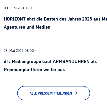
03. Juni 2026 08:00
HORIZONT ehrt die Besten des Jahres 2025 aus Ma
Agenturen und Medien
28. Mai 2026 08:00
dfv Mediengruppe baut ARMBANDUHREN als
Premiumplattform weiter aus
ALLE PRESSEMITTEILUNGEN