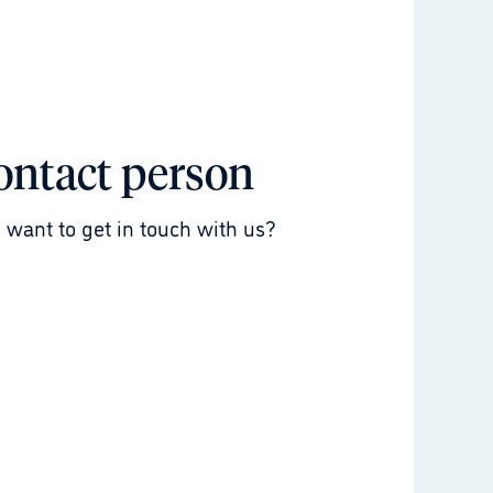
ontact person
 want to get in touch with us?