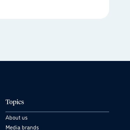
Topics
About us
Media brands