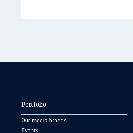
Portfolio
Our media brands
Events