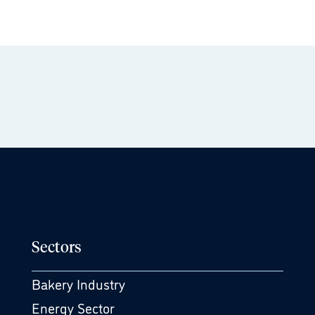
Sectors
Bakery Industry
Energy Sector