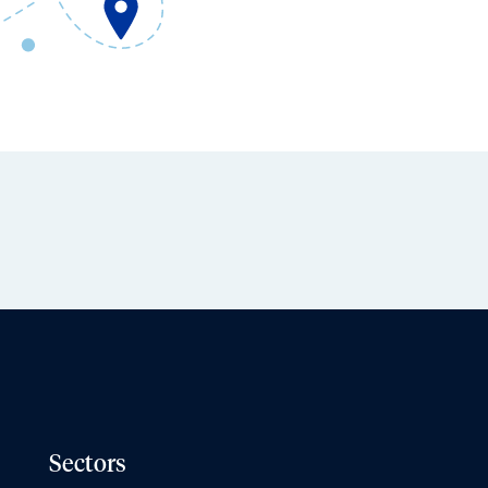
Sectors