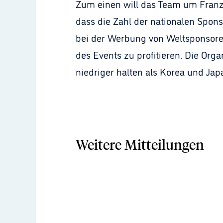
Zum einen will das Team um Franz
dass die Zahl der nationalen Spon
bei der Werbung von Weltsponsore
des Events zu profitieren. Die Org
niedriger halten als Korea und Jap
Weitere Mitteilungen