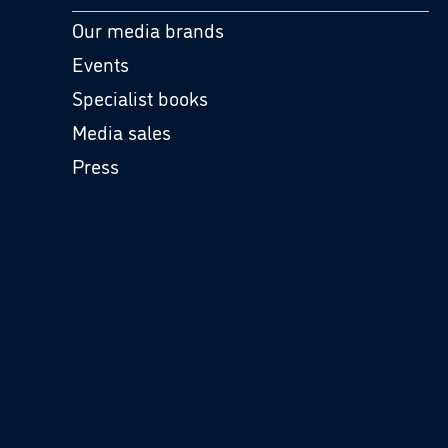
Our media brands
Events
Specialist books
Media sales
Press