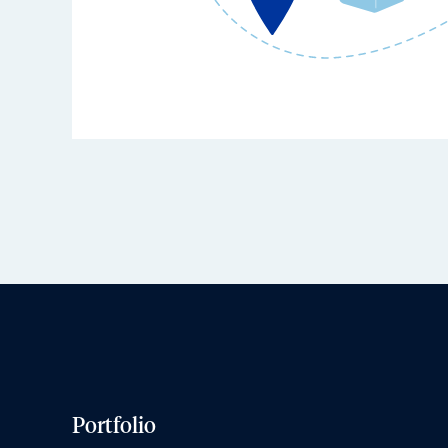
Portfolio