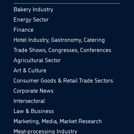
Bakery Industry
Energy Sector
Finance
Hotel Industry, Gastronomy, Catering
Trade Shows, Congresses, Conferences
Agricultural Sector
Art & Culture
Consumer Goods & Retail Trade Sectors
Corporate News
Intersectoral
Law & Business
Marketing, Media, Market Research
Meat-processing Industry