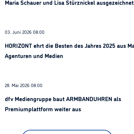
Maria Schauer und Lisa Stürznickel ausgezeichnet
03. Juni 2026 08:00
HORIZONT ehrt die Besten des Jahres 2025 aus Ma
Agenturen und Medien
28. Mai 2026 08:00
dfv Mediengruppe baut ARMBANDUHREN als
Premiumplattform weiter aus