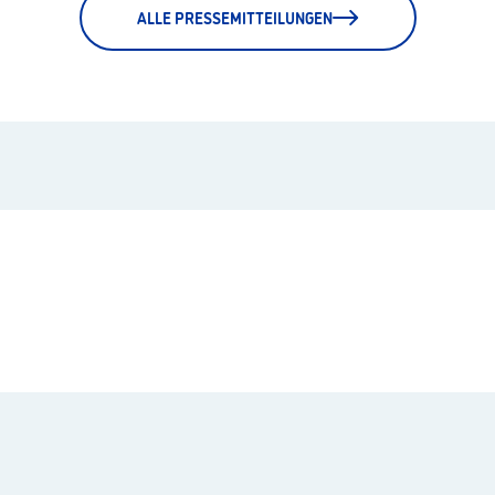
ALLE PRESSEMITTEILUNGEN