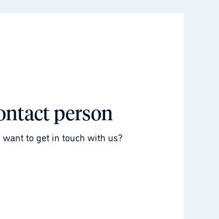
ontact person
 want to get in touch with us?