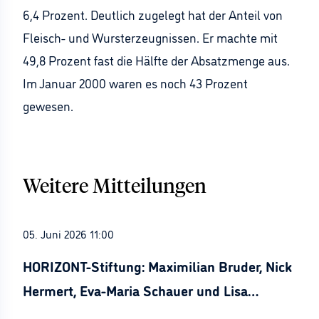
6,4 Prozent. Deutlich zugelegt hat der Anteil von
Fleisch- und Wursterzeugnissen. Er machte mit
49,8 Prozent fast die Hälfte der Absatzmenge aus.
Im Januar 2000 waren es noch 43 Prozent
gewesen.
Weitere Mitteilungen
05. Juni 2026 11:00
HORIZONT-Stiftung: Maximilian Bruder, Nick
Hermert, Eva-Maria Schauer und Lisa
Stürznickel ausgezeichnet