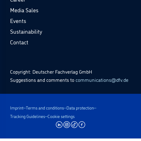
Media Sales
Events
Sustainability
Contact
Copyright: Deutscher Fachverlag GmbH
Suggestions and comments to
communications@dfv.de
Imprint
Terms and conditions
Data protection
Tracking Guidelines
Cookie settings