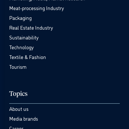
Meat-processing Industry
Packaging
Real Estate Industry
Sustainability
Technology
Textile & Fashion
Tourism
Topics
About us
Media brands
Career