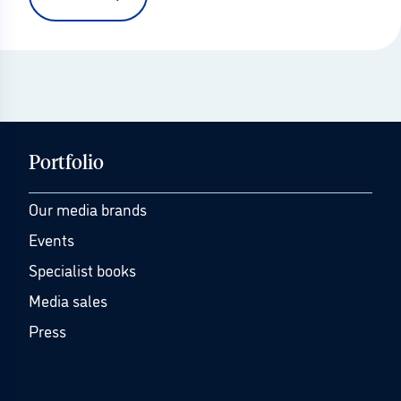
Portfolio
Our media brands
Events
Specialist books
Media sales
Press