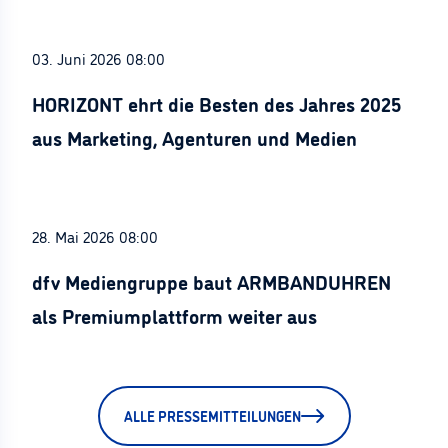
03. Juni 2026 08:00
HORIZONT ehrt die Besten des Jahres 2025
aus Marketing, Agenturen und Medien
28. Mai 2026 08:00
dfv Mediengruppe baut ARMBANDUHREN
als Premiumplattform weiter aus
ALLE PRESSEMITTEILUNGEN