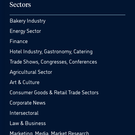
Sectors
Bakery Industry
Energy Sector
Finance
Hotel Industry, Gastronomy, Catering
Trade Shows, Congresses, Conferences
Agricultural Sector
Art & Culture
Consumer Goods & Retail Trade Sectors
Corporate News
Intersectoral
Law & Business
Marketing, Media, Market Research