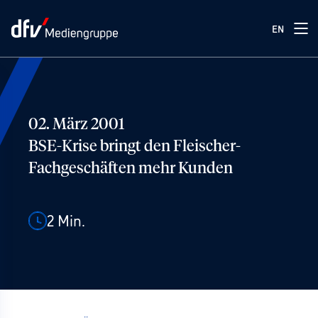
EN
02. März 2001
BSE-Krise bringt den Fleischer-
Fachgeschäften mehr Kunden
2
Min.