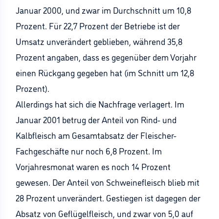
Januar 2000, und zwar im Durchschnitt um 10,8
Prozent. Für 22,7 Prozent der Betriebe ist der
Umsatz unverändert geblieben, während 35,8
Prozent angaben, dass es gegenüber dem Vorjahr
einen Rückgang gegeben hat (im Schnitt um 12,8
Prozent).
Allerdings hat sich die Nachfrage verlagert. Im
Januar 2001 betrug der Anteil von Rind- und
Kalbfleisch am Gesamtabsatz der Fleischer-
Fachgeschäfte nur noch 6,8 Prozent. Im
Vorjahresmonat waren es noch 14 Prozent
gewesen. Der Anteil von Schweinefleisch blieb mit
28 Prozent unverändert. Gestiegen ist dagegen der
Absatz von Geflügelfleisch, und zwar von 5,0 auf