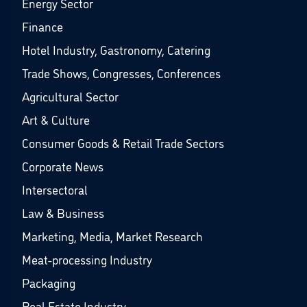
Energy Sector
Finance
Hotel Industry, Gastronomy, Catering
Trade Shows, Congresses, Conferences
Agricultural Sector
Art & Culture
Consumer Goods & Retail Trade Sectors
Corporate News
Intersectoral
Law & Business
Marketing, Media, Market Research
Meat-processing Industry
Packaging
Real Estate Industry