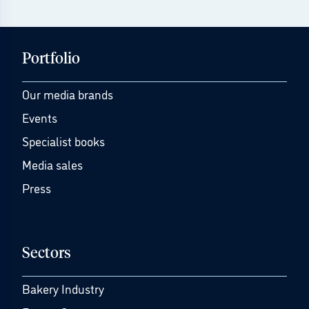
Portfolio
Our media brands
Events
Specialist books
Media sales
Press
Sectors
Bakery Industry