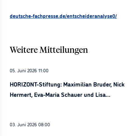
deutsche-fachpresse.de/entscheideranalyse0/
Weitere Mitteilungen
05. Juni 2026 11:00
HORIZONT-Stiftung: Maximilian Bruder, Nick
Hermert, Eva-Maria Schauer und Lisa
Stürznickel ausgezeichnet
03. Juni 2026 08:00