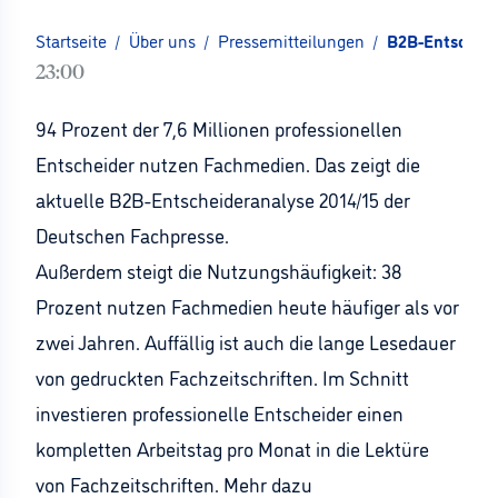
Startseite
/
Über uns
/
Pressemitteilungen
/
B2B-Entscheid
23:00
94 Prozent der 7,6 Millionen professionellen
Entscheider nutzen Fachmedien. Das zeigt die
aktuelle B2B-Entscheideranalyse 2014/15 der
Deutschen Fachpresse.
Außerdem steigt die Nutzungshäufigkeit: 38
Prozent nutzen Fachmedien heute häufiger als vor
zwei Jahren. Auffällig ist auch die lange Lesedauer
von gedruckten Fachzeitschriften. Im Schnitt
investieren professionelle Entscheider einen
kompletten Arbeitstag pro Monat in die Lektüre
von Fachzeitschriften. Mehr dazu