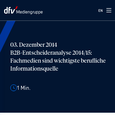
EN
03. Dezember 2014
B2B-Entscheideranalyse 2014/15:
Fachmedien sind wichtigste berufliche
Informationsquelle
1
Min.