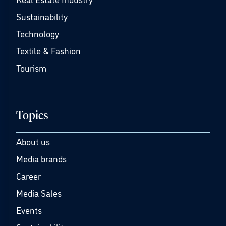
Sustainability
Technology
Textile & Fashion
Tourism
Topics
About us
Media brands
Career
Media Sales
Events