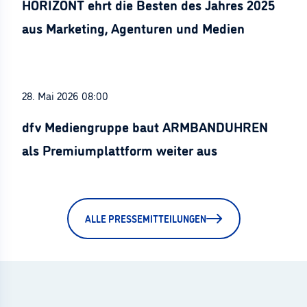
HORIZONT ehrt die Besten des Jahres 2025
aus Marketing, Agenturen und Medien
28. Mai 2026 08:00
dfv Mediengruppe baut ARMBANDUHREN
als Premiumplattform weiter aus
ALLE PRESSEMITTEILUNGEN