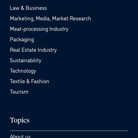
Law & Business
Marketing, Media, Market Research
Meat-processing Industry
Packaging
Real Estate Industry
Sustainability
Technology
Textile & Fashion
Tourism
Topics
About us