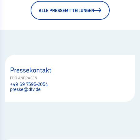
ALLE PRESSEMITTEILUNGEN
Pressekontakt
FÜR ANFRAGEN
+49 69 7595-2054
presse@dfv.de