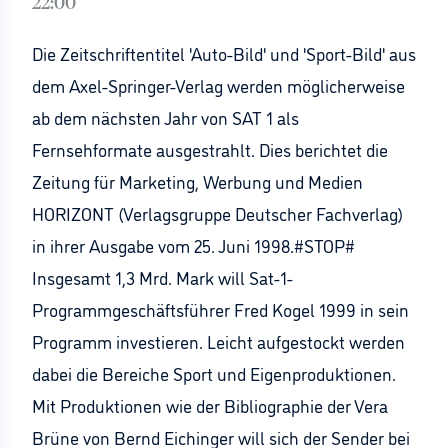
22:00
Die Zeitschriftentitel 'Auto-Bild' und 'Sport-Bild' aus
dem Axel-Springer-Verlag werden möglicherweise
ab dem nächsten Jahr von SAT 1 als
Fernsehformate ausgestrahlt. Dies berichtet die
Zeitung für Marketing, Werbung und Medien
HORIZONT (Verlagsgruppe Deutscher Fachverlag)
in ihrer Ausgabe vom 25. Juni 1998.#STOP#
Insgesamt 1,3 Mrd. Mark will Sat-1-
Programmgeschäftsführer Fred Kogel 1999 in sein
Programm investieren. Leicht aufgestockt werden
dabei die Bereiche Sport und Eigenproduktionen.
Mit Produktionen wie der Bibliographie der Vera
Brüne von Bernd Eichinger will sich der Sender bei