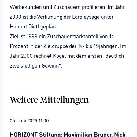
Werbekunden und Zuschauern profilieren. Im Jahr
2000 ist die Verfilmung der Loreleysage unter
Helmut Dietl geplant.
Ziel ist 1999 ein Zuschauermarktanteil von 14
Prozent in der Zielgruppe der 14- bis 49jährigen. Im
Jahr 2000 rechnet Kogel mit dem ersten "deutlich
zweistelligen Gewinn".
Weitere Mitteilungen
05. Juni 2026 11:00
HORIZONT-Stiftung: Maximilian Bruder, Nick