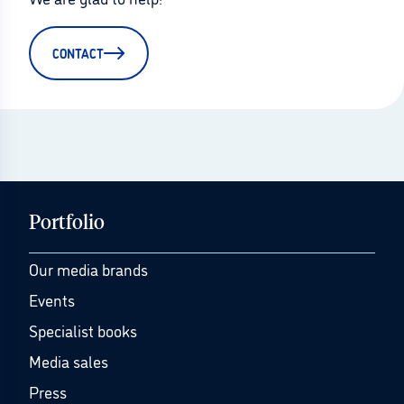
CONTACT
Portfolio
Our media brands
Events
Specialist books
Media sales
Press