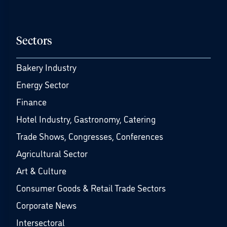
Sectors
Bakery Industry
Energy Sector
Finance
Hotel Industry, Gastronomy, Catering
Trade Shows, Congresses, Conferences
Agricultural Sector
Art & Culture
Consumer Goods & Retail Trade Sectors
Corporate News
Intersectoral