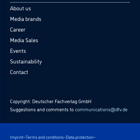
About us
Media brands
Career
Media Sales
Events
Sustainability
Contact
Copyright: Deutscher Fachverlag GmbH
Suggestions and comments to
communications@dfv.de
Imprint
Terms and conditions
Data protection