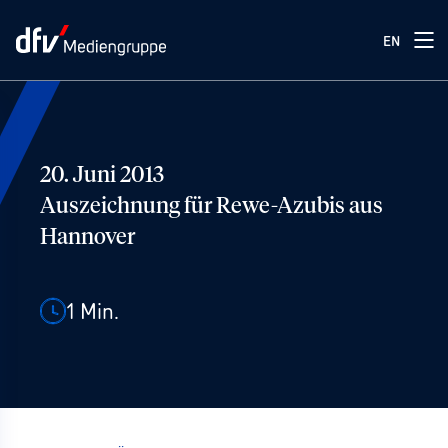
EN
20. Juni 2013
Auszeichnung für Rewe-Azubis aus
Hannover
1
Min.