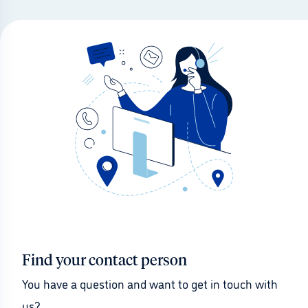
Find your contact person
You have a question and want to get in touch with 
us?