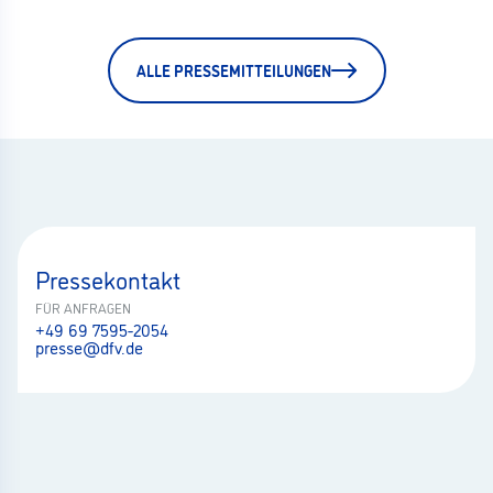
ALLE PRESSEMITTEILUNGEN
Pressekontakt
FÜR ANFRAGEN
+49 69 7595-2054
presse@dfv.de