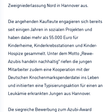
Zweigniederlassung Nord in Hannover aus.
Die angehenden Kaufleute engagieren sich bereits
seit einigen Jahren in sozialen Projekten und
haben dabei mehr als 55.000 Euro für
Kinderheime, Kinderkrebsstationen und Kinder-
Hospize gesammelt. Unter dem Motto „Rewe-
Azubis handeln nachhaltig“ riefen die jungen
Mitarbeiter zudem eine Kooperation mit der
Deutschen Knochenmarkspenderdatei ins Leben
und initiierten eine Typisierungsaktion für einen an
Leukämie erkrankten Jungen aus Hannover.
Die siegreiche Bewerbung zum Azubi-Award