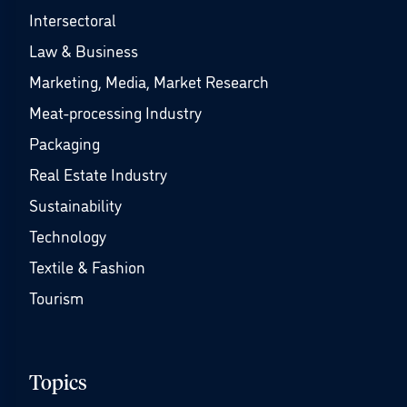
Intersectoral
Law & Business
Marketing, Media, Market Research
Meat-processing Industry
Packaging
Real Estate Industry
Sustainability
Technology
Textile & Fashion
Tourism
Topics