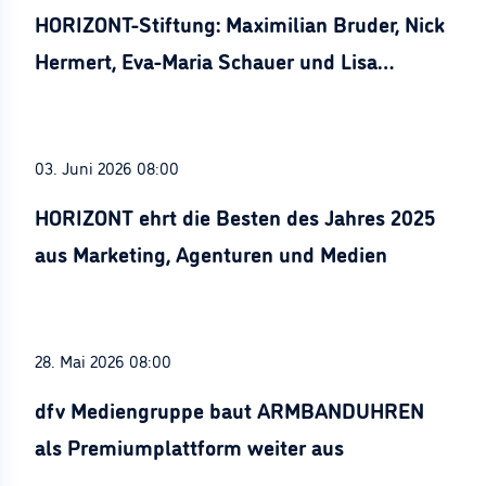
HORIZONT-Stiftung: Maximilian Bruder, Nick
Hermert, Eva-Maria Schauer und Lisa
Stürznickel ausgezeichnet
03. Juni 2026 08:00
HORIZONT ehrt die Besten des Jahres 2025
aus Marketing, Agenturen und Medien
28. Mai 2026 08:00
dfv Mediengruppe baut ARMBANDUHREN
als Premiumplattform weiter aus