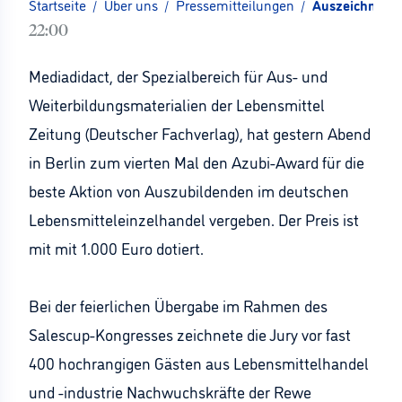
Startseite
/
Über uns
/
Pressemitteilungen
/
Auszeichnung 
22:00
Mediadidact, der Spezialbereich für Aus- und
Weiterbildungsmaterialien der Lebensmittel
Zeitung (Deutscher Fachverlag), hat gestern Abend
in Berlin zum vierten Mal den Azubi-Award für die
beste Aktion von Auszubildenden im deutschen
Lebensmitteleinzelhandel vergeben. Der Preis ist
mit mit 1.000 Euro dotiert.
Bei der feierlichen Übergabe im Rahmen des
Salescup-Kongresses zeichnete die Jury vor fast
400 hochrangigen Gästen aus Lebensmittelhandel
und -industrie Nachwuchskräfte der Rewe