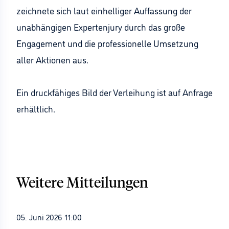
zeichnete sich laut einhelliger Auffassung der
unabhängigen Expertenjury durch das große
Engagement und die professionelle Umsetzung
aller Aktionen aus.
Ein druckfähiges Bild der Verleihung ist auf Anfrage
erhältlich.
Weitere Mitteilungen
05. Juni 2026 11:00