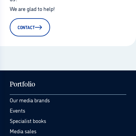
We are glad to help!
CONTACT
Portfolio
Our media brands
Events
Specialist books
Media sales