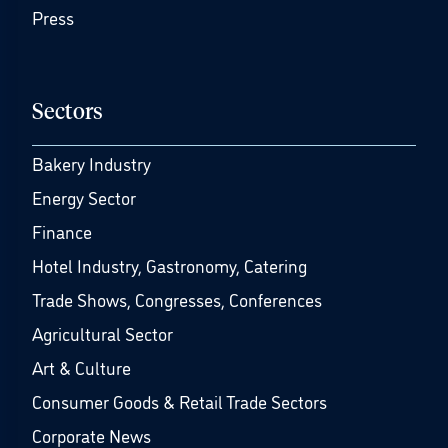
Press
Sectors
Bakery Industry
Energy Sector
Finance
Hotel Industry, Gastronomy, Catering
Trade Shows, Congresses, Conferences
Agricultural Sector
Art & Culture
Consumer Goods & Retail Trade Sectors
Corporate News