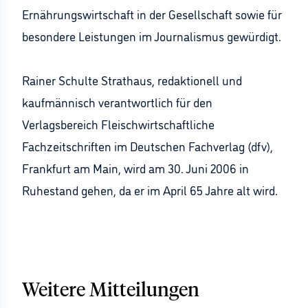
Ernährungswirtschaft in der Gesellschaft sowie für
besondere Leistungen im Journalismus gewürdigt.
Rainer Schulte Strathaus, redaktionell und
kaufmännisch verantwortlich für den
Verlagsbereich Fleischwirtschaftliche
Fachzeitschriften im Deutschen Fachverlag (dfv),
Frankfurt am Main, wird am 30. Juni 2006 in
Ruhestand gehen, da er im April 65 Jahre alt wird.
Weitere Mitteilungen