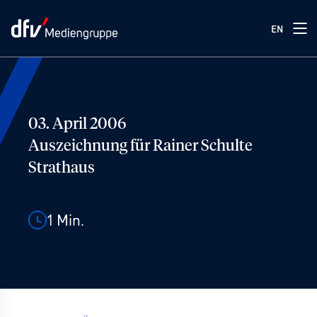
EN
03. April 2006
Auszeichnung für Rainer Schulte
Strathaus
1
Min.