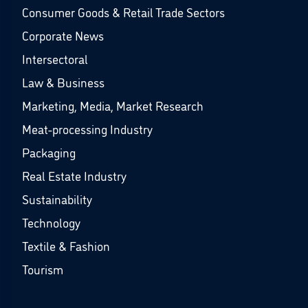
Consumer Goods & Retail Trade Sectors
Corporate News
Intersectoral
Law & Business
Marketing, Media, Market Research
Meat-processing Industry
Packaging
Real Estate Industry
Sustainability
Technology
Textile & Fashion
Tourism