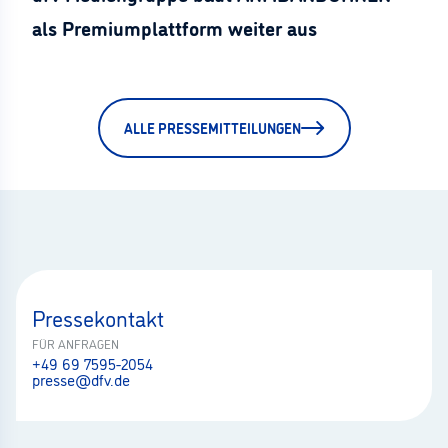
als Premiumplattform weiter aus
ALLE PRESSEMITTEILUNGEN
Pressekontakt
FÜR ANFRAGEN
+49 69 7595-2054
presse@dfv.de