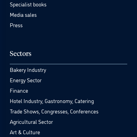
Specialist books
Media sales
Press
Sectors
Bakery Industry
Energy Sector
Finance
Hotel Industry, Gastronomy, Catering
Trade Shows, Congresses, Conferences
Agricultural Sector
Art & Culture