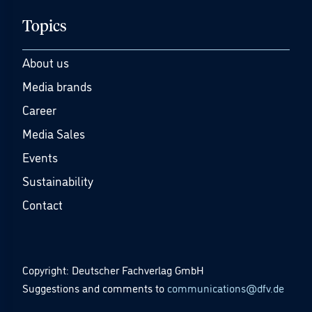
Topics
About us
Media brands
Career
Media Sales
Events
Sustainability
Contact
Copyright: Deutscher Fachverlag GmbH
Suggestions and comments to
communications@dfv.de