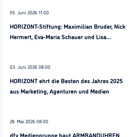
05. Juni 2026 11:00
HORIZONT-Stiftung: Maximilian Bruder, Nick
Hermert, Eva-Maria Schauer und Lisa
Stürznickel ausgezeichnet
03. Juni 2026 08:00
HORIZONT ehrt die Besten des Jahres 2025
aus Marketing, Agenturen und Medien
28. Mai 2026 08:00
dfv Mediengruppe baut ARMBANDUHREN