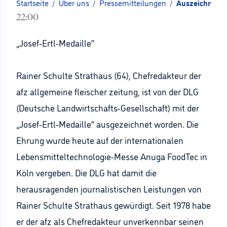
Startseite
/
Über uns
/
Pressemitteilungen
/
Auszeichnung 
22:00
„Josef-Ertl-Medaille“
Rainer Schulte Strathaus (64), Chefredakteur der
afz allgemeine fleischer zeitung, ist von der DLG
(Deutsche Landwirtschafts-Gesellschaft) mit der
„Josef-Ertl-Medaille“ ausgezeichnet worden. Die
Ehrung wurde heute auf der internationalen
Lebensmitteltechnologie-Messe Anuga FoodTec in
Köln vergeben. Die DLG hat damit die
herausragenden journalistischen Leistungen von
Rainer Schulte Strathaus gewürdigt. Seit 1978 habe
er der afz als Chefredakteur unverkennbar seinen