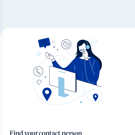
Find your contact person