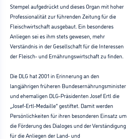
Stempel aufgedrückt und dieses Organ mit hoher
Professionalität zur führenden Zeitung für die
Fleischwirtschaft ausgebaut. Ein besonderes
Anliegen sei es ihm stets gewesen, mehr
Verständnis in der Gesellschaft für die Interessen
der Fleisch- und Ernährungswirtschaft zu finden.
Die DLG hat 2001 in Erinnerung an den
langjährigen früheren Bundesernährungsminister
und ehemaligen DLG-Präsidenten Josef Ertl die
„Josef-Ertl-Medaille“ gestiftet. Damit werden
Persönlichkeiten für ihren besonderen Einsatz um
die Förderung des Dialoges und der Verständigung
für die Anliegen der Land- und