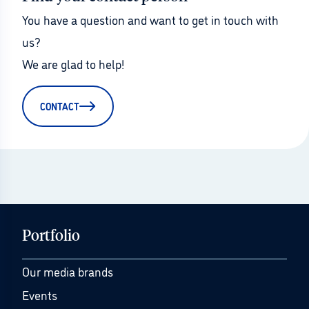
You have a question and want to get in touch with 
us?
We are glad to help!
CONTACT
Portfolio
Our media brands
Events