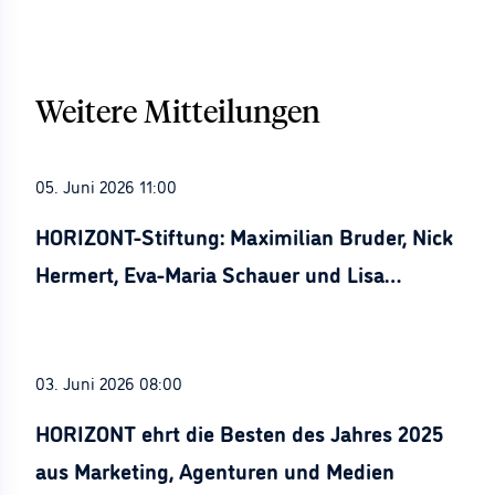
Weitere Mitteilungen
05. Juni 2026 11:00
HORIZONT-Stiftung: Maximilian Bruder, Nick
Hermert, Eva-Maria Schauer und Lisa
Stürznickel ausgezeichnet
03. Juni 2026 08:00
HORIZONT ehrt die Besten des Jahres 2025
aus Marketing, Agenturen und Medien