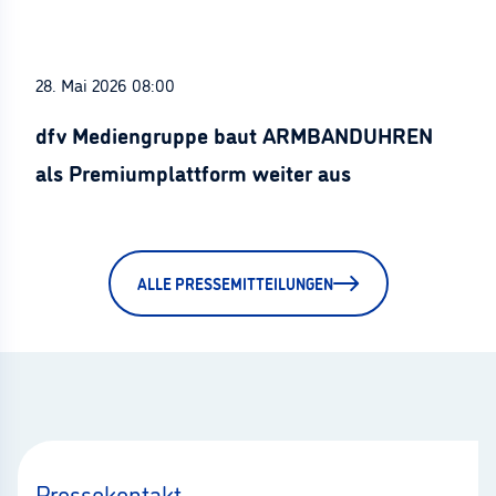
28. Mai 2026 08:00
dfv Mediengruppe baut ARMBANDUHREN
als Premiumplattform weiter aus
ALLE PRESSEMITTEILUNGEN
Pressekontakt