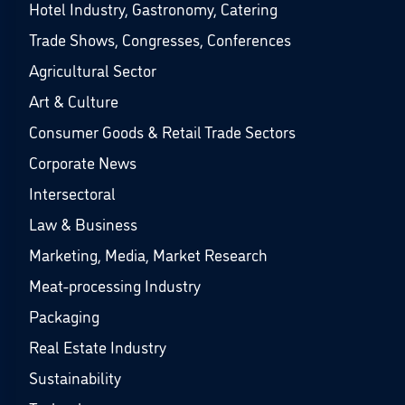
Hotel Industry, Gastronomy, Catering
Trade Shows, Congresses, Conferences
Agricultural Sector
Art & Culture
Consumer Goods & Retail Trade Sectors
Corporate News
Intersectoral
Law & Business
Marketing, Media, Market Research
Meat-processing Industry
Packaging
Real Estate Industry
Sustainability