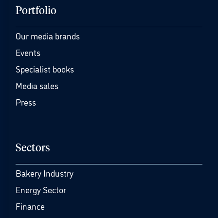
Portfolio
Our media brands
Events
Specialist books
Media sales
Press
Sectors
Bakery Industry
Energy Sector
Finance