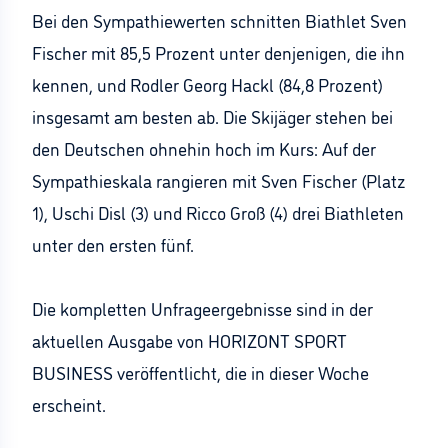
Bei den Sympathiewerten schnitten Biathlet Sven
Fischer mit 85,5 Prozent unter denjenigen, die ihn
kennen, und Rodler Georg Hackl (84,8 Prozent)
insgesamt am besten ab. Die Skijäger stehen bei
den Deutschen ohnehin hoch im Kurs: Auf der
Sympathieskala rangieren mit Sven Fischer (Platz
1), Uschi Disl (3) und Ricco Groß (4) drei Biathleten
unter den ersten fünf.
Die kompletten Unfrageergebnisse sind in der
aktuellen Ausgabe von HORIZONT SPORT
BUSINESS veröffentlicht, die in dieser Woche
erscheint.