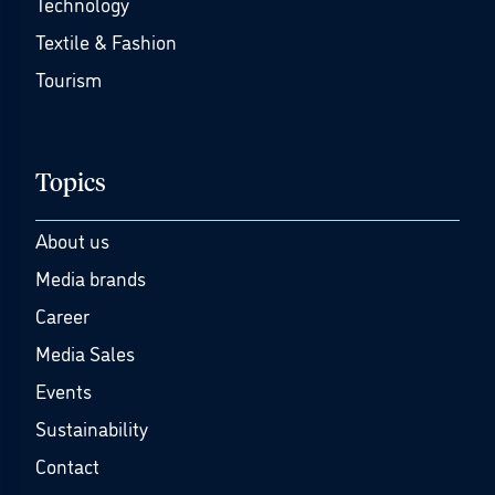
Technology
Textile & Fashion
Tourism
Topics
About us
Media brands
Career
Media Sales
Events
Sustainability
Contact