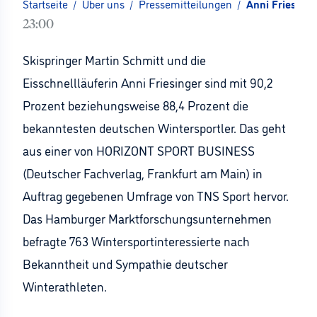
Startseite
/
Über uns
/
Pressemitteilungen
/
Anni Friesing
23:00
Skispringer Martin Schmitt und die
Eisschnellläuferin Anni Friesinger sind mit 90,2
Prozent beziehungsweise 88,4 Prozent die
bekanntesten deutschen Wintersportler. Das geht
aus einer von HORIZONT SPORT BUSINESS
(Deutscher Fachverlag, Frankfurt am Main) in
Auftrag gegebenen Umfrage von TNS Sport hervor.
Das Hamburger Marktforschungsunternehmen
befragte 763 Wintersportinteressierte nach
Bekanntheit und Sympathie deutscher
Winterathleten.