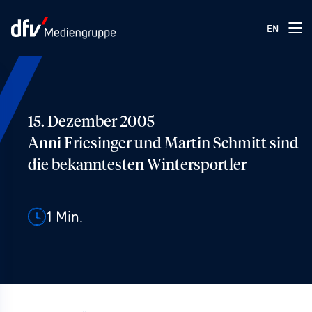
EN
15. Dezember 2005
Anni Friesinger und Martin Schmitt sind
die bekanntesten Wintersportler
1
Min.