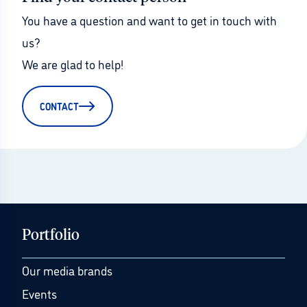
You have a question and want to get in touch with 
us?
We are glad to help!
CONTACT
Portfolio
Our media brands
Events