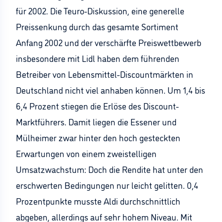
für 2002. Die Teuro-Diskussion, eine generelle
Preissenkung durch das gesamte Sortiment
Anfang 2002 und der verschärfte Preiswettbewerb
insbesondere mit Lidl haben dem führenden
Betreiber von Lebensmittel-Discountmärkten in
Deutschland nicht viel anhaben können. Um 1,4 bis
6,4 Prozent stiegen die Erlöse des Discount-
Marktführers. Damit liegen die Essener und
Mülheimer zwar hinter den hoch gesteckten
Erwartungen von einem zweistelligen
Umsatzwachstum: Doch die Rendite hat unter den
erschwerten Bedingungen nur leicht gelitten. 0,4
Prozentpunkte musste Aldi durchschnittlich
abgeben, allerdings auf sehr hohem Niveau. Mit