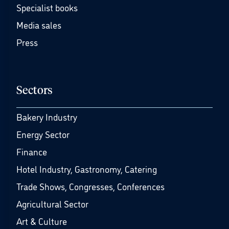
Specialist books
Media sales
Press
Sectors
Bakery Industry
Energy Sector
Finance
Hotel Industry, Gastronomy, Catering
Trade Shows, Congresses, Conferences
Agricultural Sector
Art & Culture