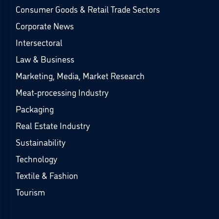
Consumer Goods & Retail Trade Sectors
Corporate News
Intersectoral
Law & Business
Marketing, Media, Market Research
Meat-processing Industry
Packaging
Real Estate Industry
Sustainability
Technology
Textile & Fashion
Tourism