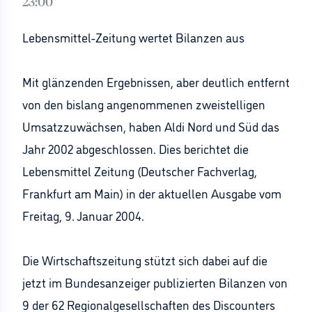
23:00
Lebensmittel-Zeitung wertet Bilanzen aus
Mit glänzenden Ergebnissen, aber deutlich entfernt
von den bislang angenommenen zweistelligen
Umsatzzuwächsen, haben Aldi Nord und Süd das
Jahr 2002 abgeschlossen. Dies berichtet die
Lebensmittel Zeitung (Deutscher Fachverlag,
Frankfurt am Main) in der aktuellen Ausgabe vom
Freitag, 9. Januar 2004.
Die Wirtschaftszeitung stützt sich dabei auf die
jetzt im Bundesanzeiger publizierten Bilanzen von
9 der 62 Regionalgesellschaften des Discounters