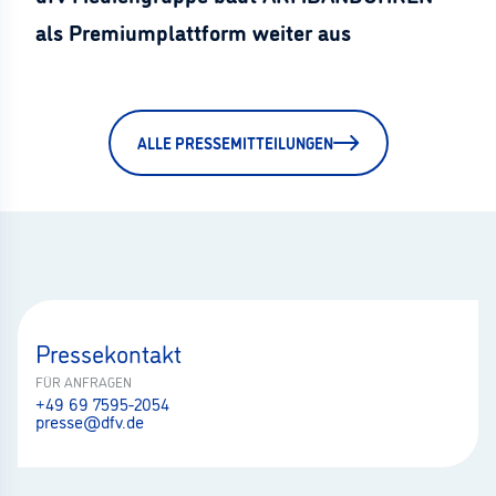
als Premiumplattform weiter aus
ALLE PRESSEMITTEILUNGEN
Pressekontakt
FÜR ANFRAGEN
+49 69 7595-2054
presse@dfv.de