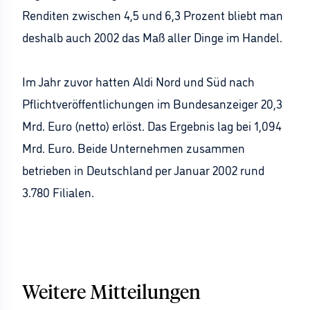
Renditen zwischen 4,5 und 6,3 Prozent bliebt man
deshalb auch 2002 das Maß aller Dinge im Handel.
Im Jahr zuvor hatten Aldi Nord und Süd nach
Pflichtveröffentlichungen im Bundesanzeiger 20,3
Mrd. Euro (netto) erlöst. Das Ergebnis lag bei 1,094
Mrd. Euro. Beide Unternehmen zusammen
betrieben in Deutschland per Januar 2002 rund
3.780 Filialen.
Weitere Mitteilungen