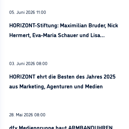
05. Juni 2026 11:00
HORIZONT-Stiftung: Maximilian Bruder, Nick
Hermert, Eva-Maria Schauer und Lisa
Stürznickel ausgezeichnet
03. Juni 2026 08:00
HORIZONT ehrt die Besten des Jahres 2025
aus Marketing, Agenturen und Medien
28. Mai 2026 08:00
dfv Mediengruppe baut ARMBANDUHREN