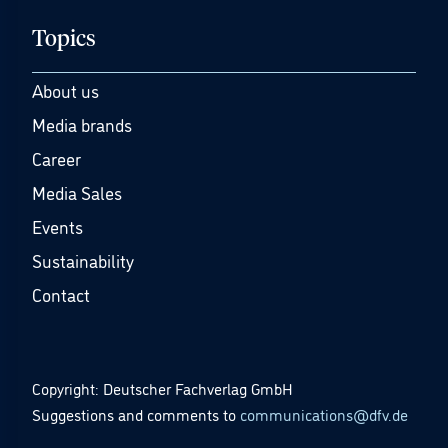
Topics
About us
Media brands
Career
Media Sales
Events
Sustainability
Contact
Copyright: Deutscher Fachverlag GmbH
Suggestions and comments to
communications@dfv.de