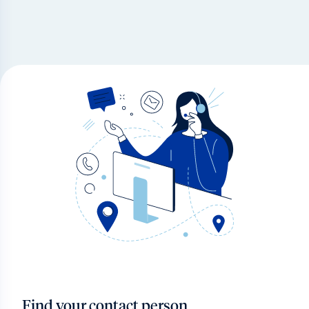
Find your contact person