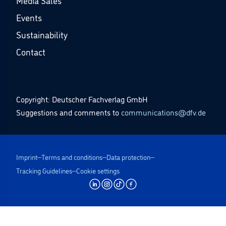
Media Sales
Events
Sustainability
Contact
Copyright: Deutscher Fachverlag GmbH
Suggestions and comments to
communications@dfv.de
Imprint
Terms and conditions
Data protection
Tracking Guidelines
Cookie settings