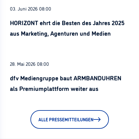
03. Juni 2026 08:00
HORIZONT ehrt die Besten des Jahres 2025
aus Marketing, Agenturen und Medien
28. Mai 2026 08:00
dfv Mediengruppe baut ARMBANDUHREN
als Premiumplattform weiter aus
ALLE PRESSEMITTEILUNGEN