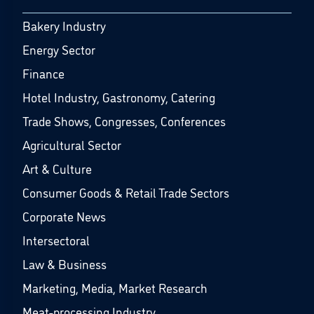
Bakery Industry
Energy Sector
Finance
Hotel Industry, Gastronomy, Catering
Trade Shows, Congresses, Conferences
Agricultural Sector
Art & Culture
Consumer Goods & Retail Trade Sectors
Corporate News
Intersectoral
Law & Business
Marketing, Media, Market Research
Meat-processing Industry