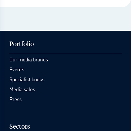
Portfolio
Our media brands
Events
Specialist books
Media sales
Press
Sectors