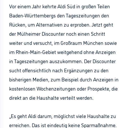
Vor einem Jahr kehrte Aldi Süd in großen Teilen
Baden-Württembergs den Tageszeitungen den
Rücken, um Alternativen zu erproben. Jetzt geht
der Mülheimer Discounter noch einen Schritt
weiter und versucht, im Großraum München sowie
im Rhein-Main-Gebiet weitgehend ohne Anzeigen
in Tageszeitungen auszukommen. Der Discounter
sucht offensichtlich nach Ergänzungen zu den
bisherigen Medien, zum Beispiel durch Anzeigen in
kostenlosen Wochenzeitungen oder Prospekte, die
direkt an die Haushalte verteilt werden.
„Es geht Aldi darum, möglichst viele Haushalte zu
erreichen. Das ist eindeutig keine Sparmaßnahme.