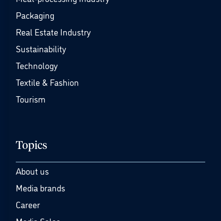
Packaging
Real Estate Industry
Sustainability
Technology
Textile & Fashion
Tourism
Topics
About us
Media brands
Career