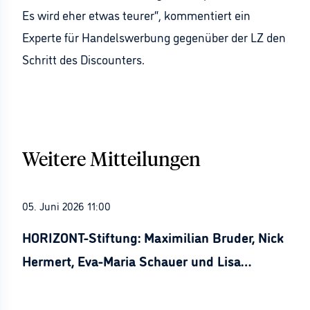
Es wird eher etwas teurer“, kommentiert ein
Experte für Handelswerbung gegenüber der LZ den
Schritt des Discounters.
Weitere Mitteilungen
05. Juni 2026 11:00
HORIZONT-Stiftung: Maximilian Bruder, Nick
Hermert, Eva-Maria Schauer und Lisa
Stürznickel ausgezeichnet