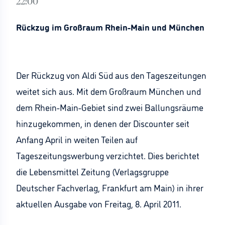
22:00
Rückzug im Großraum Rhein-Main und München
Der Rückzug von Aldi Süd aus den Tageszeitungen
weitet sich aus. Mit dem Großraum München und
dem Rhein-Main-Gebiet sind zwei Ballungsräume
hinzugekommen, in denen der Discounter seit
Anfang April in weiten Teilen auf
Tageszeitungswerbung verzichtet. Dies berichtet
die Lebensmittel Zeitung (Verlagsgruppe
Deutscher Fachverlag, Frankfurt am Main) in ihrer
aktuellen Ausgabe von Freitag, 8. April 2011.