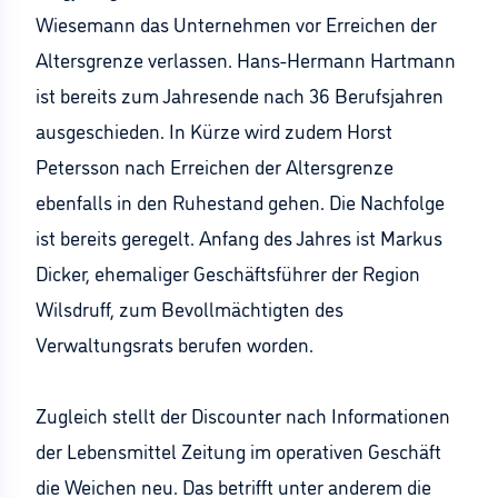
Wiesemann das Unternehmen vor Erreichen der
Altersgrenze verlassen. Hans-Hermann Hartmann
ist bereits zum Jahresende nach 36 Berufsjahren
ausgeschieden. In Kürze wird zudem Horst
Petersson nach Erreichen der Altersgrenze
ebenfalls in den Ruhestand gehen. Die Nachfolge
ist bereits geregelt. Anfang des Jahres ist Markus
Dicker, ehemaliger Geschäftsführer der Region
Wilsdruff, zum Bevollmächtigten des
Verwaltungsrats berufen worden.
Zugleich stellt der Discounter nach Informationen
der Lebensmittel Zeitung im operativen Geschäft
die Weichen neu. Das betrifft unter anderem die