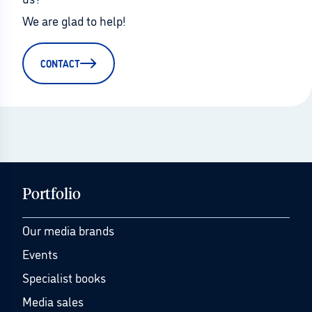
We are glad to help!
CONTACT
Portfolio
Our media brands
Events
Specialist books
Media sales