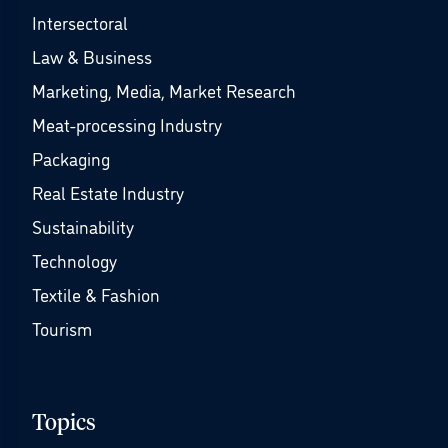
Intersectoral
Law & Business
Marketing, Media, Market Research
Meat-processing Industry
Packaging
Real Estate Industry
Sustainability
Technology
Textile & Fashion
Tourism
Topics