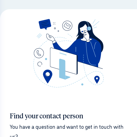
Find your contact person
You have a question and want to get in touch with 
us?