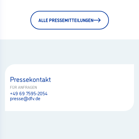
ALLE PRESSEMITTEILUNGEN
Pressekontakt
FÜR ANFRAGEN
+49 69 7595-2054
presse@dfv.de