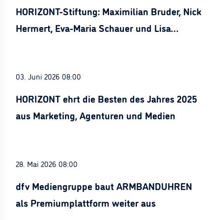
HORIZONT-Stiftung: Maximilian Bruder, Nick
Hermert, Eva-Maria Schauer und Lisa
Stürznickel ausgezeichnet
03. Juni 2026 08:00
HORIZONT ehrt die Besten des Jahres 2025
aus Marketing, Agenturen und Medien
28. Mai 2026 08:00
dfv Mediengruppe baut ARMBANDUHREN
als Premiumplattform weiter aus