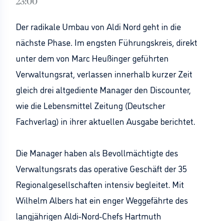
23:00
Der radikale Umbau von Aldi Nord geht in die
nächste Phase. Im engsten Führungskreis, direkt
unter dem von Marc Heußinger geführten
Verwaltungsrat, verlassen innerhalb kurzer Zeit
gleich drei altgediente Manager den Discounter,
wie die Lebensmittel Zeitung (Deutscher
Fachverlag) in ihrer aktuellen Ausgabe berichtet.
Die Manager haben als Bevollmächtigte des
Verwaltungsrats das operative Geschäft der 35
Regionalgesellschaften intensiv begleitet. Mit
Wilhelm Albers hat ein enger Weggefährte des
langjährigen Aldi-Nord-Chefs Hartmuth