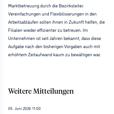
Marktbetreuung durch die Bezirksleiter.
Vereinfachungen und Flexibilisierungen in den
Arbeitsabläufen sollen ihnen in Zukunft helfen, die
Filialen wieder effizienter zu betreuen. Im
Unternehmen ist seit Jahren bekannt, dass diese
Aufgabe nach den bisherigen Vorgaben auch mit
erhöhtem Zeitaufwand kaum zu bewältigen war.
Weitere Mitteilungen
05. Juni 2026 11:00