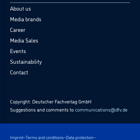
About us
Media brands
Career
Media Sales
Events
Sustainability
Contact
Copyright: Deutscher Fachverlag GmbH
Suggestions and comments to
communications@dfv.de
Imprint
Terms and conditions
Data protection