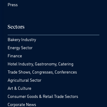
Press
Sectors
Bakery Industry
Energy Sector
Finance
Hotel Industry, Gastronomy, Catering
Trade Shows, Congresses, Conferences
Agricultural Sector
Art & Culture
Consumer Goods & Retail Trade Sectors
Corporate News