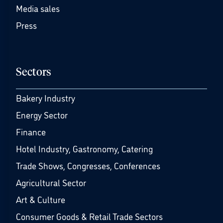
Media sales
Press
Sectors
Bakery Industry
Energy Sector
Finance
Hotel Industry, Gastronomy, Catering
Trade Shows, Congresses, Conferences
Agricultural Sector
Art & Culture
Consumer Goods & Retail Trade Sectors