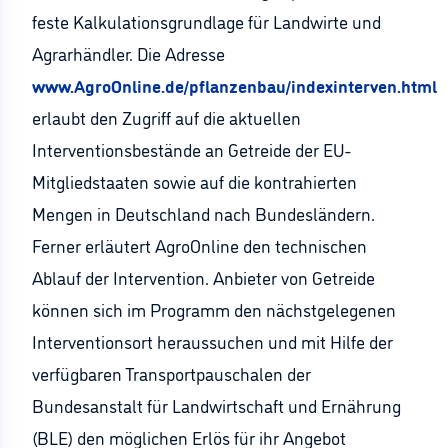
feste Kalkulationsgrundlage für Landwirte und
Agrarhändler. Die Adresse
www.AgroOnline.de/pflanzenbau/indexinterven.html
erlaubt den Zugriff auf die aktuellen
Interventionsbestände an Getreide der EU-
Mitgliedstaaten sowie auf die kontrahierten
Mengen in Deutschland nach Bundesländern.
Ferner erläutert AgroOnline den technischen
Ablauf der Intervention. Anbieter von Getreide
können sich im Programm den nächstgelegenen
Interventionsort heraussuchen und mit Hilfe der
verfügbaren Transportpauschalen der
Bundesanstalt für Landwirtschaft und Ernährung
(BLE) den möglichen Erlös für ihr Angebot