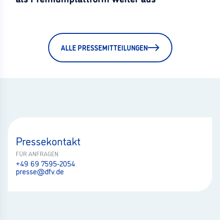
ALLE PRESSEMITTEILUNGEN
Pressekontakt
FÜR ANFRAGEN
+49 69 7595-2054
presse@dfv.de