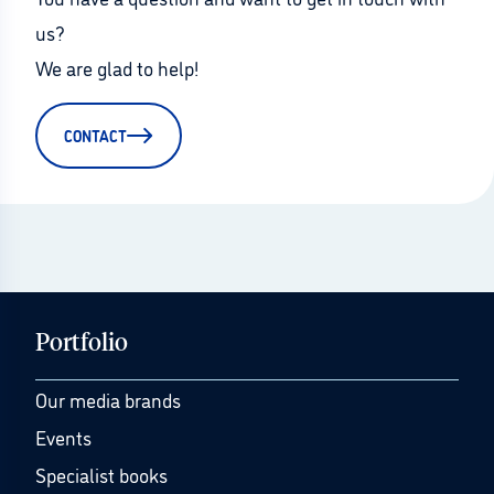
us?
We are glad to help!
CONTACT
Portfolio
Our media brands
Events
Specialist books