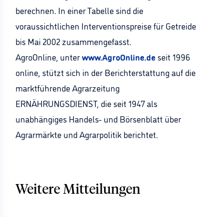
berechnen. In einer Tabelle sind die
voraussichtlichen Interventionspreise für Getreide
bis Mai 2002 zusammengefasst.
AgroOnline, unter
www.AgroOnline.de
seit 1996
online, stützt sich in der Berichterstattung auf die
marktführende Agrarzeitung
ERNÄHRUNGSDIENST, die seit 1947 als
unabhängiges Handels- und Börsenblatt über
Agrarmärkte und Agrarpolitik berichtet.
Weitere Mitteilungen