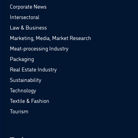
Corporate News
Intersectoral
Law & Business
Marketing, Media, Market Research
Meat-processing Industry
Packaging
Real Estate Industry
Sustainability
Technology
Textile & Fashion
Tourism