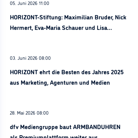
05. Juni 2026 11:00
HORIZONT-Stiftung: Maximilian Bruder, Nick
Hermert, Eva-Maria Schauer und Lisa
Stürznickel ausgezeichnet
03. Juni 2026 08:00
HORIZONT ehrt die Besten des Jahres 2025
aus Marketing, Agenturen und Medien
28. Mai 2026 08:00
dfv Mediengruppe baut ARMBANDUHREN
als Premiumplattform weiter aus