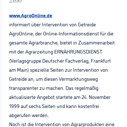
23:00
www.AgroOnline.de
informiert über Intervention von Getreide
AgroOnline, der Online-Informationsdienst für die
gesamte Agrarbranche, bietet in Zusammenarbeit
mit der Agrarzeitung ERNÄHRUNGSDIENST
(Verlagsgruppe Deutscher Fachverlag, Frankfurt
am Main) spezielle Seiten zur Intervention von
Getreide an, um diesen Vermarktungsweg
transparenter zu machen. Das regelmäßig
aktualisierte Angebot startete am 24. November
1999 auf sechs Seiten und kann kostenfrei
abgerufen werden.
Noch ist die Intervention von Agrarprodukten eine