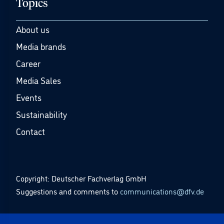
Topics
About us
Media brands
Career
Media Sales
Events
Sustainability
Contact
Copyright: Deutscher Fachverlag GmbH
Suggestions and comments to
communications@dfv.de