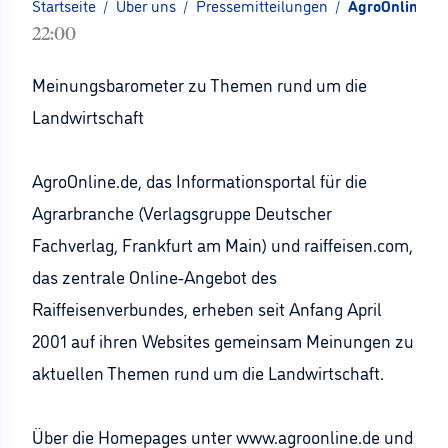
Startseite
/
Über uns
/
Pressemitteilungen
/
AgroOnline.de
22:00
Meinungsbarometer zu Themen rund um die
Landwirtschaft
AgroOnline.de, das Informationsportal für die
Agrarbranche (Verlagsgruppe Deutscher
Fachverlag, Frankfurt am Main) und raiffeisen.com,
das zentrale Online-Angebot des
Raiffeisenverbundes, erheben seit Anfang April
2001 auf ihren Websites gemeinsam Meinungen zu
aktuellen Themen rund um die Landwirtschaft.
Über die Homepages unter www.agroonline.de und