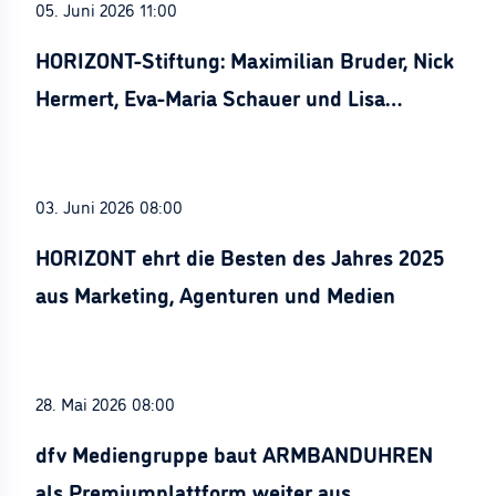
05. Juni 2026 11:00
HORIZONT-Stiftung: Maximilian Bruder, Nick
Hermert, Eva-Maria Schauer und Lisa
Stürznickel ausgezeichnet
03. Juni 2026 08:00
HORIZONT ehrt die Besten des Jahres 2025
aus Marketing, Agenturen und Medien
28. Mai 2026 08:00
dfv Mediengruppe baut ARMBANDUHREN
als Premiumplattform weiter aus