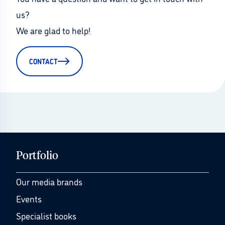
us?
We are glad to help!
CONTACT
Portfolio
Our media brands
Events
Specialist books