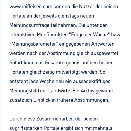
www.raiffeisen.com können die Nutzer der beiden
Portale an der jeweils dienstags neuen
Meinungsumfrage teilnehmen. Die unter den
interaktiven Menüpunkten "Frage der Woche" bzw.
"Meinungsbarometer" eingegebenen Antworten
werden nach der Abstimmung gleich ausgewertet.
Sofort kann das Gesamtergebnis auf den beiden
Portalen gleichzeitig mitverfolgt werden. So
entsteht jede Woche neu ein aussagekräftiges
Meinungsbild der Landwirte. Ein Archiv gewährt
zusätzlich Einblick in frühere Abstimmungen.
Durch diese Zusammenarbeit der beiden
zugriffsstarken Portale ergibt sich mit mehr als