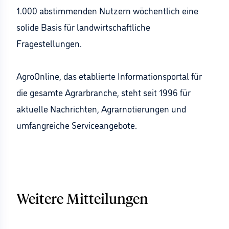
1.000 abstimmenden Nutzern wöchentlich eine
solide Basis für landwirtschaftliche
Fragestellungen.
AgroOnline, das etablierte Informationsportal für
die gesamte Agrarbranche, steht seit 1996 für
aktuelle Nachrichten, Agrarnotierungen und
umfangreiche Serviceangebote.
Weitere Mitteilungen