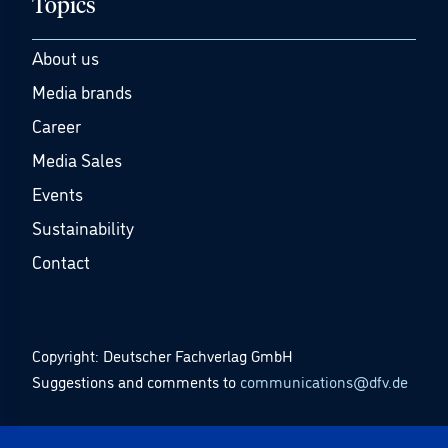
Topics
About us
Media brands
Career
Media Sales
Events
Sustainability
Contact
Copyright: Deutscher Fachverlag GmbH
Suggestions and comments to
communications@dfv.de