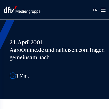
EN
24. April 2001
AgroOnline.de und raiffeisen.com fragen
gemeinsam nach
1
Min.