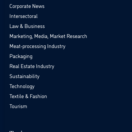
Corporate News
Intersectoral
Law & Business
Marketing, Media, Market Research
Meat-processing Industry
Packaging
Real Estate Industry
Sustainability
Technology
Textile & Fashion
Tourism