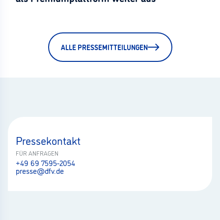
ALLE PRESSEMITTEILUNGEN
Pressekontakt
FÜR ANFRAGEN
+49 69 7595-2054
presse@dfv.de