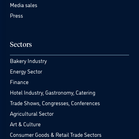
Media sales
Press
Sectors
Bakery Industry
Energy Sector
Finance
Hotel Industry, Gastronomy, Catering
Trade Shows, Congresses, Conferences
Agricultural Sector
Art & Culture
Consumer Goods & Retail Trade Sectors