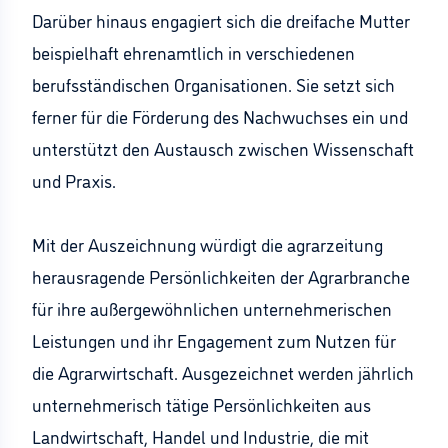
Darüber hinaus engagiert sich die dreifache Mutter
beispielhaft ehrenamtlich in verschiedenen
berufsständischen Organisationen. Sie setzt sich
ferner für die Förderung des Nachwuchses ein und
unterstützt den Austausch zwischen Wissenschaft
und Praxis.
Mit der Auszeichnung würdigt die agrarzeitung
herausragende Persönlichkeiten der Agrarbranche
für ihre außergewöhnlichen unternehmerischen
Leistungen und ihr Engagement zum Nutzen für
die Agrarwirtschaft. Ausgezeichnet werden jährlich
unternehmerisch tätige Persönlichkeiten aus
Landwirtschaft, Handel und Industrie, die mit