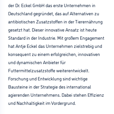
der Dr. Eckel GmbH das erste Unternehmen in
Deutschland gegründet, das auf Alternativen zu
antibiotischen Zusatzstoffen in der Tierernährung
gesetzt hat. Dieser innovative Ansatz ist heute
Standard in der Industrie. Mit großem Engagement
hat Antje Eckel das Unternehmen zielstrebig und
konsequent zu einem erfolgreichen, innovativen
und dynamischen Anbieter für
Futtermittelzusatzstoffe weiterentwickelt.
Forschung und Entwicklung sind wichtige
Bausteine in der Strategie des international
agierenden Unternehmens. Dabei stehen Effizienz
und Nachhaltigkeit im Vordergrund.