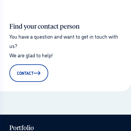
Find your contact person
You have a question and want to get in touch with 
us?
We are glad to help!
CONTACT
Portfolio