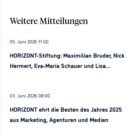
Weitere Mitteilungen
05. Juni 2026 11:00
HORIZONT-Stiftung: Maximilian Bruder, Nick
Hermert, Eva-Maria Schauer und Lisa
Stürznickel ausgezeichnet
03. Juni 2026 08:00
HORIZONT ehrt die Besten des Jahres 2025
aus Marketing, Agenturen und Medien