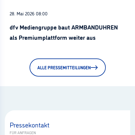
28. Mai 2026 08:00
dfv Mediengruppe baut ARMBANDUHREN
als Premiumplattform weiter aus
ALLE PRESSEMITTEILUNGEN
Pressekontakt
FÜR ANFRAGEN