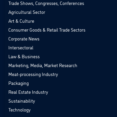
Trade Shows, Congresses, Conferences
Agricultural Sector
Art & Culture
Consumer Goods & Retail Trade Sectors
Corporate News
Intersectoral
Law & Business
Marketing, Media, Market Research
Meat-processing Industry
Packaging
Real Estate Industry
Sustainability
Technology