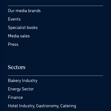
Our media brands
Events
Specialist books
Media sales
Press
Sectors
Bakery Industry
Energy Sector
Finance
Hotel Industry, Gastronomy, Catering