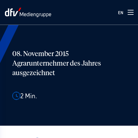
EN
08. November 2015
Agrarunternehmer des Jahres
ausgezeichnet
2
Min.