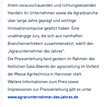
ihrem vorausschauenden und richtungweisenden
Handeln ihr Unternehmen sowie die Agrarbranche
über lange Jahre geprägt und wichtige
Innovationsimpulse gesetzt haben. Eine
unabhängige Jury, die sich aus namhaften
Branchenvertretern zusammensetzt, wählt den
„Agrarunternehmer des Jahres“.
Die Preisverleihung fand gestern im Rahmen des
festlichen Gala-Abends der agrarzeitung im Vorfeld
der Messe Agritechnica in Hannover statt.
Weitere Informationen zum Preis sowie
Impressionen zur Preisverleihung gibt es unter
www.agrarunternehmer-des-jahres.de
.