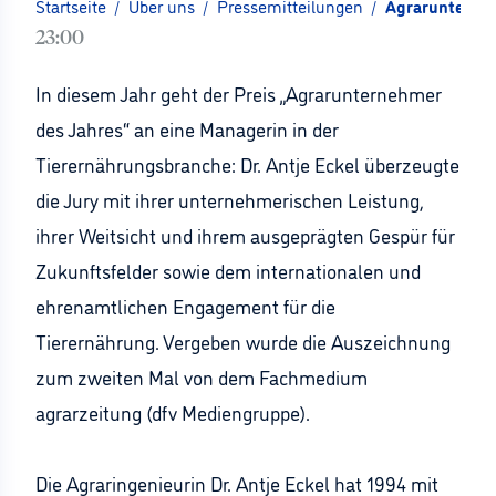
Startseite
/
Über uns
/
Pressemitteilungen
/
Agrarunterneh
23:00
In diesem Jahr geht der Preis „Agrarunternehmer
des Jahres“ an eine Managerin in der
Tierernährungsbranche: Dr. Antje Eckel überzeugte
die Jury mit ihrer unternehmerischen Leistung,
ihrer Weitsicht und ihrem ausgeprägten Gespür für
Zukunftsfelder sowie dem internationalen und
ehrenamtlichen Engagement für die
Tierernährung. Vergeben wurde die Auszeichnung
zum zweiten Mal von dem Fachmedium
agrarzeitung (dfv Mediengruppe).
Die Agraringenieurin Dr. Antje Eckel hat 1994 mit