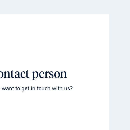
ontact person
 want to get in touch with us?