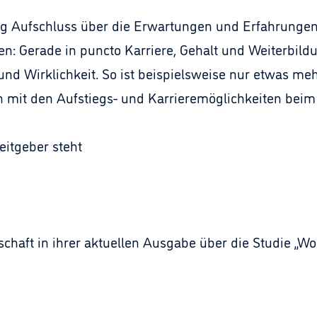
ng Aufschluss über die Erwartungen und Erfahrunge
: Gerade in puncto Karriere, Gehalt und Weiterbildu
Wirklichkeit. So ist beispielsweise nur etwas mehr 
n mit den Aufstiegs- und Karrieremöglichkeiten beim 
itgeber steht
tschaft in ihrer aktuellen Ausgabe über die Studie „Wo