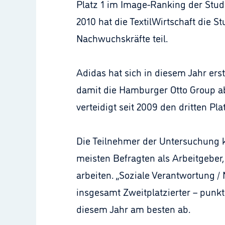
Platz 1 im Image-Ranking der Stud
2010 hat die TextilWirtschaft die 
Nachwuchskräfte teil.
Adidas hat sich in diesem Jahr erst
damit die Hamburger Otto Group a
verteidigt seit 2009 den dritten Plat
Die Teilnehmer der Untersuchung k
meisten Befragten als Arbeitgeber,
arbeiten. „Soziale Verantwortung / 
insgesamt Zweitplatzierter – punkt
diesem Jahr am besten ab.