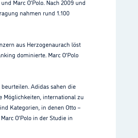
o und Marc O’Polo. Nach 2009 und
Befragung nahmen rund 1.100
konzern aus Herzogenaurach löst
nking dominierte. Marc O’Polo
beurteilen. Adidas sahen die
 Möglichkeiten, international zu
ind Kategorien, in denen Otto –
Marc O’Polo in der Studie in