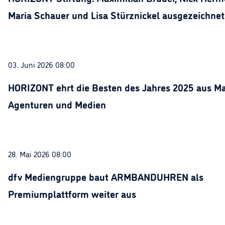
Maria Schauer und Lisa Stürznickel ausgezeichnet
03. Juni 2026 08:00
HORIZONT ehrt die Besten des Jahres 2025 aus Ma
Agenturen und Medien
28. Mai 2026 08:00
dfv Mediengruppe baut ARMBANDUHREN als
Premiumplattform weiter aus