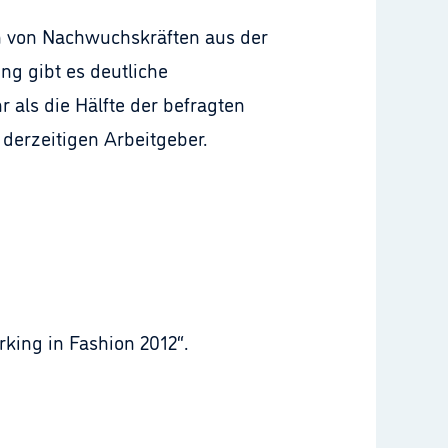
n von Nachwuchskräften aus der
ng gibt es deutliche
als die Hälfte der befragten
derzeitigen Arbeitgeber.
rking in Fashion 2012“.