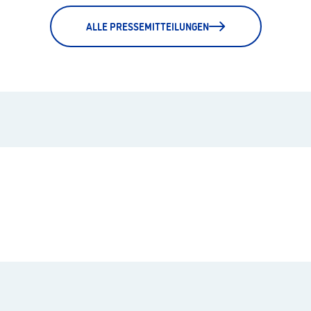
ALLE PRESSEMITTEILUNGEN