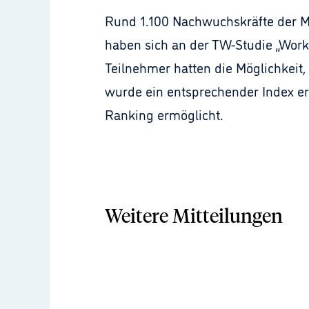
Rund 1.100 Nachwuchskräfte der M
haben sich an der TW-Studie „Worki
Teilnehmer hatten die Möglichkeit
wurde ein entsprechender Index er
Ranking ermöglicht.
Weitere Mitteilungen