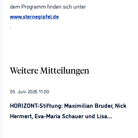
dem Programm finden sich unter
www.sternegipfel.de
.
Weitere Mitteilungen
05. Juni 2026 11:00
HORIZONT-Stiftung: Maximilian Bruder, Nick
Hermert, Eva-Maria Schauer und Lisa
Stürznickel ausgezeichnet