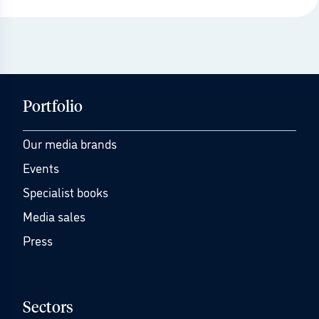
Portfolio
Our media brands
Events
Specialist books
Media sales
Press
Sectors