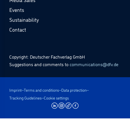
Events
Sustainability
Contact
Copyright: Deutscher Fachverlag GmbH
Suggestions and comments to
communications@dfv.de
Imprint
Terms and conditions
Data protection
Tracking Guidelines
Cookie settings