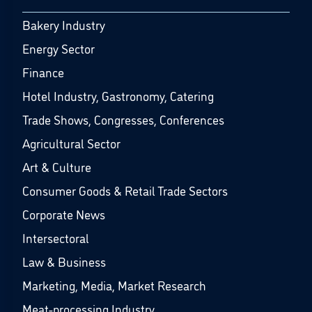
Bakery Industry
Energy Sector
Finance
Hotel Industry, Gastronomy, Catering
Trade Shows, Congresses, Conferences
Agricultural Sector
Art & Culture
Consumer Goods & Retail Trade Sectors
Corporate News
Intersectoral
Law & Business
Marketing, Media, Market Research
Meat-processing Industry