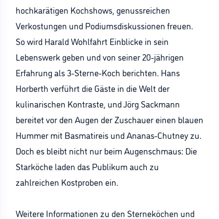
hochkarätigen Kochshows, genussreichen
Verkostungen und Podiumsdiskussionen freuen.
So wird Harald Wohlfahrt Einblicke in sein
Lebenswerk geben und von seiner 20-jährigen
Erfahrung als 3-Sterne-Koch berichten. Hans
Horberth verführt die Gäste in die Welt der
kulinarischen Kontraste, und Jörg Sackmann
bereitet vor den Augen der Zuschauer einen blauen
Hummer mit Basmatireis und Ananas-Chutney zu.
Doch es bleibt nicht nur beim Augenschmaus: Die
Starköche laden das Publikum auch zu
zahlreichen Kostproben ein.
Weitere Informationen zu den Sterneköchen und