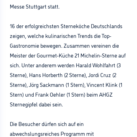
Messe Stuttgart statt.
16 der erfolgreichsten Sterneköche Deutschlands
zeigen, welche kulinarischen Trends die Top-
Gastronomie bewegen. Zusammen vereinen die
Meister der Gourmet-Küche 21 Michelin-Sterne auf
sich. Unter anderem werden Harald Wohlfahrt (3
Sterne), Hans Horberth (2 Sterne), Jordi Cruz (2
Sterne), Jörg Sackmann (1 Stern), Vincent Klink (1
Stern) und Frank Oehler (1 Stern) beim AHGZ
Sternegipfel dabei sein.
Die Besucher dürfen sich auf ein
abwechslungsreiches Programm mit