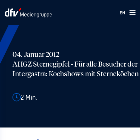
EN
04. Januar 2012
AHGZ Sternegipfel - Für alle Besucher der
Intergastra: Kochshows mit Sterneköchen
2
Min.