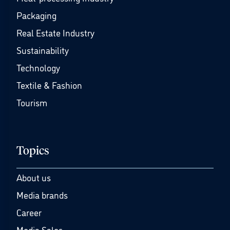
Packaging
Real Estate Industry
Sustainability
Technology
Textile & Fashion
Tourism
Topics
About us
Media brands
Career
Media Sales