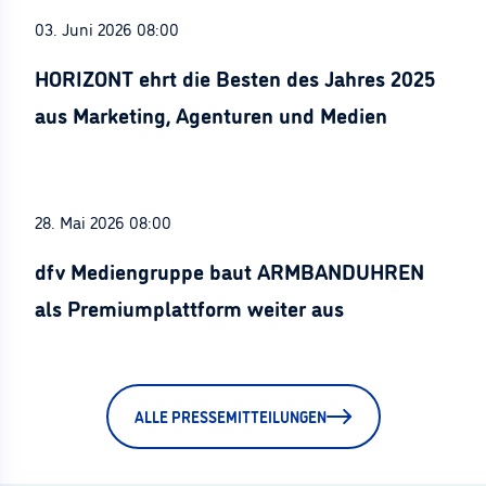
03. Juni 2026 08:00
HORIZONT ehrt die Besten des Jahres 2025
aus Marketing, Agenturen und Medien
28. Mai 2026 08:00
dfv Mediengruppe baut ARMBANDUHREN
als Premiumplattform weiter aus
ALLE PRESSEMITTEILUNGEN