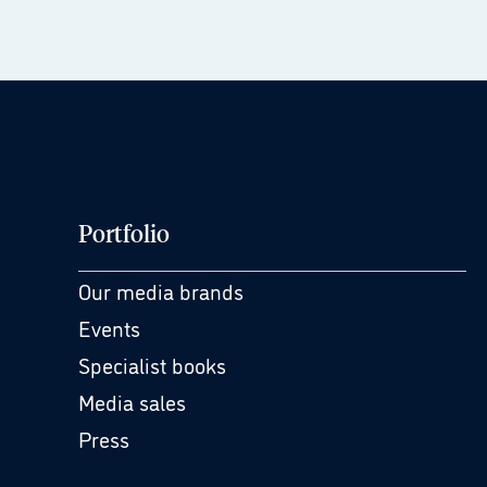
Portfolio
Our media brands
Events
Specialist books
Media sales
Press