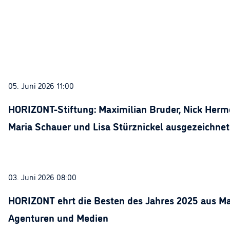
05. Juni 2026 11:00
HORIZONT-Stiftung: Maximilian Bruder, Nick Herme
Maria Schauer und Lisa Stürznickel ausgezeichnet
03. Juni 2026 08:00
HORIZONT ehrt die Besten des Jahres 2025 aus Ma
Agenturen und Medien