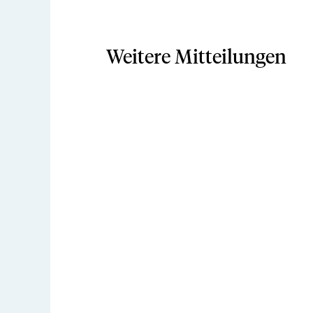
Weitere Mitteilungen