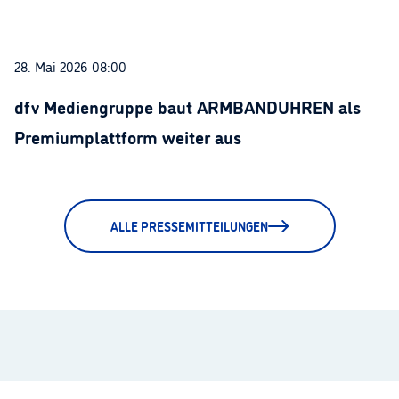
28. Mai 2026 08:00
dfv Mediengruppe baut ARMBANDUHREN als
Premiumplattform weiter aus
ALLE PRESSEMITTEILUNGEN