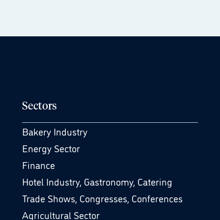
Sectors
Bakery Industry
Energy Sector
Finance
Hotel Industry, Gastronomy, Catering
Trade Shows, Congresses, Conferences
Agricultural Sector