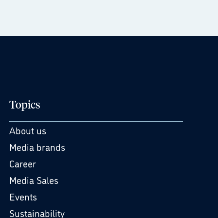
Topics
About us
Media brands
Career
Media Sales
Events
Sustainability