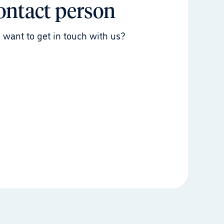
ontact person
 want to get in touch with us?