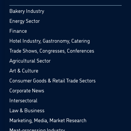
Bakery Industry
Energy Sector
Finance
Hotel Industry, Gastronomy, Catering
Trade Shows, Congresses, Conferences
Agricultural Sector
Art & Culture
Consumer Goods & Retail Trade Sectors
Corporate News
Intersectoral
Law & Business
Marketing, Media, Market Research
Meat-processing Industry