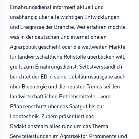
Ernährungsdienst informiert aktuell und
unabhängig über alle wichtigen Entwicklungen
und Ereignisse der Branche. Wer erfahren möchte,
was in der deutschen und internationalen
Agrarpolitik geschieht oder die weltweiten Märkte
für landwirtschaftliche Rohstoffe überblicken will,
greift zum Ernährungsdienst. Selbstverständlich
berichtet der ED in seiner Jubiläumsausgabe auch
über Bioenergie und die neusten Trends bei den
landwirtschaftlichen Betriebsmitteln – vom
Pflanzenschutz über das Saatgut bis zur
Landtechnik. Zudem präsentiert das
Redaktionsteam alles rund um das Thema
Serviceleistungen im Agrarsektor. Prominente und