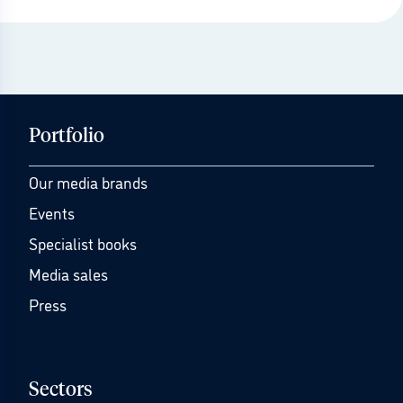
Portfolio
Our media brands
Events
Specialist books
Media sales
Press
Sectors