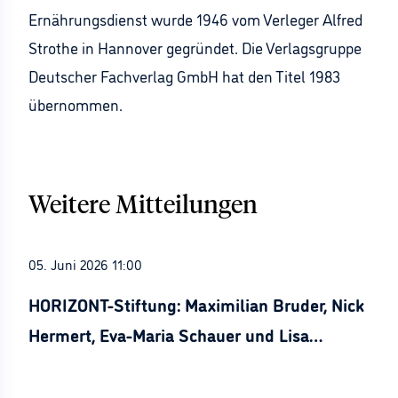
Ernährungsdienst wurde 1946 vom Verleger Alfred
Strothe in Hannover gegründet. Die Verlagsgruppe
Deutscher Fachverlag GmbH hat den Titel 1983
übernommen.
Weitere Mitteilungen
05. Juni 2026 11:00
HORIZONT-Stiftung: Maximilian Bruder, Nick
Hermert, Eva-Maria Schauer und Lisa
Stürznickel ausgezeichnet