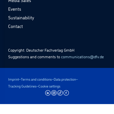
Media Sales
Events
Sustainability
Contact
Copyright: Deutscher Fachverlag GmbH
Suggestions and comments to
communications@dfv.de
Imprint
Terms and conditions
Data protection
Tracking Guidelines
Cookie settings