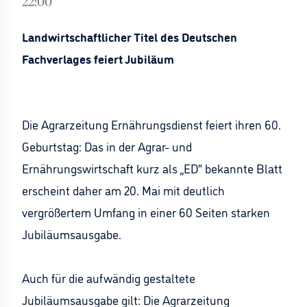
22:00
Landwirtschaftlicher Titel des Deutschen
Fachverlages feiert Jubiläum
Die Agrarzeitung Ernährungsdienst feiert ihren 60.
Geburtstag: Das in der Agrar- und
Ernährungswirtschaft kurz als „ED“ bekannte Blatt
erscheint daher am 20. Mai mit deutlich
vergrößertem Umfang in einer 60 Seiten starken
Jubiläumsausgabe.
Auch für die aufwändig gestaltete
Jubiläumsausgabe gilt: Die Agrarzeitung