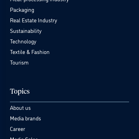
Packaging
Real Estate Industry
Sustainability
Technology
Textile & Fashion
Tourism
Topics
About us
Media brands
Career