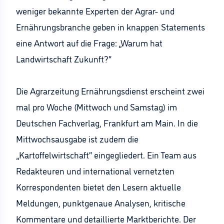
weniger bekannte Experten der Agrar- und
Ernährungsbranche geben in knappen Statements
eine Antwort auf die Frage: „Warum hat
Landwirtschaft Zukunft?“
Die Agrarzeitung Ernährungsdienst erscheint zwei
mal pro Woche (Mittwoch und Samstag) im
Deutschen Fachverlag, Frankfurt am Main. In die
Mittwochsausgabe ist zudem die
„Kartoffelwirtschaft“ eingegliedert. Ein Team aus
Redakteuren und international vernetzten
Korrespondenten bietet den Lesern aktuelle
Meldungen, punktgenaue Analysen, kritische
Kommentare und detaillierte Marktberichte. Der