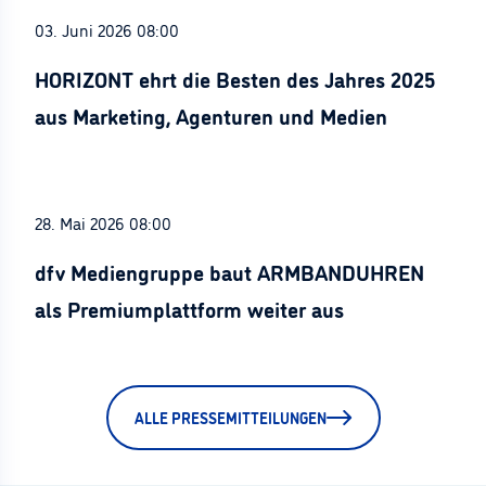
03. Juni 2026 08:00
HORIZONT ehrt die Besten des Jahres 2025
aus Marketing, Agenturen und Medien
28. Mai 2026 08:00
dfv Mediengruppe baut ARMBANDUHREN
als Premiumplattform weiter aus
ALLE PRESSEMITTEILUNGEN