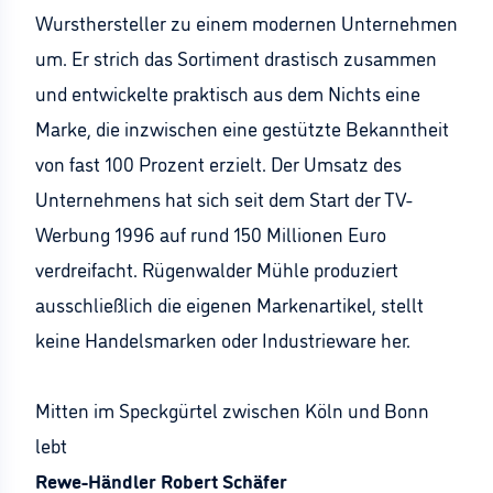
Wursthersteller zu einem modernen Unternehmen
um. Er strich das Sortiment drastisch zusammen
und entwickelte praktisch aus dem Nichts eine
Marke, die inzwischen eine gestützte Bekanntheit
von fast 100 Prozent erzielt. Der Umsatz des
Unternehmens hat sich seit dem Start der TV-
Werbung 1996 auf rund 150 Millionen Euro
verdreifacht. Rügenwalder Mühle produziert
ausschließlich die eigenen Markenartikel, stellt
keine Handelsmarken oder Industrieware her.
Mitten im Speckgürtel zwischen Köln und Bonn
lebt
Rewe-Händler Robert Schäfer