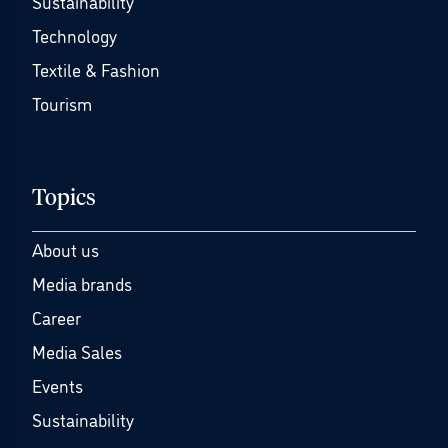
Sustainability
Technology
Textile & Fashion
Tourism
Topics
About us
Media brands
Career
Media Sales
Events
Sustainability