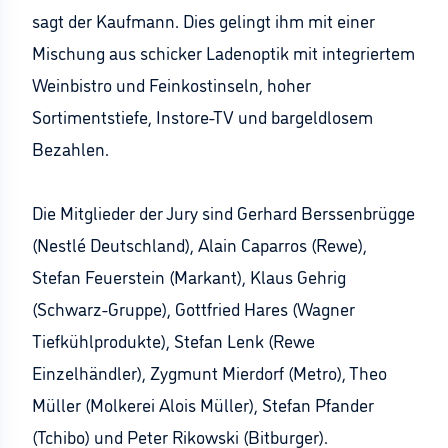
sagt der Kaufmann. Dies gelingt ihm mit einer
Mischung aus schicker Ladenoptik mit integriertem
Weinbistro und Feinkostinseln, hoher
Sortimentstiefe, Instore-TV und bargeldlosem
Bezahlen.
Die Mitglieder der Jury sind Gerhard Berssenbrügge
(Nestlé Deutschland), Alain Caparros (Rewe),
Stefan Feuerstein (Markant), Klaus Gehrig
(Schwarz-Gruppe), Gottfried Hares (Wagner
Tiefkühlprodukte), Stefan Lenk (Rewe
Einzelhändler), Zygmunt Mierdorf (Metro), Theo
Müller (Molkerei Alois Müller), Stefan Pfander
(Tchibo) und Peter Rikowski (Bitburger).