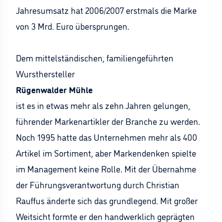
Jahresumsatz hat 2006/2007 erstmals die Marke
von 3 Mrd. Euro übersprungen.
Dem mittelständischen, familiengeführten
Wursthersteller
Rügenwalder Mühle
ist es in etwas mehr als zehn Jahren gelungen,
führender Markenartikler der Branche zu werden.
Noch 1995 hatte das Unternehmen mehr als 400
Artikel im Sortiment, aber Markendenken spielte
im Management keine Rolle. Mit der Übernahme
der Führungsverantwortung durch Christian
Rauffus änderte sich das grundlegend. Mit großer
Weitsicht formte er den handwerklich geprägten