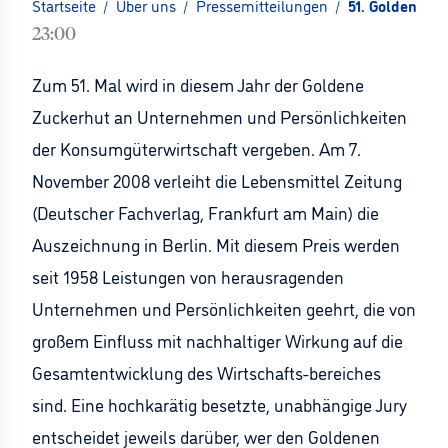
Startseite
/
Über uns
/
Pressemitteilungen
/
51. Goldener Z
23:00
Zum 51. Mal wird in diesem Jahr der Goldene
Zuckerhut an Unternehmen und Persönlichkeiten
der Konsumgüterwirtschaft vergeben. Am 7.
November 2008 verleiht die Lebensmittel Zeitung
(Deutscher Fachverlag, Frankfurt am Main) die
Auszeichnung in Berlin. Mit diesem Preis werden
seit 1958 Leistungen von herausragenden
Unternehmen und Persönlichkeiten geehrt, die von
großem Einfluss mit nachhaltiger Wirkung auf die
Gesamtentwicklung des Wirtschafts-bereiches
sind. Eine hochkarätig besetzte, unabhängige Jury
entscheidet jeweils darüber, wer den Goldenen