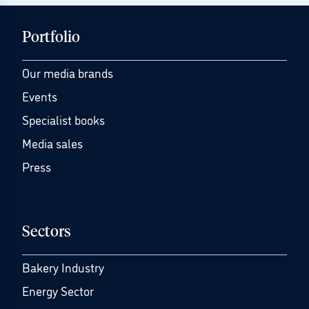
Portfolio
Our media brands
Events
Specialist books
Media sales
Press
Sectors
Bakery Industry
Energy Sector