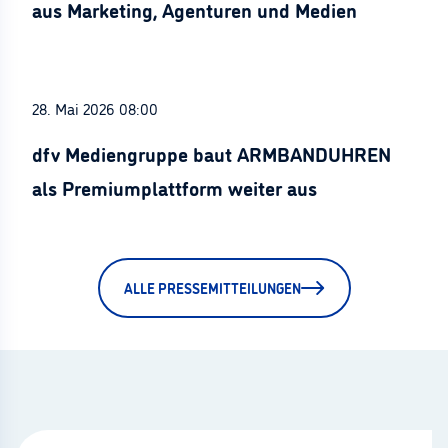
aus Marketing, Agenturen und Medien
28. Mai 2026 08:00
dfv Mediengruppe baut ARMBANDUHREN
als Premiumplattform weiter aus
ALLE PRESSEMITTEILUNGEN