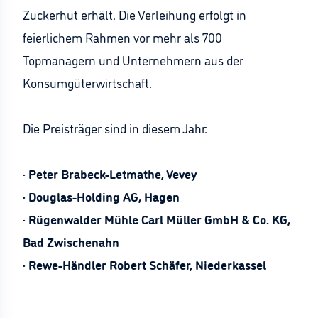
Zuckerhut erhält. Die Verleihung erfolgt in
feierlichem Rahmen vor mehr als 700
Topmanagern und Unternehmern aus der
Konsumgüterwirtschaft.
Die Preisträger sind in diesem Jahr:
· Peter Brabeck-Letmathe, Vevey
· Douglas-Holding AG, Hagen
· Rügenwalder Mühle Carl Müller GmbH & Co. KG,
Bad Zwischenahn
· Rewe-Händler Robert Schäfer, Niederkassel