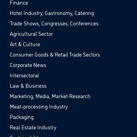
Finance
Hotel Industry, Gastronomy, Catering
Trade Shows, Congresses, Conferences
Agricultural Sector
Art & Culture
Consumer Goods & Retail Trade Sectors
Corporate News
Intersectoral
Law & Business
Marketing, Media, Market Research
Meat-processing Industry
Packaging
Real Estate Industry