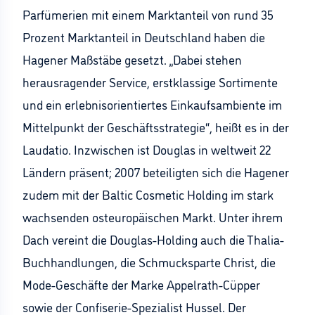
Parfümerien mit einem Marktanteil von rund 35
Prozent Marktanteil in Deutschland haben die
Hagener Maßstäbe gesetzt. „Dabei stehen
herausragender Service, erstklassige Sortimente
und ein erlebnisorientiertes Einkaufsambiente im
Mittelpunkt der Geschäftsstrategie“, heißt es in der
Laudatio. Inzwischen ist Douglas in weltweit 22
Ländern präsent; 2007 beteiligten sich die Hagener
zudem mit der Baltic Cosmetic Holding im stark
wachsenden osteuropäischen Markt. Unter ihrem
Dach vereint die Douglas-Holding auch die Thalia-
Buchhandlungen, die Schmucksparte Christ, die
Mode-Geschäfte der Marke Appelrath-Cüpper
sowie der Confiserie-Spezialist Hussel. Der