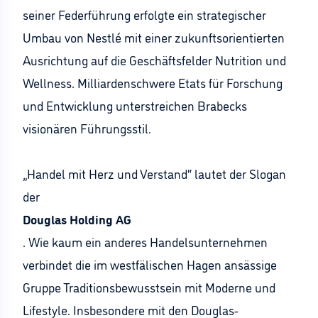
seiner Federführung erfolgte ein strategischer
Umbau von Nestlé mit einer zukunftsorientierten
Ausrichtung auf die Geschäftsfelder Nutrition und
Wellness. Milliardenschwere Etats für Forschung
und Entwicklung unterstreichen Brabecks
visionären Führungsstil.
„Handel mit Herz und Verstand“ lautet der Slogan
der
Douglas Holding AG
. Wie kaum ein anderes Handelsunternehmen
verbindet die im westfälischen Hagen ansässige
Gruppe Traditionsbewusstsein mit Moderne und
Lifestyle. Insbesondere mit den Douglas-