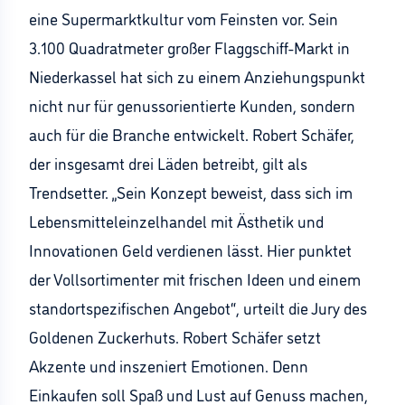
eine Supermarktkultur vom Feinsten vor. Sein
3.100 Quadratmeter großer Flaggschiff-Markt in
Niederkassel hat sich zu einem Anziehungspunkt
nicht nur für genussorientierte Kunden, sondern
auch für die Branche entwickelt. Robert Schäfer,
der insgesamt drei Läden betreibt, gilt als
Trendsetter. „Sein Konzept beweist, dass sich im
Lebensmitteleinzelhandel mit Ästhetik und
Innovationen Geld verdienen lässt. Hier punktet
der Vollsortimenter mit frischen Ideen und einem
standortspezifischen Angebot“, urteilt die Jury des
Goldenen Zuckerhuts. Robert Schäfer setzt
Akzente und inszeniert Emotionen. Denn
Einkaufen soll Spaß und Lust auf Genuss machen,