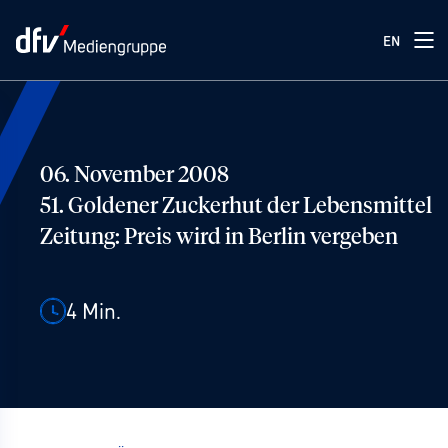
EN
06. November 2008
51. Goldener Zuckerhut der Lebensmittel
Zeitung: Preis wird in Berlin vergeben
4
Min.