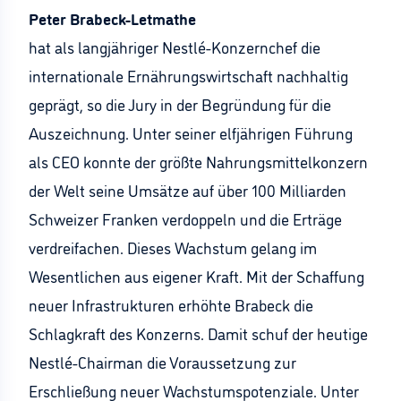
Peter Brabeck-Letmathe
hat als langjähriger Nestlé-Konzernchef die
internationale Ernährungswirtschaft nachhaltig
geprägt, so die Jury in der Begründung für die
Auszeichnung. Unter seiner elfjährigen Führung
als CEO konnte der größte Nahrungsmittelkonzern
der Welt seine Umsätze auf über 100 Milliarden
Schweizer Franken verdoppeln und die Erträge
verdreifachen. Dieses Wachstum gelang im
Wesentlichen aus eigener Kraft. Mit der Schaffung
neuer Infrastrukturen erhöhte Brabeck die
Schlagkraft des Konzerns. Damit schuf der heutige
Nestlé-Chairman die Voraussetzung zur
Erschließung neuer Wachstumspotenziale. Unter