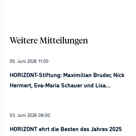
Weitere Mitteilungen
05. Juni 2026 11:00
HORIZONT-Stiftung: Maximilian Bruder, Nick
Hermert, Eva-Maria Schauer und Lisa
Stürznickel ausgezeichnet
03. Juni 2026 08:00
HORIZONT ehrt die Besten des Jahres 2025