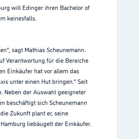
urg will Edinger ihren Bachelor of
m keinesfalls.
chen“, sagt Mathias Scheunemann.
uf Verantwortung für die Bereiche
n Einkäufer hat vor allem das
xis unter einen Hut bringen.“ Seit
n. Neben der Auswahl geeigneter
en beschäftigt sich Scheunemann
die Zukunft plant er, seine
Hamburg liebäugelt der Einkäufer.