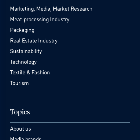
Marketing, Media, Market Research
Meat-processing Industry
Packaging
Real Estate Industry
Sustainability
Technology
Textile & Fashion
Tourism
Topics
About us
Media brands