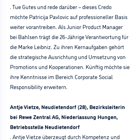
. Tue Gutes und rede darüber – dieses Credo
möchte Patricija Pavlovic auf professioneller Basis
weiter vorantreiben. Als Junior Product Manager
bei Bahlsen trägt die 26-Jährige Verantwortung für
die Marke Leibniz. Zu ihren Kernaufgaben gehört
die strategische Ausrichtung und Umsetzung von
Promotions und Kooperationen. Künftig möchte sie
ihre Kenntnisse im Bereich Corporate Social
Responsibility erweitern.
Antje Vietze, Neudietendorf (28), Bezirksleiterin
bei Rewe Zentral AG, Niederlassung Hungen,
Betriebsstelle Neudietendorf
. Antje Vietze überzeugt durch Kompetenz und