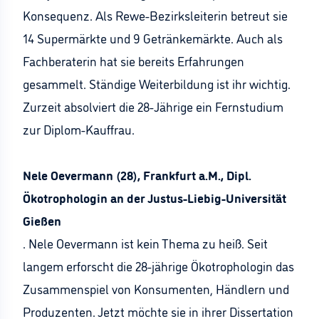
Konsequenz. Als Rewe-Bezirksleiterin betreut sie
14 Supermärkte und 9 Getränkemärkte. Auch als
Fachberaterin hat sie bereits Erfahrungen
gesammelt. Ständige Weiterbildung ist ihr wichtig.
Zurzeit absolviert die 28-Jährige ein Fernstudium
zur Diplom-Kauffrau.
Nele Oevermann (28), Frankfurt a.M., Dipl.
Ökotrophologin an der Justus-Liebig-Universität
Gießen
. Nele Oevermann ist kein Thema zu heiß. Seit
langem erforscht die 28-jährige Ökotrophologin das
Zusammenspiel von Konsumenten, Händlern und
Produzenten. Jetzt möchte sie in ihrer Dissertation