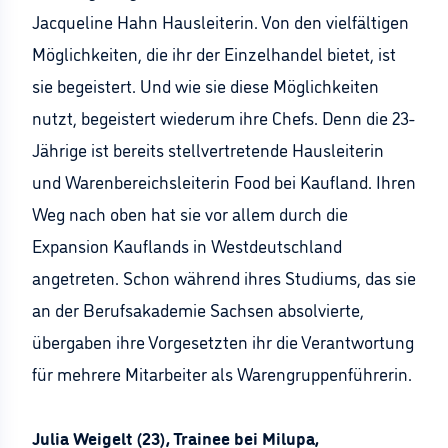
Jacqueline Hahn Hausleiterin. Von den vielfältigen
Möglichkeiten, die ihr der Einzelhandel bietet, ist
sie begeistert. Und wie sie diese Möglichkeiten
nutzt, begeistert wiederum ihre Chefs. Denn die 23-
Jährige ist bereits stellvertretende Hausleiterin
und Warenbereichsleiterin Food bei Kaufland. Ihren
Weg nach oben hat sie vor allem durch die
Expansion Kauflands in Westdeutschland
angetreten. Schon während ihres Studiums, das sie
an der Berufsakademie Sachsen absolvierte,
übergaben ihre Vorgesetzten ihr die Verantwortung
für mehrere Mitarbeiter als Warengruppenführerin.
Julia Weigelt (23), Trainee bei Milupa,