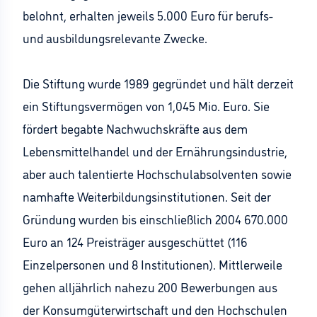
belohnt, erhalten jeweils 5.000 Euro für berufs-
und ausbildungsrelevante Zwecke.
Die Stiftung wurde 1989 gegründet und hält derzeit
ein Stiftungsvermögen von 1,045 Mio. Euro. Sie
fördert begabte Nachwuchskräfte aus dem
Lebensmittelhandel und der Ernährungsindustrie,
aber auch talentierte Hochschulabsolventen sowie
namhafte Weiterbildungsinstitutionen. Seit der
Gründung wurden bis einschließlich 2004 670.000
Euro an 124 Preisträger ausgeschüttet (116
Einzelpersonen und 8 Institutionen). Mittlerweile
gehen alljährlich nahezu 200 Bewerbungen aus
der Konsumgüterwirtschaft und den Hochschulen