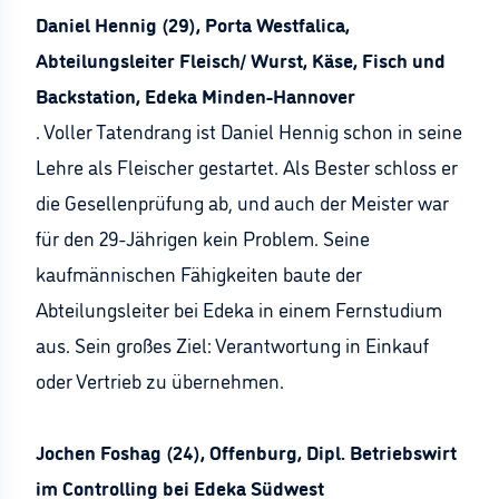
Daniel Hennig (29), Porta Westfalica,
Abteilungsleiter Fleisch/ Wurst, Käse, Fisch und
Backstation, Edeka Minden-Hannover
. Voller Tatendrang ist Daniel Hennig schon in seine
Lehre als Fleischer gestartet. Als Bester schloss er
die Gesellenprüfung ab, und auch der Meister war
für den 29-Jährigen kein Problem. Seine
kaufmännischen Fähigkeiten baute der
Abteilungsleiter bei Edeka in einem Fernstudium
aus. Sein großes Ziel: Verantwortung in Einkauf
oder Vertrieb zu übernehmen.
Jochen Foshag (24), Offenburg, Dipl. Betriebswirt
im Controlling bei Edeka Südwest