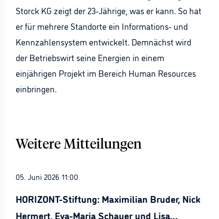
Storck KG zeigt der 23-Jährige, was er kann. So hat
er für mehrere Standorte ein Informations- und
Kennzahlensystem entwickelt. Demnächst wird
der Betriebswirt seine Energien in einem
einjährigen Projekt im Bereich Human Resources
einbringen.
Weitere Mitteilungen
05. Juni 2026 11:00
HORIZONT-Stiftung: Maximilian Bruder, Nick
Hermert, Eva-Maria Schauer und Lisa