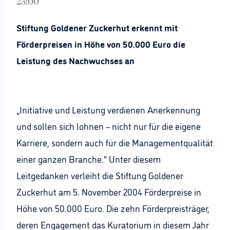
23:00
Stiftung Goldener Zuckerhut erkennt mit
Förderpreisen in Höhe von 50.000 Euro die
Leistung des Nachwuchses an
„Initiative und Leistung verdienen Anerkennung
und sollen sich lohnen – nicht nur für die eigene
Karriere, sondern auch für die Managementqualität
einer ganzen Branche.“ Unter diesem
Leitgedanken verleiht die Stiftung Goldener
Zuckerhut am 5. November 2004 Förderpreise in
Höhe von 50.000 Euro. Die zehn Förderpreisträger,
deren Engagement das Kuratorium in diesem Jahr