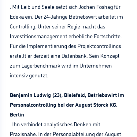
. Mit Leib und Seele setzt sich Jochen Foshag für
Edeka ein. Der 24-Jährige Betriebswirt arbeitet im
Controlling. Unter seiner Regie macht das
Investitionsmanagement erhebliche Fortschritte.
Für die Implementierung des Projektcontrollings
erstellt er derzeit eine Datenbank. Sein Konzept
zum Lagerbenchmark wird im Unternehmen
intensiv genutzt.
Benjamin Ludwig (23), Bielefeld, Betriebswirt im
Personalcontrolling bei der August Storck KG,
Berlin
. Ihn verbindet analytisches Denken mit
Praxisnähe. In der Personalabteilung der August