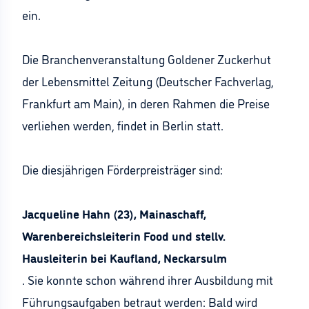
ein.
Die Branchenveranstaltung Goldener Zuckerhut
der Lebensmittel Zeitung (Deutscher Fachverlag,
Frankfurt am Main), in deren Rahmen die Preise
verliehen werden, findet in Berlin statt.
Die diesjährigen Förderpreisträger sind:
Jacqueline Hahn (23), Mainaschaff,
Warenbereichsleiterin Food und stellv.
Hausleiterin bei Kaufland, Neckarsulm
. Sie konnte schon während ihrer Ausbildung mit
Führungsaufgaben betraut werden: Bald wird