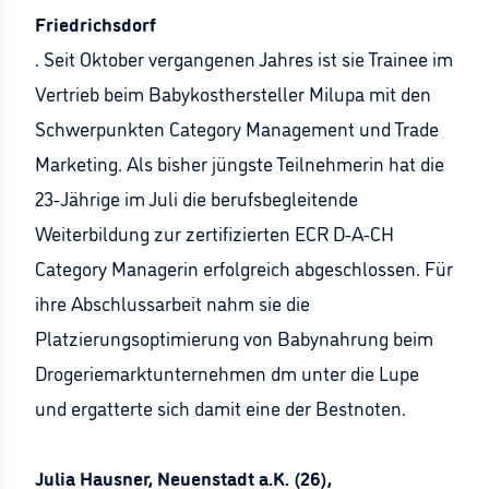
Friedrichsdorf
. Seit Oktober vergangenen Jahres ist sie Trainee im
Vertrieb beim Babykosthersteller Milupa mit den
Schwerpunkten Category Management und Trade
Marketing. Als bisher jüngste Teilnehmerin hat die
23-Jährige im Juli die berufsbegleitende
Weiterbildung zur zertifizierten ECR D-A-CH
Category Managerin erfolgreich abgeschlossen. Für
ihre Abschlussarbeit nahm sie die
Platzierungsoptimierung von Babynahrung beim
Drogeriemarktunternehmen dm unter die Lupe
und ergatterte sich damit eine der Bestnoten.
Julia Hausner, Neuenstadt a.K. (26),