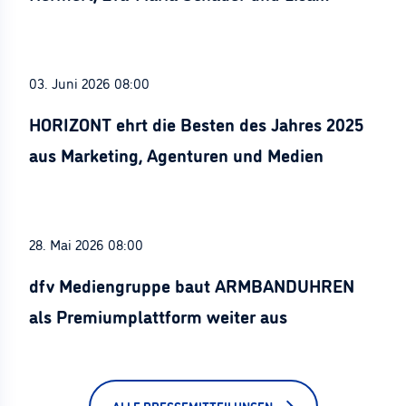
Stürznickel ausgezeichnet
03. Juni 2026 08:00
HORIZONT ehrt die Besten des Jahres 2025
aus Marketing, Agenturen und Medien
28. Mai 2026 08:00
dfv Mediengruppe baut ARMBANDUHREN
als Premiumplattform weiter aus