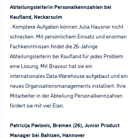
Abteilungsleiterin Personalkennzahlen bei
Kaufland, Neckarsulm
. Komplexe Aufgaben können Julia Hausner nicht
schrecken. Mit persönlichem Einsatz und enormen
Fachkenntnissen findet die 26-Jährige
Abteilungsleiterin bei Kaufland für jedes Problem
eine Lösung. Mit Bravour hat sie ein
internationales Data-Warehouse aufgebaut und ein
neues Organisationsmanagements installiert. Ihre
Mitarbeiter in der Abteilung Personalkennzahlen
fördert sie mit viel Elan.
Patricija Pavlovic, Bremen (26), Junior Product
Manager bei Bahlsen, Hannover