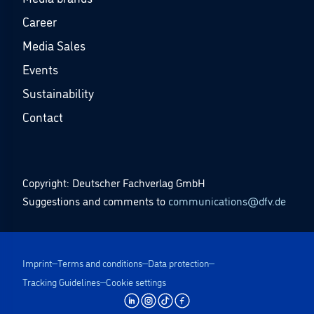
Career
Media Sales
Events
Sustainability
Contact
Copyright: Deutscher Fachverlag GmbH
Suggestions and comments to
communications@dfv.de
Imprint
Terms and conditions
Data protection
Tracking Guidelines
Cookie settings