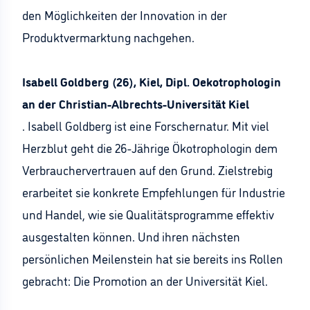
den Möglichkeiten der Innovation in der
Produktvermarktung nachgehen.
Isabell Goldberg (26), Kiel, Dipl. Oekotrophologin
an der Christian-Albrechts-Universität Kiel
. Isabell Goldberg ist eine Forschernatur. Mit viel
Herzblut geht die 26-Jährige Ökotrophologin dem
Verbrauchervertrauen auf den Grund. Zielstrebig
erarbeitet sie konkrete Empfehlungen für Industrie
und Handel, wie sie Qualitätsprogramme effektiv
ausgestalten können. Und ihren nächsten
persönlichen Meilenstein hat sie bereits ins Rollen
gebracht: Die Promotion an der Universität Kiel.