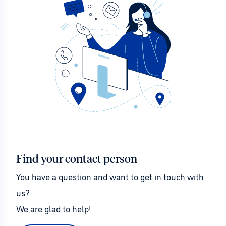
Find your contact person
You have a question and want to get in touch with 
us?
We are glad to help!