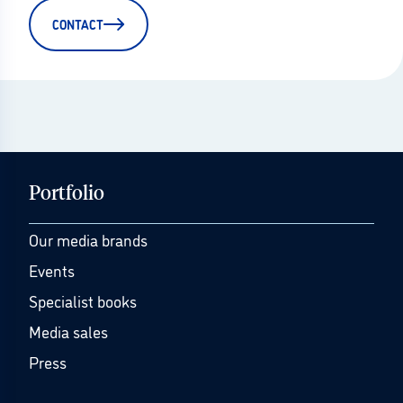
CONTACT
Portfolio
Our media brands
Events
Specialist books
Media sales
Press