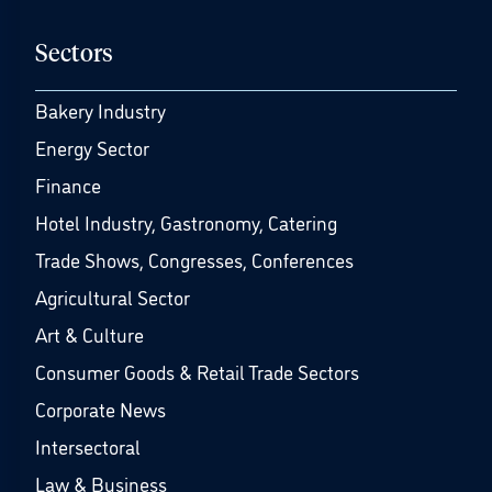
Sectors
Bakery Industry
Energy Sector
Finance
Hotel Industry, Gastronomy, Catering
Trade Shows, Congresses, Conferences
Agricultural Sector
Art & Culture
Consumer Goods & Retail Trade Sectors
Corporate News
Intersectoral
Law & Business