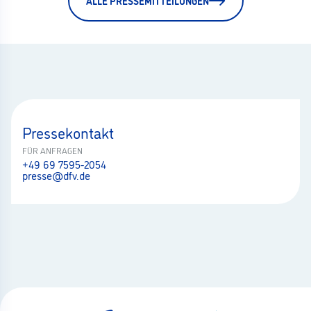
ALLE PRESSEMITTEILUNGEN
Pressekontakt
FÜR ANFRAGEN
+49 69 7595-2054
presse@dfv.de