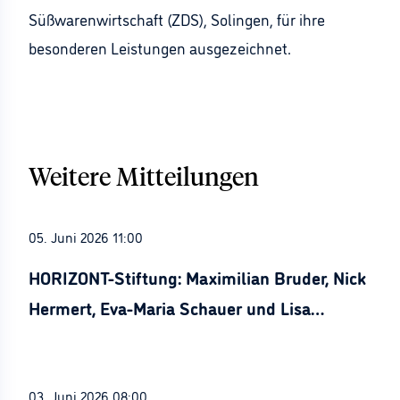
Süßwarenwirtschaft (ZDS), Solingen, für ihre
besonderen Leistungen ausgezeichnet.
Weitere Mitteilungen
05. Juni 2026 11:00
HORIZONT-Stiftung: Maximilian Bruder, Nick
Hermert, Eva-Maria Schauer und Lisa
Stürznickel ausgezeichnet
03. Juni 2026 08:00