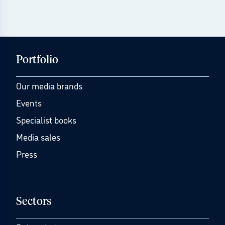
Portfolio
Our media brands
Events
Specialist books
Media sales
Press
Sectors