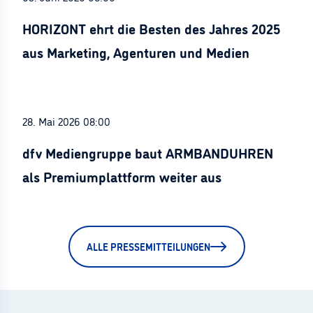
HORIZONT ehrt die Besten des Jahres 2025
aus Marketing, Agenturen und Medien
28. Mai 2026 08:00
dfv Mediengruppe baut ARMBANDUHREN
als Premiumplattform weiter aus
ALLE PRESSEMITTEILUNGEN