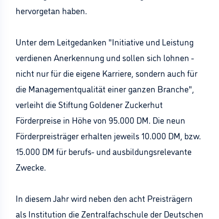
hervorgetan haben.
Unter dem Leitgedanken "Initiative und Leistung
verdienen Anerkennung und sollen sich lohnen -
nicht nur für die eigene Karriere, sondern auch für
die Managementqualität einer ganzen Branche",
verleiht die Stiftung Goldener Zuckerhut
Förderpreise in Höhe von 95.000 DM. Die neun
Förderpreisträger erhalten jeweils 10.000 DM, bzw.
15.000 DM für berufs- und ausbildungsrelevante
Zwecke.
In diesem Jahr wird neben den acht Preisträgern
als Institution die Zentralfachschule der Deutschen