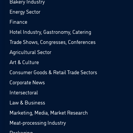
Bakery Industry
Energy Sector
Finance
Hotel Industry, Gastronomy, Catering
Trade Shows, Congresses, Conferences
Agricultural Sector
Art & Culture
Consumer Goods & Retail Trade Sectors
Corporate News
Intersectoral
Law & Business
Marketing, Media, Market Research
Meat-processing Industry
Packaging