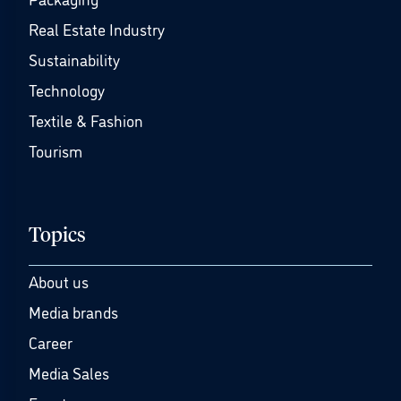
Real Estate Industry
Sustainability
Technology
Textile & Fashion
Tourism
Topics
About us
Media brands
Career
Media Sales