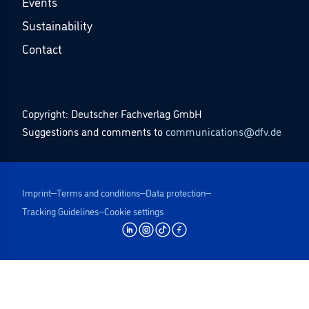
Events
Sustainability
Contact
Copyright: Deutscher Fachverlag GmbH
Suggestions and comments to
communications@dfv.de
Imprint
Terms and conditions
Data protection
Tracking Guidelines
Cookie settings