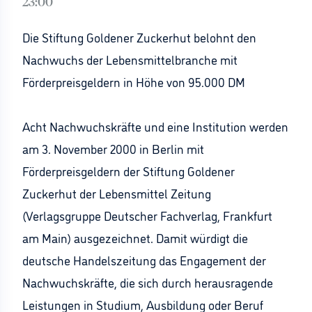
23:00
Die Stiftung Goldener Zuckerhut belohnt den
Nachwuchs der Lebensmittelbranche mit
Förderpreisgeldern in Höhe von 95.000 DM
Acht Nachwuchskräfte und eine Institution werden
am 3. November 2000 in Berlin mit
Förderpreisgeldern der Stiftung Goldener
Zuckerhut der Lebensmittel Zeitung
(Verlagsgruppe Deutscher Fachverlag, Frankfurt
am Main) ausgezeichnet. Damit würdigt die
deutsche Handelszeitung das Engagement der
Nachwuchskräfte, die sich durch herausragende
Leistungen in Studium, Ausbildung oder Beruf