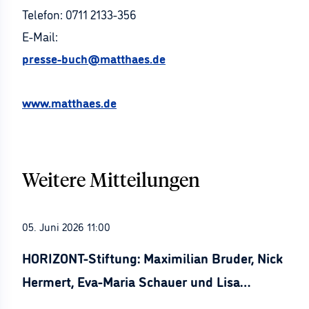
Telefon: 0711 2133-356
E-Mail:
presse-buch@matthaes.de
www.matthaes.de
Weitere Mitteilungen
05. Juni 2026 11:00
HORIZONT-Stiftung: Maximilian Bruder, Nick
Hermert, Eva-Maria Schauer und Lisa
Stürznickel ausgezeichnet