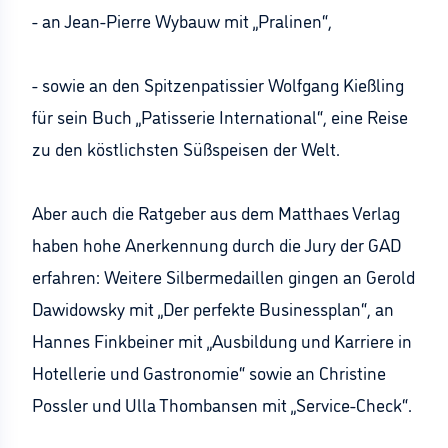
- an Jean-Pierre Wybauw mit „Pralinen“,
- sowie an den Spitzenpatissier Wolfgang Kießling
für sein Buch „Patisserie International“, eine Reise
zu den köstlichsten Süßspeisen der Welt.
Aber auch die Ratgeber aus dem Matthaes Verlag
haben hohe Anerkennung durch die Jury der GAD
erfahren: Weitere Silbermedaillen gingen an Gerold
Dawidowsky mit „Der perfekte Businessplan“, an
Hannes Finkbeiner mit „Ausbildung und Karriere in
Hotellerie und Gastronomie“ sowie an Christine
Possler und Ulla Thombansen mit „Service-Check“.