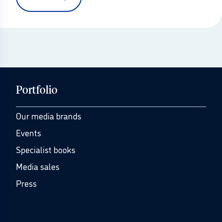
Portfolio
Our media brands
Events
Specialist books
Media sales
Press