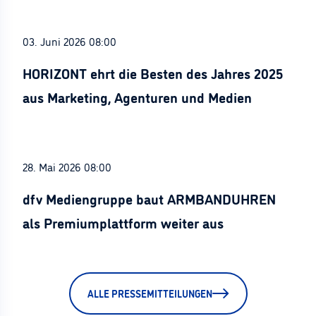
03. Juni 2026 08:00
HORIZONT ehrt die Besten des Jahres 2025
aus Marketing, Agenturen und Medien
28. Mai 2026 08:00
dfv Mediengruppe baut ARMBANDUHREN
als Premiumplattform weiter aus
ALLE PRESSEMITTEILUNGEN