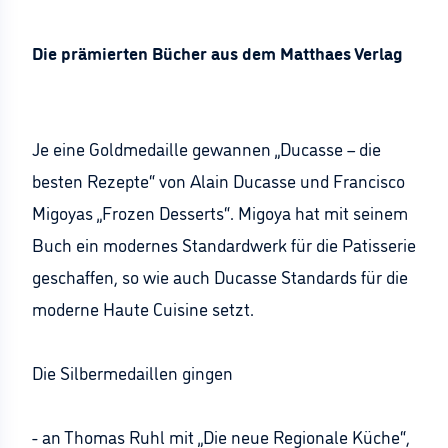
Die prämierten Bücher aus dem Matthaes Verlag
Je eine Goldmedaille gewannen „Ducasse – die
besten Rezepte“ von Alain Ducasse und Francisco
Migoyas „Frozen Desserts“. Migoya hat mit seinem
Buch ein modernes Standardwerk für die Patisserie
geschaffen, so wie auch Ducasse Standards für die
moderne Haute Cuisine setzt.
Die Silbermedaillen gingen
- an Thomas Ruhl mit „Die neue Regionale Küche“,