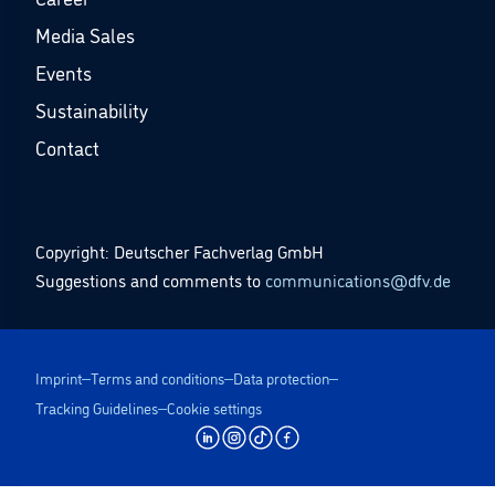
Media Sales
Events
Sustainability
Contact
Copyright: Deutscher Fachverlag GmbH
Suggestions and comments to
communications@dfv.de
Imprint
Terms and conditions
Data protection
Tracking Guidelines
Cookie settings