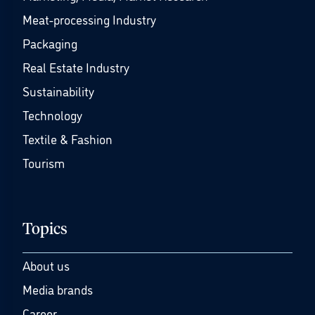
Meat-processing Industry
Packaging
Real Estate Industry
Sustainability
Technology
Textile & Fashion
Tourism
Topics
About us
Media brands
Career