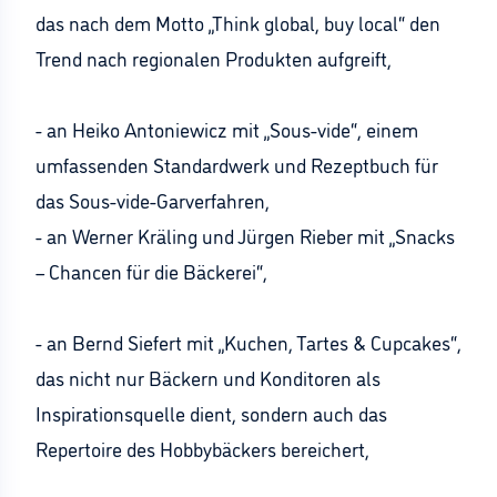
das nach dem Motto „Think global, buy local“ den
Trend nach regionalen Produkten aufgreift,
- an Heiko Antoniewicz mit „Sous-vide“, einem
umfassenden Standardwerk und Rezeptbuch für
das Sous-vide-Garverfahren,
- an Werner Kräling und Jürgen Rieber mit „Snacks
– Chancen für die Bäckerei“,
- an Bernd Siefert mit „Kuchen, Tartes & Cupcakes“,
das nicht nur Bäckern und Konditoren als
Inspirationsquelle dient, sondern auch das
Repertoire des Hobbybäckers bereichert,