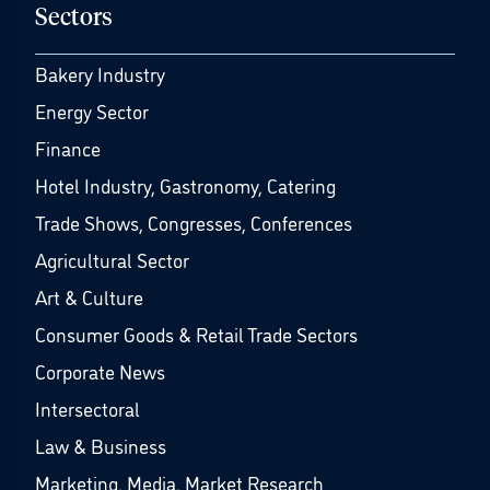
Sectors
Bakery Industry
Energy Sector
Finance
Hotel Industry, Gastronomy, Catering
Trade Shows, Congresses, Conferences
Agricultural Sector
Art & Culture
Consumer Goods & Retail Trade Sectors
Corporate News
Intersectoral
Law & Business
Marketing, Media, Market Research