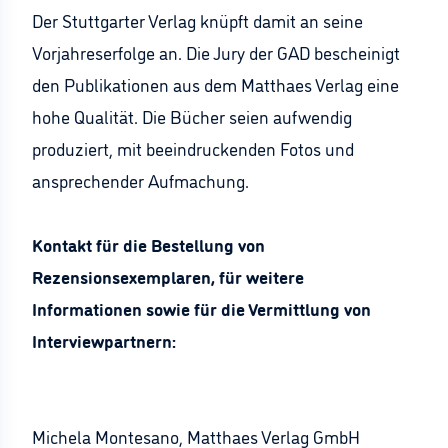
Der Stuttgarter Verlag knüpft damit an seine
Vorjahreserfolge an. Die Jury der GAD bescheinigt
den Publikationen aus dem Matthaes Verlag eine
hohe Qualität. Die Bücher seien aufwendig
produziert, mit beeindruckenden Fotos und
ansprechender Aufmachung.
Kontakt für die Bestellung von
Rezensionsexemplaren, für weitere
Informationen sowie für die Vermittlung von
Interviewpartnern:
Michela Montesano, Matthaes Verlag GmbH