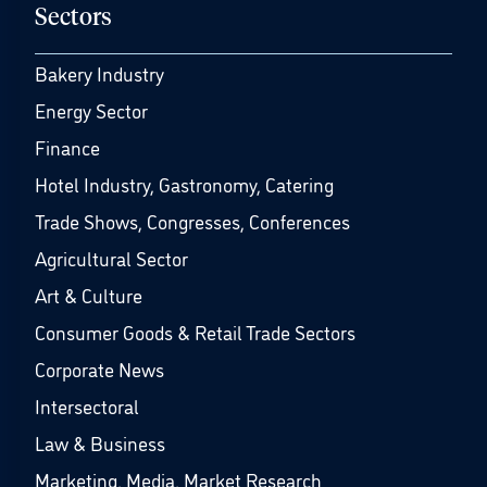
Sectors
Bakery Industry
Energy Sector
Finance
Hotel Industry, Gastronomy, Catering
Trade Shows, Congresses, Conferences
Agricultural Sector
Art & Culture
Consumer Goods & Retail Trade Sectors
Corporate News
Intersectoral
Law & Business
Marketing, Media, Market Research