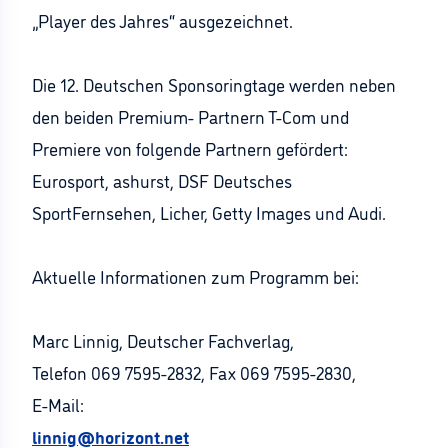
„Player des Jahres“ ausgezeichnet.
Die 12. Deutschen Sponsoringtage werden neben
den beiden Premium- Partnern T-Com und
Premiere von folgende Partnern gefördert:
Eurosport, ashurst, DSF Deutsches
SportFernsehen, Licher, Getty Images und Audi.
Aktuelle Informationen zum Programm bei:
Marc Linnig, Deutscher Fachverlag,
Telefon 069 7595-2832, Fax 069 7595-2830,
E-Mail:
linnig@horizont.net