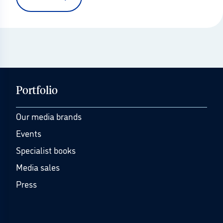
Portfolio
Our media brands
Events
Specialist books
Media sales
Press