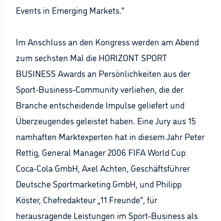
Events in Emerging Markets.“
Im Anschluss an den Kongress werden am Abend
zum sechsten Mal die HORIZONT SPORT
BUSINESS Awards an Persönlichkeiten aus der
Sport-Business-Community verliehen, die der
Branche entscheidende Impulse geliefert und
Überzeugendes geleistet haben. Eine Jury aus 15
namhaften Marktexperten hat in diesem Jahr Peter
Rettig, General Manager 2006 FIFA World Cup
Coca-Cola GmbH, Axel Achten, Geschäftsführer
Deutsche Sportmarketing GmbH, und Philipp
Köster, Chefredakteur „11 Freunde“, für
herausragende Leistungen im Sport-Business als