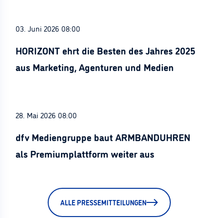
03. Juni 2026 08:00
HORIZONT ehrt die Besten des Jahres 2025
aus Marketing, Agenturen und Medien
28. Mai 2026 08:00
dfv Mediengruppe baut ARMBANDUHREN
als Premiumplattform weiter aus
ALLE PRESSEMITTEILUNGEN