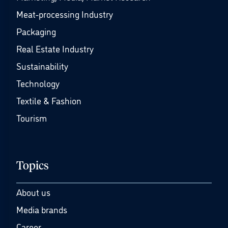
Meat-processing Industry
Packaging
Real Estate Industry
Sustainability
Technology
Textile & Fashion
Tourism
Topics
About us
Media brands
Career