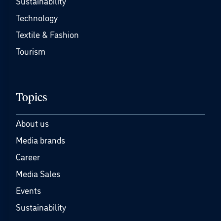
Sustainability
Technology
Textile & Fashion
Tourism
Topics
About us
Media brands
Career
Media Sales
Events
Sustainability