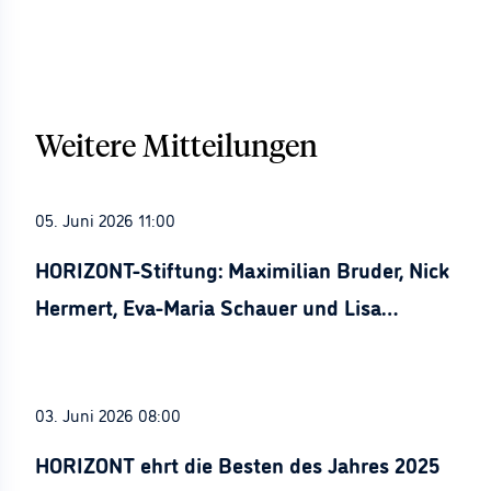
Weitere Mitteilungen
05. Juni 2026 11:00
HORIZONT-Stiftung: Maximilian Bruder, Nick
Hermert, Eva-Maria Schauer und Lisa
Stürznickel ausgezeichnet
03. Juni 2026 08:00
HORIZONT ehrt die Besten des Jahres 2025