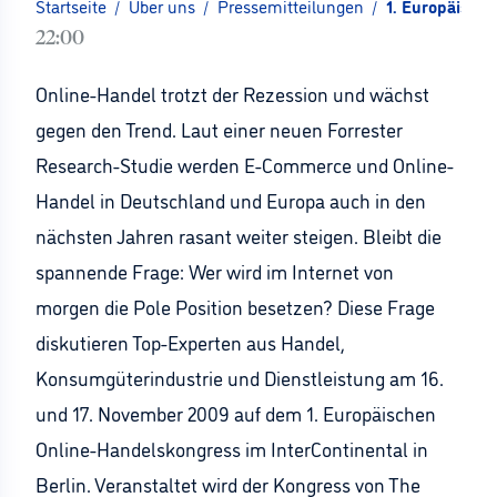
Startseite
/
Über uns
/
Pressemitteilungen
/
1. Europäisch
22:00
Online-Handel trotzt der Rezession und wächst
gegen den Trend. Laut einer neuen Forrester
Research-Studie werden E-Commerce und Online-
Handel in Deutschland und Europa auch in den
nächsten Jahren rasant weiter steigen. Bleibt die
spannende Frage: Wer wird im Internet von
morgen die Pole Position besetzen? Diese Frage
diskutieren Top-Experten aus Handel,
Konsumgüterindustrie und Dienstleistung am 16.
und 17. November 2009 auf dem 1. Europäischen
Online-Handelskongress im InterContinental in
Berlin. Veranstaltet wird der Kongress von The