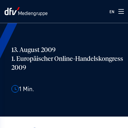
EN
13. August 2009
1. Europäischer Online-Handelskongress
2009
1
Min.