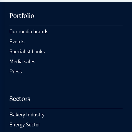
Portfolio
Our media brands
Events
Specialist books
Media sales
Press
Sectors
Bakery Industry
Energy Sector