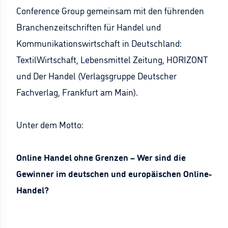
Conference Group gemeinsam mit den führenden
Branchenzeitschriften für Handel und
Kommunikationswirtschaft in Deutschland:
TextilWirtschaft, Lebensmittel Zeitung, HORIZONT
und Der Handel (Verlagsgruppe Deutscher
Fachverlag, Frankfurt am Main).
Unter dem Motto:
Online Handel ohne Grenzen – Wer sind die
Gewinner im deutschen und europäischen Online-
Handel?