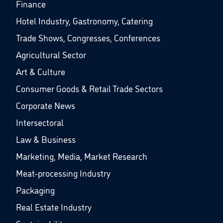
Finance
Hotel Industry, Gastronomy, Catering
Trade Shows, Congresses, Conferences
Agricultural Sector
Art & Culture
Consumer Goods & Retail Trade Sectors
Corporate News
Intersectoral
Law & Business
Marketing, Media, Market Research
Meat-processing Industry
Packaging
Real Estate Industry