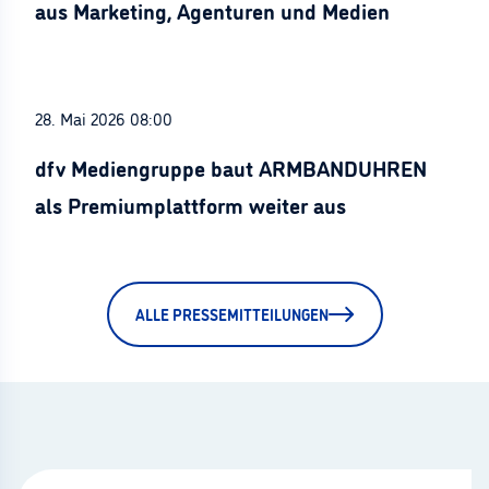
aus Marketing, Agenturen und Medien
28. Mai 2026 08:00
dfv Mediengruppe baut ARMBANDUHREN
als Premiumplattform weiter aus
ALLE PRESSEMITTEILUNGEN