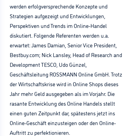
werden erfolgversprechende Konzepte und
Strategien aufgezeigt und Entwicklungen,
Perspektiven und Trends im Online-Handel
diskutiert. Folgende Referenten werden u.a.
erwartet: James Damian, Senior Vice President,
Bestbuy.com; Nick Lansley, Head of Research and
Development TESCO, Udo Günzel,
Geschäftsleitung ROSSMANN Online GmbH. Trotz
der Wirtschaftskrise wird in Online Shops dieses
Jahr mehr Geld ausgegeben als im Vorjahr. Die
rasante Entwicklung des Online Handels stellt
einen guten Zeitpunkt dar, spätestens jetzt ins
Online-Geschäft einzusteigen oder den Online-
Auftritt zu perfektionieren.