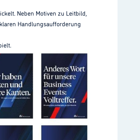
kelt. Neben Motiven zu Leitbild,
 klaren Handlungsaufforderung
ielt.