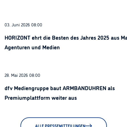
03. Juni 2026 08:00
HORIZONT ehrt die Besten des Jahres 2025 aus Ma
Agenturen und Medien
28. Mai 2026 08:00
dfv Mediengruppe baut ARMBANDUHREN als
Premiumplattform weiter aus
ALLE PRESSEMITTEILUNGEN