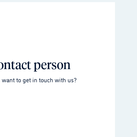
ontact person
 want to get in touch with us?