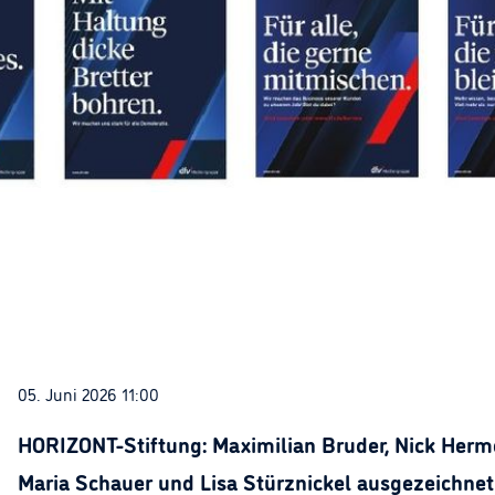
05. Juni 2026 11:00
HORIZONT-Stiftung: Maximilian Bruder, Nick Herme
Maria Schauer und Lisa Stürznickel ausgezeichnet