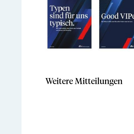
Weitere Mitteilungen