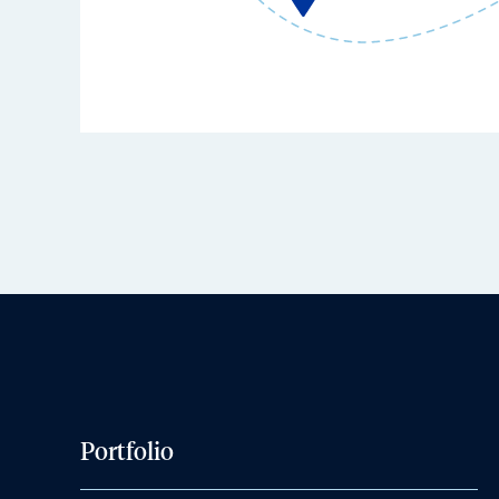
Portfolio