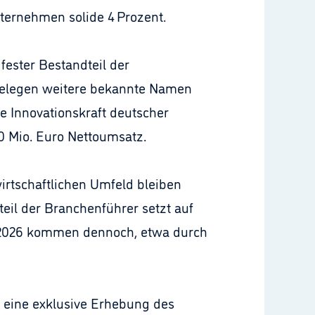
ternehmen solide 4 Prozent.
fester Bestandteil der
 belegen weitere bekannte Namen
e Innovationskraft deutscher
0 Mio. Euro Nettoumsatz.
irtschaftlichen Umfeld bleiben
eil der Branchenführer setzt auf
 2026 kommen dennoch, etwa durch
 eine exklusive Erhebung des