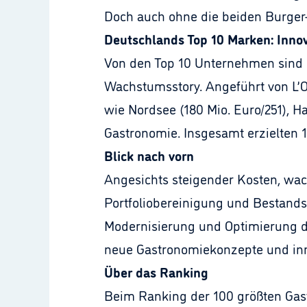
Doch auch ohne die beiden Burger
Deutschlands Top 10 Marken: Innov
Von den Top 10 Unternehmen sind s
Wachstumsstory. Angeführt von L’O
wie Nordsee (180 Mio. Euro/251), H
Gastronomie. Insgesamt erzielten 
Blick nach vorn
Angesichts steigender Kosten, wac
Portfoliobereinigung und Bestands
Modernisierung und Optimierung 
neue Gastronomiekonzepte und inn
Über das Ranking
Beim Ranking der 100 größten Gas