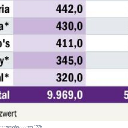
tronomieunternehmen 2025