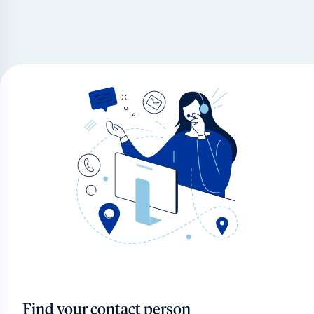
Find your contact person