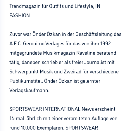
Trendmagazin für Outfits und Lifestyle, IN
FASHION.
Zuvor war Önder Özkan in der Geschäftsleitung des
A.E.C. Geronimo Verlages für das von ihm 1992
mitgegründete Musikmagazin Raveline beratend
tätig, daneben schrieb er als freier Journalist mit
Schwerpunkt Musik und Zweirad für verschiedene
Publikumstitel. Önder Özkan ist gelernter
Verlagskaufmann.
SPORTSWEAR INTERNATIONAL News erscheint
14-mal jährlich mit einer verbreiteten Auflage von
rund 10.000 Exemplaren. SPORTSWEAR