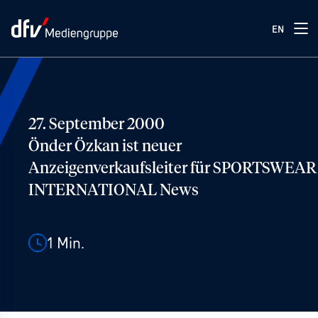
EN
27. September 2000
Önder Özkan ist neuer
Anzeigenverkaufsleiter für SPORTSWEAR
INTERNATIONAL News
1
Min.