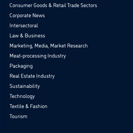
Consumer Goods & Retail Trade Sectors
Corporate News
Intersectoral
Law & Business
Marketing, Media, Market Research
Meat-processing Industry
Packaging
Real Estate Industry
Sustainability
Technology
Textile & Fashion
Tourism