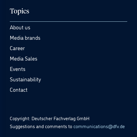
Topics
About us
Media brands
Career
Media Sales
Events
Sustainability
Contact
Copyright: Deutscher Fachverlag GmbH
Suggestions and comments to
communications@dfv.de