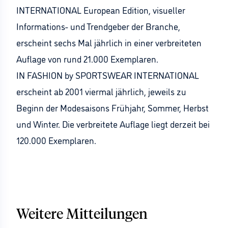
INTERNATIONAL European Edition, visueller
Informations- und Trendgeber der Branche,
erscheint sechs Mal jährlich in einer verbreiteten
Auflage von rund 21.000 Exemplaren.
IN FASHION by SPORTSWEAR INTERNATIONAL
erscheint ab 2001 viermal jährlich, jeweils zu
Beginn der Modesaisons Frühjahr, Sommer, Herbst
und Winter. Die verbreitete Auflage liegt derzeit bei
120.000 Exemplaren.
Weitere Mitteilungen