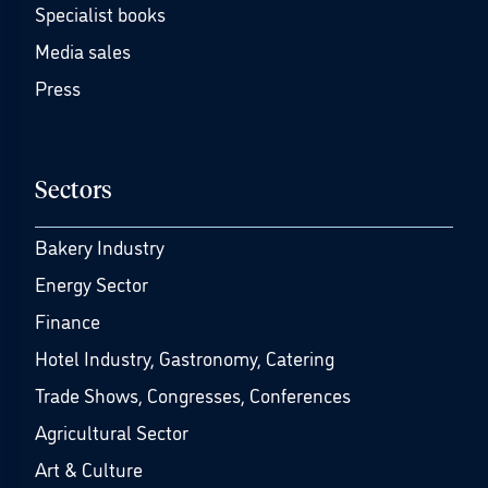
Specialist books
Media sales
Press
Sectors
Bakery Industry
Energy Sector
Finance
Hotel Industry, Gastronomy, Catering
Trade Shows, Congresses, Conferences
Agricultural Sector
Art & Culture