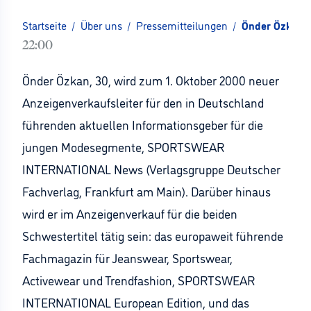
Startseite
/
Über uns
/
Pressemitteilungen
/
Önder Özkan 
22:00
Önder Özkan, 30, wird zum 1. Oktober 2000 neuer
Anzeigenverkaufsleiter für den in Deutschland
führenden aktuellen Informationsgeber für die
jungen Modesegmente, SPORTSWEAR
INTERNATIONAL News (Verlagsgruppe Deutscher
Fachverlag, Frankfurt am Main). Darüber hinaus
wird er im Anzeigenverkauf für die beiden
Schwestertitel tätig sein: das europaweit führende
Fachmagazin für Jeanswear, Sportswear,
Activewear und Trendfashion, SPORTSWEAR
INTERNATIONAL European Edition, und das