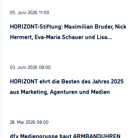
05. Juni 2026 11:00
HORIZONT-Stiftung: Maximilian Bruder, Nick
Hermert, Eva-Maria Schauer und Lisa
Stürznickel ausgezeichnet
03. Juni 2026 08:00
HORIZONT ehrt die Besten des Jahres 2025
aus Marketing, Agenturen und Medien
28. Mai 2026 08:00
dfv Mediengruppe baut ARMBANDUHREN