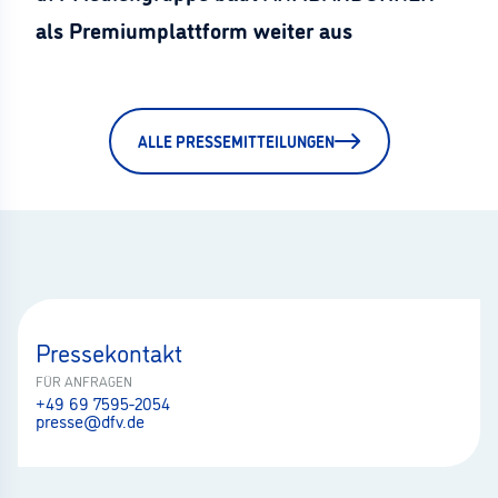
als Premiumplattform weiter aus
ALLE PRESSEMITTEILUNGEN
Pressekontakt
FÜR ANFRAGEN
+49 69 7595-2054
presse@dfv.de