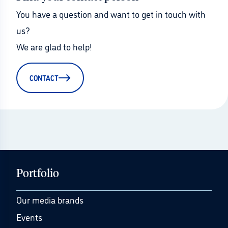
You have a question and want to get in touch with 
us?
We are glad to help!
CONTACT
Portfolio
Our media brands
Events