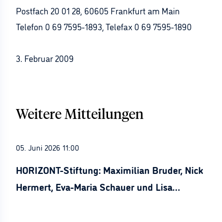
Postfach 20 01 28, 60605 Frankfurt am Main
Telefon 0 69 7595-1893, Telefax 0 69 7595-1890
3. Februar 2009
Weitere Mitteilungen
05. Juni 2026 11:00
HORIZONT-Stiftung: Maximilian Bruder, Nick
Hermert, Eva-Maria Schauer und Lisa
Stürznickel ausgezeichnet