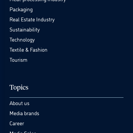
Packaging
Real Estate Industry
Sustainability
Technology
Textile & Fashion
Tourism
Topics
About us
Media brands
Career