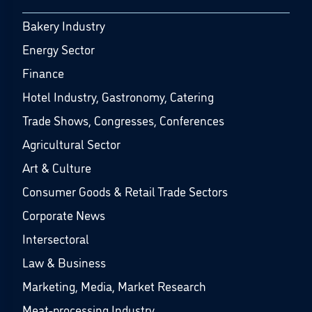
Bakery Industry
Energy Sector
Finance
Hotel Industry, Gastronomy, Catering
Trade Shows, Congresses, Conferences
Agricultural Sector
Art & Culture
Consumer Goods & Retail Trade Sectors
Corporate News
Intersectoral
Law & Business
Marketing, Media, Market Research
Meat-processing Industry