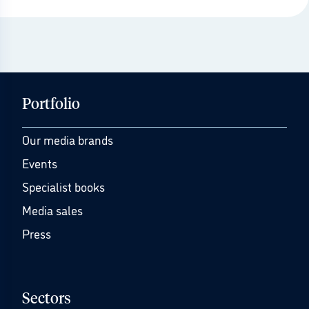
Portfolio
Our media brands
Events
Specialist books
Media sales
Press
Sectors