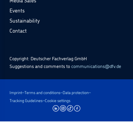
Media Sales
Events
Sustainability
Contact
Copyright: Deutscher Fachverlag GmbH
Suggestions and comments to
communications@dfv.de
Imprint
Terms and conditions
Data protection
Tracking Guidelines
Cookie settings