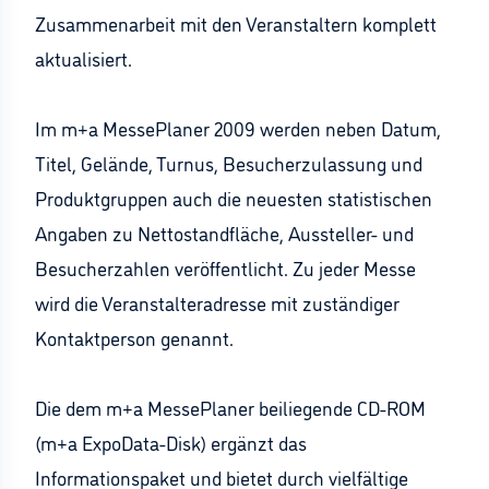
Zusammenarbeit mit den Veranstaltern komplett
aktualisiert.
Im m+a MessePlaner 2009 werden neben Datum,
Titel, Gelände, Turnus, Besucherzulassung und
Produktgruppen auch die neuesten statistischen
Angaben zu Nettostandfläche, Aussteller- und
Besucherzahlen veröffentlicht. Zu jeder Messe
wird die Veranstalteradresse mit zuständiger
Kontaktperson genannt.
Die dem m+a MessePlaner beiliegende CD-ROM
(m+a ExpoData-Disk) ergänzt das
Informationspaket und bietet durch vielfältige