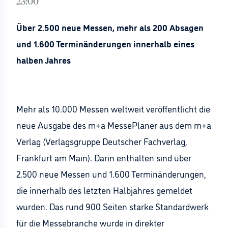
23:00
Über 2.500 neue Messen, mehr als 200 Absagen
und 1.600 Terminänderungen innerhalb eines
halben Jahres
Mehr als 10.000 Messen weltweit veröffentlicht die
neue Ausgabe des m+a MessePlaner aus dem m+a
Verlag (Verlagsgruppe Deutscher Fachverlag,
Frankfurt am Main). Darin enthalten sind über
2.500 neue Messen und 1.600 Terminänderungen,
die innerhalb des letzten Halbjahres gemeldet
wurden. Das rund 900 Seiten starke Standardwerk
für die Messebranche wurde in direkter