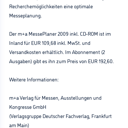
Recherchemöglichkeiten eine optimale
Messeplanung.
Der m+a MessePlaner 2009 inkl. CD-ROM ist im
Inland für EUR 109,68 inkl. MwSt. und
Versandkosten erhältlich. Im Abonnement (2
Ausgaben) gibt es ihn zum Preis von EUR 192,60.
Weitere Informationen:
m+a Verlag für Messen, Ausstellungen und
Kongresse GmbH
(Verlagsgruppe Deutscher Fachverlag, Frankfurt
am Main)