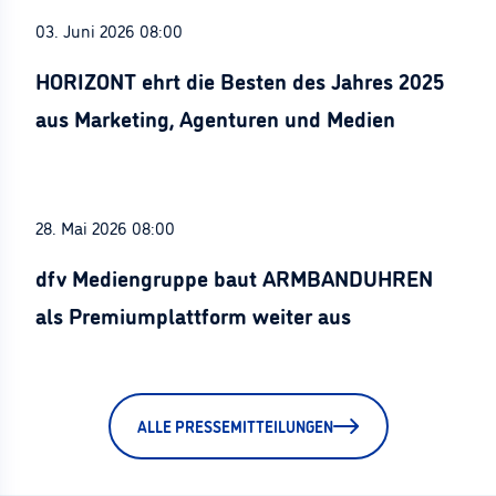
03. Juni 2026 08:00
HORIZONT ehrt die Besten des Jahres 2025
aus Marketing, Agenturen und Medien
28. Mai 2026 08:00
dfv Mediengruppe baut ARMBANDUHREN
als Premiumplattform weiter aus
ALLE PRESSEMITTEILUNGEN