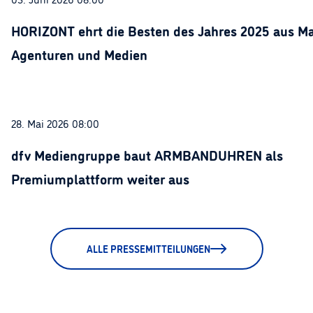
HORIZONT ehrt die Besten des Jahres 2025 aus Ma
Agenturen und Medien
28. Mai 2026 08:00
dfv Mediengruppe baut ARMBANDUHREN als
Premiumplattform weiter aus
ALLE PRESSEMITTEILUNGEN