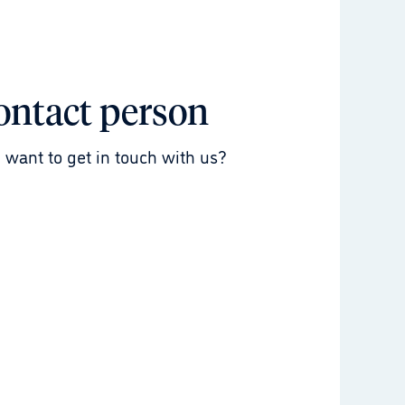
ontact person
 want to get in touch with us?