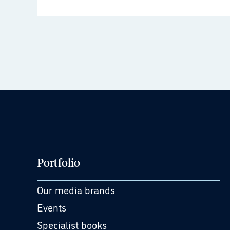
Portfolio
Our media brands
Events
Specialist books