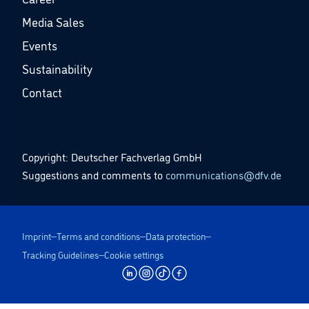
Media Sales
Events
Sustainability
Contact
Copyright: Deutscher Fachverlag GmbH
Suggestions and comments to
communications@dfv.de
Imprint
Terms and conditions
Data protection
Tracking Guidelines
Cookie settings