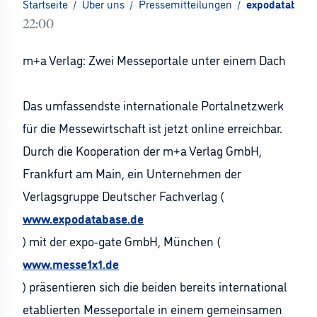
Startseite
/
Über uns
/
Pressemitteilungen
/
expodatabase.
22:00
m+a Verlag: Zwei Messeportale unter einem Dach
Das umfassendste internationale Portalnetzwerk
für die Messewirtschaft ist jetzt online erreichbar.
Durch die Kooperation der m+a Verlag GmbH,
Frankfurt am Main, ein Unternehmen der
Verlagsgruppe Deutscher Fachverlag (
www.expodatabase.de
) mit der expo-gate GmbH, München (
www.messe1x1.de
) präsentieren sich die beiden bereits international
etablierten Messeportale in einem gemeinsamen