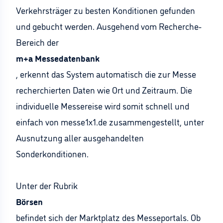
Verkehrsträger zu besten Konditionen gefunden
und gebucht werden. Ausgehend vom Recherche-
Bereich der
m+a Messedatenbank
, erkennt das System automatisch die zur Messe
recherchierten Daten wie Ort und Zeitraum. Die
individuelle Messereise wird somit schnell und
einfach von messe1x1.de zusammengestellt, unter
Ausnutzung aller ausgehandelten
Sonderkonditionen.
Unter der Rubrik
Börsen
befindet sich der Marktplatz des Messeportals. Ob