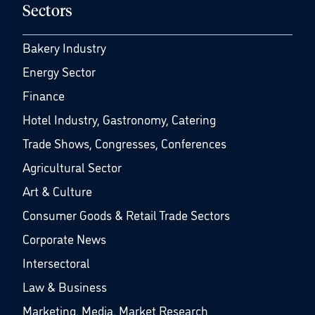
Sectors
Bakery Industry
Energy Sector
Finance
Hotel Industry, Gastronomy, Catering
Trade Shows, Congresses, Conferences
Agricultural Sector
Art & Culture
Consumer Goods & Retail Trade Sectors
Corporate News
Intersectoral
Law & Business
Marketing, Media, Market Research