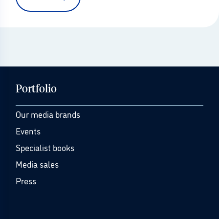
Portfolio
Our media brands
Events
Specialist books
Media sales
Press