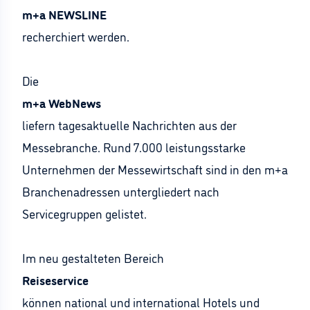
m+a NEWSLINE
recherchiert werden.
Die
m+a WebNews
liefern tagesaktuelle Nachrichten aus der
Messebranche. Rund 7.000 leistungsstarke
Unternehmen der Messewirtschaft sind in den m+a
Branchenadressen untergliedert nach
Servicegruppen gelistet.
Im neu gestalteten Bereich
Reiseservice
können national und international Hotels und