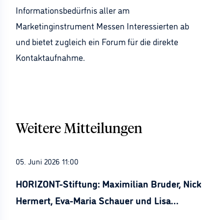
Informationsbedürfnis aller am
Marketinginstrument Messen Interessierten ab
und bietet zugleich ein Forum für die direkte
Kontaktaufnahme.
Weitere Mitteilungen
05. Juni 2026 11:00
HORIZONT-Stiftung: Maximilian Bruder, Nick
Hermert, Eva-Maria Schauer und Lisa
Stürznickel ausgezeichnet