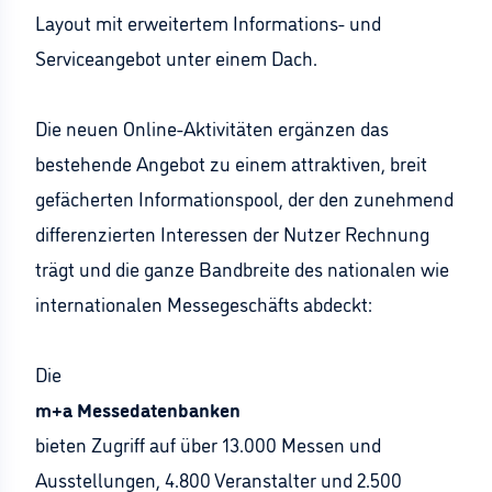
Layout mit erweitertem Informations- und
Serviceangebot unter einem Dach.
Die neuen Online-Aktivitäten ergänzen das
bestehende Angebot zu einem attraktiven, breit
gefächerten Informationspool, der den zunehmend
differenzierten Interessen der Nutzer Rechnung
trägt und die ganze Bandbreite des nationalen wie
internationalen Messegeschäfts abdeckt:
Die
m+a Messedatenbanken
bieten Zugriff auf über 13.000 Messen und
Ausstellungen, 4.800 Veranstalter und 2.500