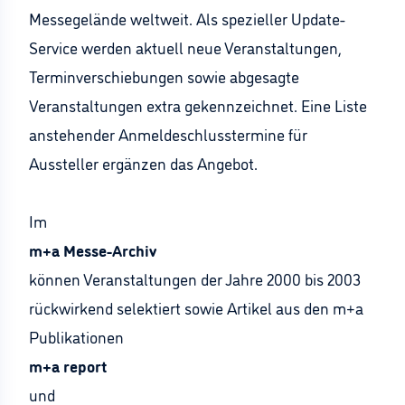
Messegelände weltweit. Als spezieller Update-
Service werden aktuell neue Veranstaltungen,
Terminverschiebungen sowie abgesagte
Veranstaltungen extra gekennzeichnet. Eine Liste
anstehender Anmeldeschlusstermine für
Aussteller ergänzen das Angebot.
Im
m+a Messe-Archiv
können Veranstaltungen der Jahre 2000 bis 2003
rückwirkend selektiert sowie Artikel aus den m+a
Publikationen
m+a report
und