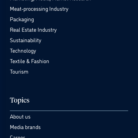
Meat-processing Industry
Packaging
Real Estate Industry
Sustainability
Technology
Textile & Fashion
Tourism
Topics
About us
Media brands
Career