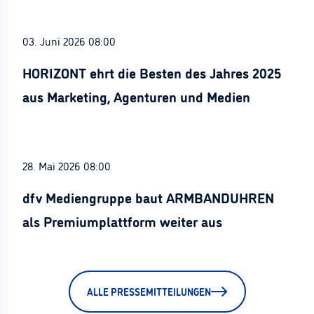
03. Juni 2026 08:00
HORIZONT ehrt die Besten des Jahres 2025
aus Marketing, Agenturen und Medien
28. Mai 2026 08:00
dfv Mediengruppe baut ARMBANDUHREN
als Premiumplattform weiter aus
ALLE PRESSEMITTEILUNGEN