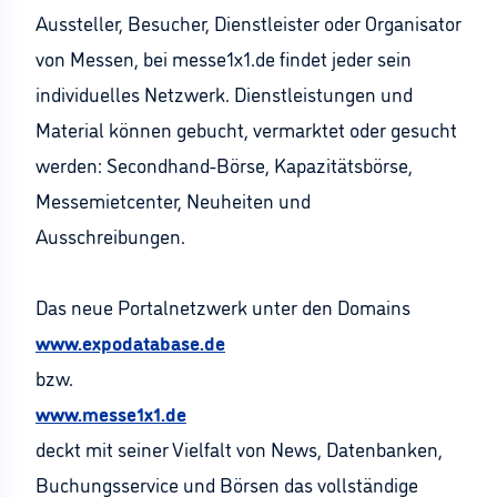
Aussteller, Besucher, Dienstleister oder Organisator
von Messen, bei messe1x1.de findet jeder sein
individuelles Netzwerk. Dienstleistungen und
Material können gebucht, vermarktet oder gesucht
werden: Secondhand-Börse, Kapazitätsbörse,
Messemietcenter, Neuheiten und
Ausschreibungen.
Das neue Portalnetzwerk unter den Domains
www.expodatabase.de
bzw.
www.messe1x1.de
deckt mit seiner Vielfalt von News, Datenbanken,
Buchungsservice und Börsen das vollständige