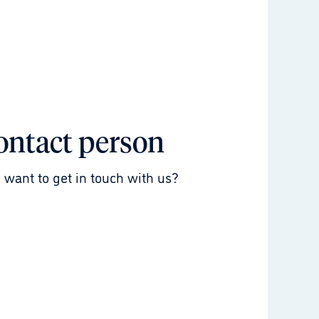
ontact person
 want to get in touch with us?