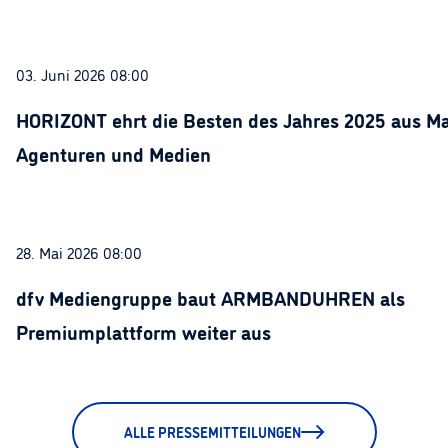
03. Juni 2026 08:00
HORIZONT ehrt die Besten des Jahres 2025 aus Ma
Agenturen und Medien
28. Mai 2026 08:00
dfv Mediengruppe baut ARMBANDUHREN als
Premiumplattform weiter aus
ALLE PRESSEMITTEILUNGEN