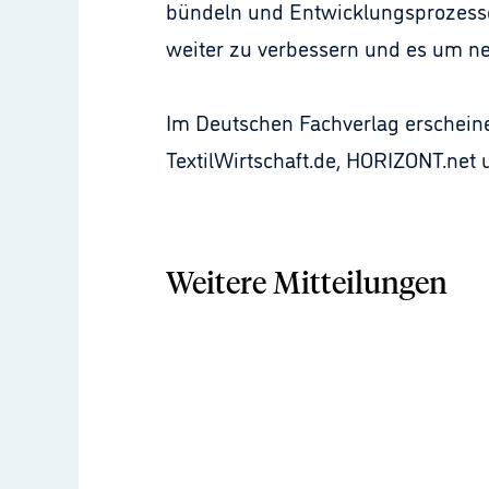
bündeln und Entwicklungsprozesse 
weiter zu verbessern und es um neu
Im Deutschen Fachverlag erscheine
TextilWirtschaft.de, HORIZONT.net 
Weitere Mitteilungen