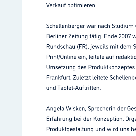
Verkauf optimieren.
Schellenberger war nach Studium u
Berliner Zeitung tätig. Ende 2007 
Rundschau (FR), jeweils mit dem S
Print/Online ein, leitete auf reda
Umsetzung des Produktkonzeptes de
Frankfurt. Zuletzt leitete Schelle
und Tablet-Auftritten.
Angela Wisken, Sprecherin der Ges
Erfahrung bei der Konzeption, Orga
Produktgestaltung und wird uns he