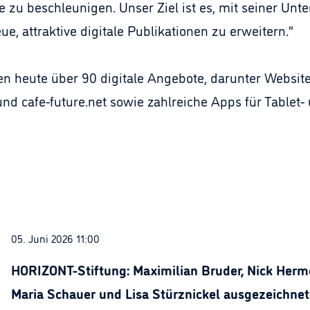
zu beschleunigen. Unser Ziel ist es, mit seiner Unte
e, attraktive digitale Publikationen zu erweitern.“
n heute über 90 digitale Angebote, darunter Website
und cafe-future.net sowie zahlreiche Apps für Tablet
05. Juni 2026 11:00
HORIZONT-Stiftung: Maximilian Bruder, Nick Herme
Maria Schauer und Lisa Stürznickel ausgezeichnet