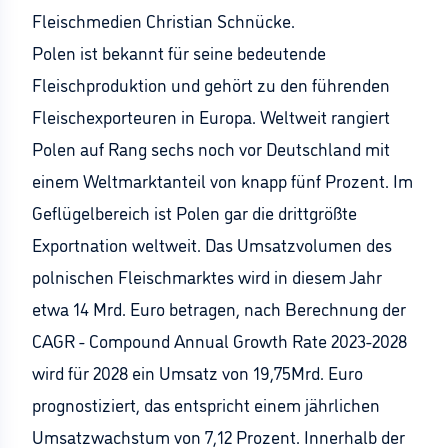
Fleischmedien Christian Schnücke.
Polen ist bekannt für seine bedeutende
Fleischproduktion und gehört zu den führenden
Fleischexporteuren in Europa. Weltweit rangiert
Polen auf Rang sechs noch vor Deutschland mit
einem Weltmarktanteil von knapp fünf Prozent. Im
Geflügelbereich ist Polen gar die drittgrößte
Exportnation weltweit. Das Umsatzvolumen des
polnischen Fleischmarktes wird in diesem Jahr
etwa 14 Mrd. Euro betragen, nach Berechnung der
CAGR - Compound Annual Growth Rate 2023-2028
wird für 2028 ein Umsatz von 19,75Mrd. Euro
prognostiziert, das entspricht einem jährlichen
Umsatzwachstum von 7,12 Prozent. Innerhalb der