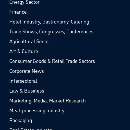
Energy Sector
Finance
Hotel Industry, Gastronomy, Catering
Trade Shows, Congresses, Conferences
Agricultural Sector
Art & Culture
Consumer Goods & Retail Trade Sectors
Corporate News
Intersectoral
Law & Business
Marketing, Media, Market Research
Meat-processing Industry
Packaging
Real Estate Industry