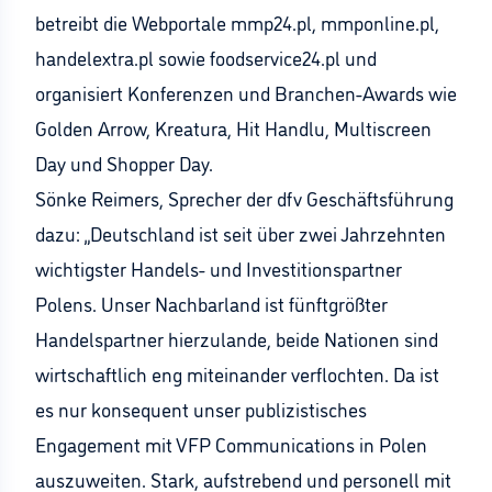
betreibt die Webportale mmp24.pl, mmponline.pl,
handelextra.pl sowie foodservice24.pl und
organisiert Konferenzen und Branchen-Awards wie
Golden Arrow, Kreatura, Hit Handlu, Multiscreen
Day und Shopper Day.
Sönke Reimers, Sprecher der dfv Geschäftsführung
dazu: „Deutschland ist seit über zwei Jahrzehnten
wichtigster Handels- und Investitionspartner
Polens. Unser Nachbarland ist fünftgrößter
Handelspartner hierzulande, beide Nationen sind
wirtschaftlich eng miteinander verflochten. Da ist
es nur konsequent unser publizistisches
Engagement mit VFP Communications in Polen
auszuweiten. Stark, aufstrebend und personell mit