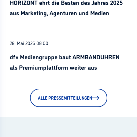
HORIZONT ehrt die Besten des Jahres 2025
aus Marketing, Agenturen und Medien
28. Mai 2026 08:00
dfv Mediengruppe baut ARMBANDUHREN
als Premiumplattform weiter aus
ALLE PRESSEMITTEILUNGEN