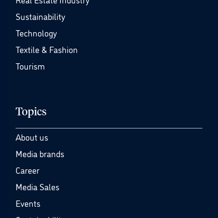
Sustainability
Technology
Textile & Fashion
Tourism
Topics
About us
Media brands
Career
Media Sales
Events