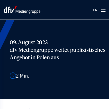
EN
09. August 2023
dfv Mediengruppe weitet publizistisches
Angebot in Polen aus
2
Min.