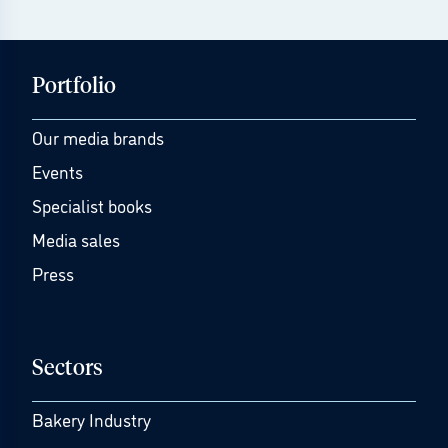
Portfolio
Our media brands
Events
Specialist books
Media sales
Press
Sectors
Bakery Industry