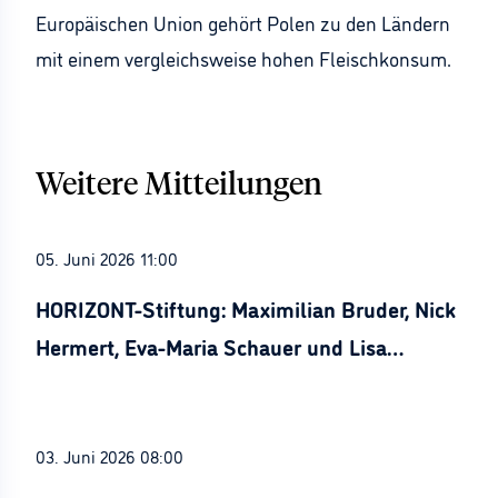
Europäischen Union gehört Polen zu den Ländern
mit einem vergleichsweise hohen Fleischkonsum.
Weitere Mitteilungen
05. Juni 2026 11:00
HORIZONT-Stiftung: Maximilian Bruder, Nick
Hermert, Eva-Maria Schauer und Lisa
Stürznickel ausgezeichnet
03. Juni 2026 08:00