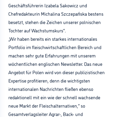
Geschäftsführerin Izabela Sakowicz und
Chefredakteurin Michalina Szczepańska bestens
besetzt, stehen die Zeichen unserer polnischen
Tochter auf Wachstumskurs“.
„Wir haben bereits ein starkes internationales
Portfolio im fleischwirtschaftlichen Bereich und
machen sehr gute Erfahrungen mit unserem
wöchentlichen englischen Newsletter. Das neue
Angebot für Polen wird von dieser publizistischen
Expertise profitieren, denn die wichtigsten
internationalen Nachrichten fließen ebenso
redaktionell mit ein wie der schnell wachsende
neue Markt der Fleischalternativen,“ so
Gesamtverlagsleiter Agrar-, Back- und