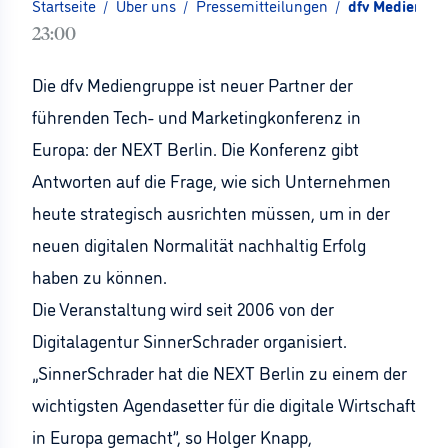
Startseite
/
Über uns
/
Pressemitteilungen
/
dfv Mediengru
23:00
Die dfv Mediengruppe ist neuer Partner der
führenden Tech- und Marketingkonferenz in
Europa: der NEXT Berlin. Die Konferenz gibt
Antworten auf die Frage, wie sich Unternehmen
heute strategisch ausrichten müssen, um in der
neuen digitalen Normalität nachhaltig Erfolg
haben zu können.
Die Veranstaltung wird seit 2006 von der
Digitalagentur SinnerSchrader organisiert.
„SinnerSchrader hat die NEXT Berlin zu einem der
wichtigsten Agendasetter für die digitale Wirtschaft
in Europa gemacht”, so Holger Knapp,