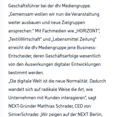
Geschäftsführer bei der dfv Mediengruppe.
„Gemeinsam wollen wir nun die Veranstaltung
weiter ausbauen und neue Zielgruppen
ansprechen.“ Mit Fachmedien wie „HORIZONT”,
„TextilWirtschaft” und „Lebensmittel Zeitung”
erreicht die dfv Mediengruppe jene Business-
Entscheider, deren Geschäftserfolge wesentlich
von den Auswirkungen digitaler Entwicklungen
bestimmt werden.
„Die digitale Welt ist die neue Normalität. Dadurch
wandelt sich auf radikale Weise die Art, wie
Unternehmen mit Kunden interagieren”, sagt
NEXT-Gründer Matthias Schrader, CEO von
SinnerSchrader. „Wir zeigen auf der NEXT Berlin,