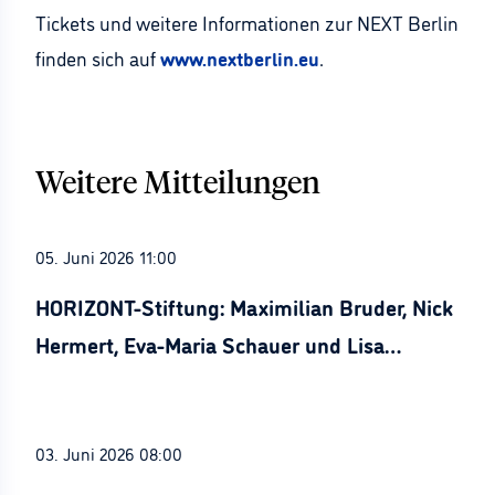
Tickets und weitere Informationen zur NEXT Berlin
finden sich auf
www.nextberlin.eu
.
Weitere Mitteilungen
05. Juni 2026 11:00
HORIZONT-Stiftung: Maximilian Bruder, Nick
Hermert, Eva-Maria Schauer und Lisa
Stürznickel ausgezeichnet
03. Juni 2026 08:00