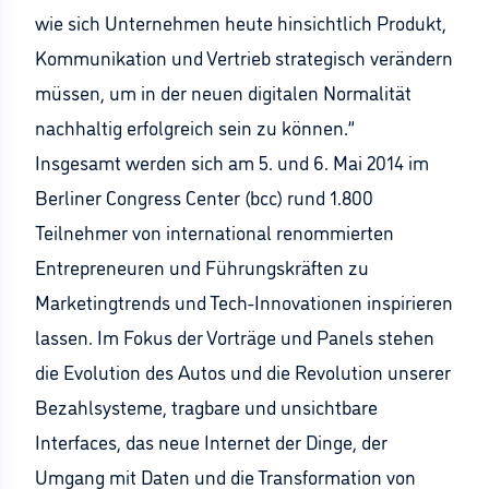
wie sich Unternehmen heute hinsichtlich Produkt,
Kommunikation und Vertrieb strategisch verändern
müssen, um in der neuen digitalen Normalität
nachhaltig erfolgreich sein zu können.”
Insgesamt werden sich am 5. und 6. Mai 2014 im
Berliner Congress Center (bcc) rund 1.800
Teilnehmer von international renommierten
Entrepreneuren und Führungskräften zu
Marketingtrends und Tech-Innovationen inspirieren
lassen. Im Fokus der Vorträge und Panels stehen
die Evolution des Autos und die Revolution unserer
Bezahlsysteme, tragbare und unsichtbare
Interfaces, das neue Internet der Dinge, der
Umgang mit Daten und die Transformation von