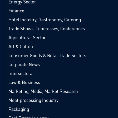
Energy Sector
Finance
Hotel Industry, Gastronomy, Catering
Trade Shows, Congresses, Conferences
Agricultural Sector
Art & Culture
Consumer Goods & Retail Trade Sectors
Corporate News
Intersectoral
Law & Business
Marketing, Media, Market Research
Meat-processing Industry
Packaging
Real Estate Industry