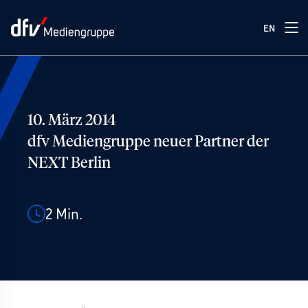
EN
10. März 2014
dfv Mediengruppe neuer Partner der
NEXT Berlin
2
Min.