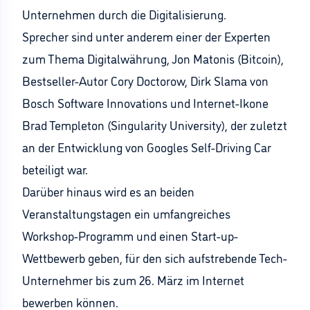
Unternehmen durch die Digitalisierung.
Sprecher sind unter anderem einer der Experten
zum Thema Digitalwährung, Jon Matonis (Bitcoin),
Bestseller-Autor Cory Doctorow, Dirk Slama von
Bosch Software Innovations und Internet-Ikone
Brad Templeton (Singularity University), der zuletzt
an der Entwicklung von Googles Self-Driving Car
beteiligt war.
Darüber hinaus wird es an beiden
Veranstaltungstagen ein umfangreiches
Workshop-Programm und einen Start-up-
Wettbewerb geben, für den sich aufstrebende Tech-
Unternehmer bis zum 26. März im Internet
bewerben können.