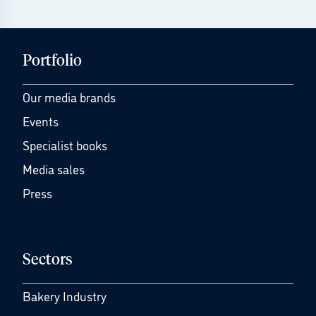
Portfolio
Our media brands
Events
Specialist books
Media sales
Press
Sectors
Bakery Industry