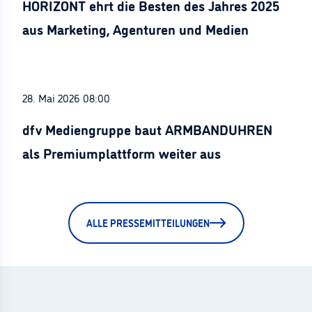
HORIZONT ehrt die Besten des Jahres 2025
aus Marketing, Agenturen und Medien
28. Mai 2026 08:00
dfv Mediengruppe baut ARMBANDUHREN
als Premiumplattform weiter aus
ALLE PRESSEMITTEILUNGEN