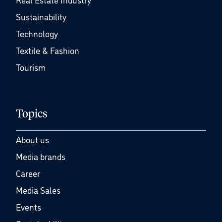
Sustainability
Technology
Textile & Fashion
Tourism
Topics
About us
Media brands
Career
Media Sales
Events