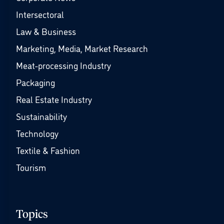
Intersectoral
Law & Business
Marketing, Media, Market Research
Meat-processing Industry
Packaging
Real Estate Industry
Sustainability
Technology
Textile & Fashion
Tourism
Topics