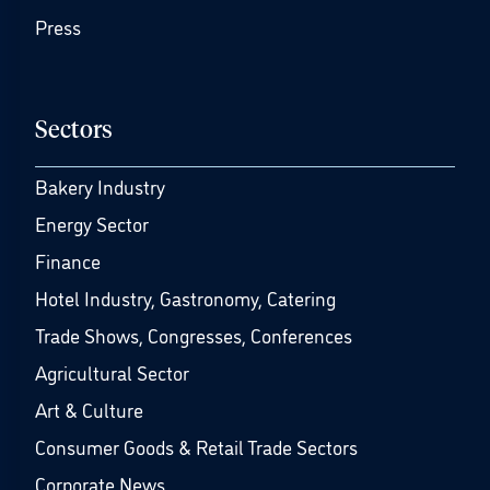
Press
Sectors
Bakery Industry
Energy Sector
Finance
Hotel Industry, Gastronomy, Catering
Trade Shows, Congresses, Conferences
Agricultural Sector
Art & Culture
Consumer Goods & Retail Trade Sectors
Corporate News