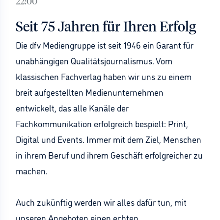
22:00
Seit 75 Jahren für Ihren Erfolg
Die dfv Mediengruppe ist seit 1946 ein Garant für
unabhängigen Qualitätsjournalismus. Vom
klassischen Fachverlag haben wir uns zu einem
breit aufgestellten Medienunternehmen
entwickelt, das alle Kanäle der
Fachkommunikation erfolgreich bespielt: Print,
Digital und Events. Immer mit dem Ziel, Menschen
in ihrem Beruf und ihrem Geschäft erfolgreicher zu
machen.
Auch zukünftig werden wir alles dafür tun, mit
unseren Angeboten einen echten