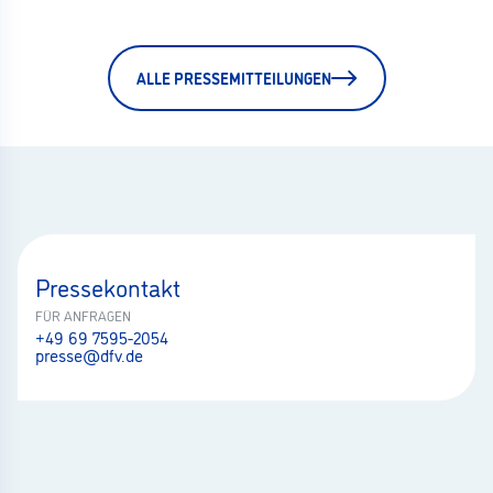
ALLE PRESSEMITTEILUNGEN
Pressekontakt
FÜR ANFRAGEN
+49 69 7595-2054
presse@dfv.de