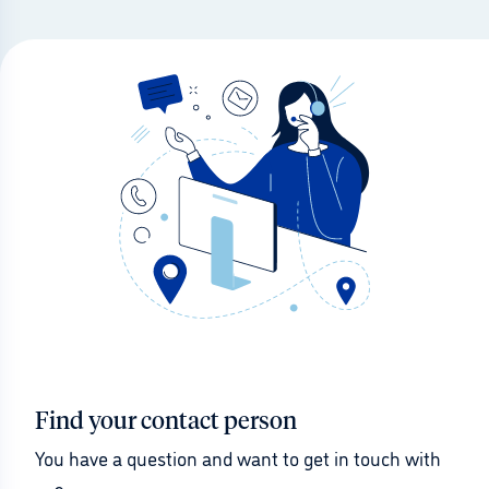
Find your contact person
You have a question and want to get in touch with 