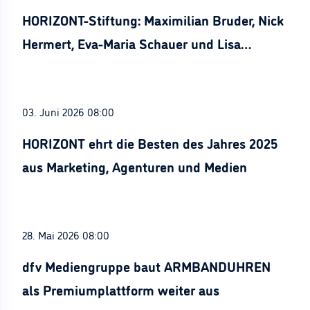
HORIZONT-Stiftung: Maximilian Bruder, Nick
Hermert, Eva-Maria Schauer und Lisa
Stürznickel ausgezeichnet
03. Juni 2026 08:00
HORIZONT ehrt die Besten des Jahres 2025
aus Marketing, Agenturen und Medien
28. Mai 2026 08:00
dfv Mediengruppe baut ARMBANDUHREN
als Premiumplattform weiter aus