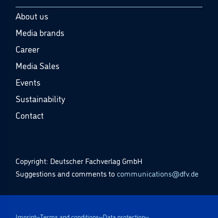
About us
Media brands
Career
Media Sales
Events
Sustainability
Contact
Copyright: Deutscher Fachverlag GmbH
Suggestions and comments to
communications@dfv.de
Imprint
Terms and conditions
Data protection