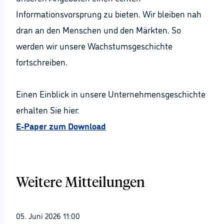
Informationsvorsprung zu bieten. Wir bleiben nah
dran an den Menschen und den Märkten. So
werden wir unsere Wachstumsgeschichte
fortschreiben.
Einen Einblick in unsere Unternehmensgeschichte
erhalten Sie hier:
E-Paper zum Download
Weitere Mitteilungen
05. Juni 2026 11:00