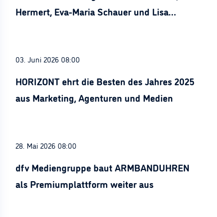
Hermert, Eva-Maria Schauer und Lisa
Stürznickel ausgezeichnet
03. Juni 2026 08:00
HORIZONT ehrt die Besten des Jahres 2025
aus Marketing, Agenturen und Medien
28. Mai 2026 08:00
dfv Mediengruppe baut ARMBANDUHREN
als Premiumplattform weiter aus