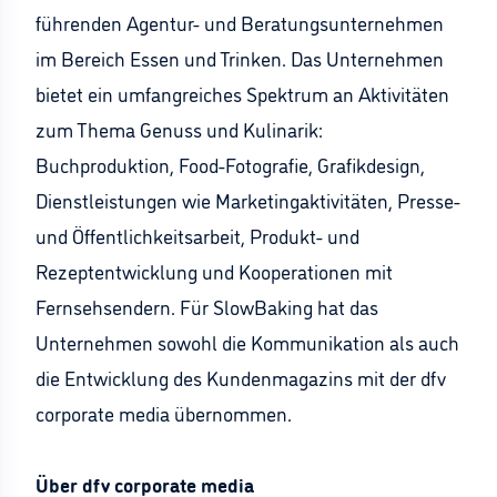
führenden Agentur- und Beratungsunternehmen
im Bereich Essen und Trinken. Das Unternehmen
bietet ein umfangreiches Spektrum an Aktivitäten
zum Thema Genuss und Kulinarik:
Buchproduktion, Food-Fotografie, Grafikdesign,
Dienstleistungen wie Marketingaktivitäten, Presse-
und Öffentlichkeitsarbeit, Produkt- und
Rezeptentwicklung und Kooperationen mit
Fernsehsendern. Für SlowBaking hat das
Unternehmen sowohl die Kommunikation als auch
die Entwicklung des Kundenmagazins mit der dfv
corporate media übernommen.
Über dfv corporate media