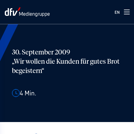
EN
30. September 2009
„Wir wollen die Kunden für gutes Brot
begeistern“
4
Min.