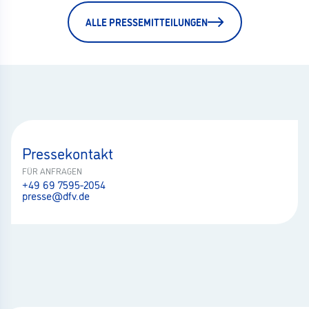
ALLE PRESSEMITTEILUNGEN
Pressekontakt
FÜR ANFRAGEN
+49 69 7595-2054
presse@dfv.de