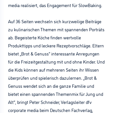
media realisiert, das Engagement für SlowBaking.
Auf 36 Seiten wechseln sich kurzweilige Beiträge
zu kulinarischen Themen mit spannenden Porträts
ab. Begeisterte Köche finden wertvolle
Produkttipps und leckere Rezeptvorschläge. Eltern
bietet „Brot & Genuss“ interessante Anregungen
für die Freizeitgestaltung mit und ohne Kinder. Und
die Kids können auf mehreren Seiten ihr Wissen
überprüfen und spielerisch dazulernen. „Brot &
Genuss wendet sich an die ganze Familie und
bietet einen spannenden Themenmix für Jung und
Alt“, bringt Peter Schneider, Verlagsleiter dfv
corporate media beim Deutschen Fachverlag,