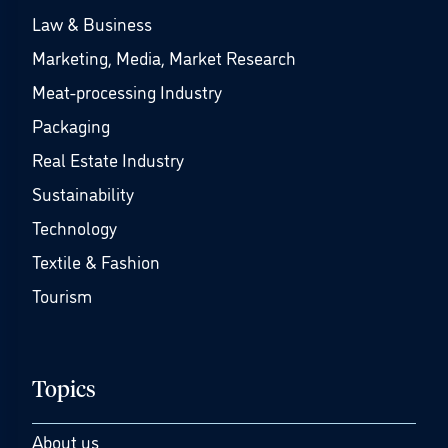
Law & Business
Marketing, Media, Market Research
Meat-processing Industry
Packaging
Real Estate Industry
Sustainability
Technology
Textile & Fashion
Tourism
Topics
About us