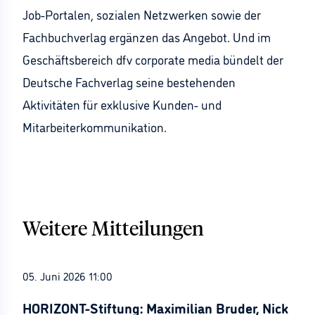
Job-Portalen, sozialen Netzwerken sowie der
Fachbuchverlag ergänzen das Angebot. Und im
Geschäftsbereich dfv corporate media bündelt der
Deutsche Fachverlag seine bestehenden
Aktivitäten für exklusive Kunden- und
Mitarbeiterkommunikation.
Weitere Mitteilungen
05. Juni 2026 11:00
HORIZONT-Stiftung: Maximilian Bruder, Nick