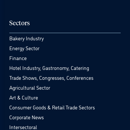
Sectors
Bakery Industry
Energy Sector
Finance
Hotel Industry, Gastronomy, Catering
Trade Shows, Congresses, Conferences
Agricultural Sector
Art & Culture
Consumer Goods & Retail Trade Sectors
Corporate News
Intersectoral