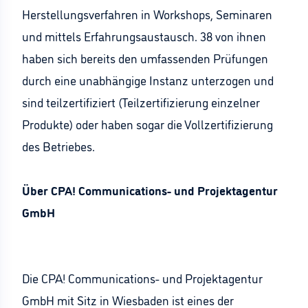
Herstellungsverfahren in Workshops, Seminaren
und mittels Erfahrungsaustausch. 38 von ihnen
haben sich bereits den umfassenden Prüfungen
durch eine unabhängige Instanz unterzogen und
sind teilzertifiziert (Teilzertifizierung einzelner
Produkte) oder haben sogar die Vollzertifizierung
des Betriebes.
Über CPA! Communications- und Projektagentur
GmbH
Die CPA! Communications- und Projektagentur
GmbH mit Sitz in Wiesbaden ist eines der