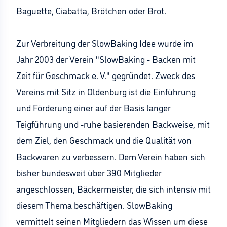
Baguette, Ciabatta, Brötchen oder Brot.
Zur Verbreitung der SlowBaking Idee wurde im
Jahr 2003 der Verein "SlowBaking - Backen mit
Zeit für Geschmack e. V." gegründet. Zweck des
Vereins mit Sitz in Oldenburg ist die Einführung
und Förderung einer auf der Basis langer
Teigführung und -ruhe basierenden Backweise, mit
dem Ziel, den Geschmack und die Qualität von
Backwaren zu verbessern. Dem Verein haben sich
bisher bundesweit über 390 Mitglieder
angeschlossen, Bäckermeister, die sich intensiv mit
diesem Thema beschäftigen. SlowBaking
vermittelt seinen Mitgliedern das Wissen um diese