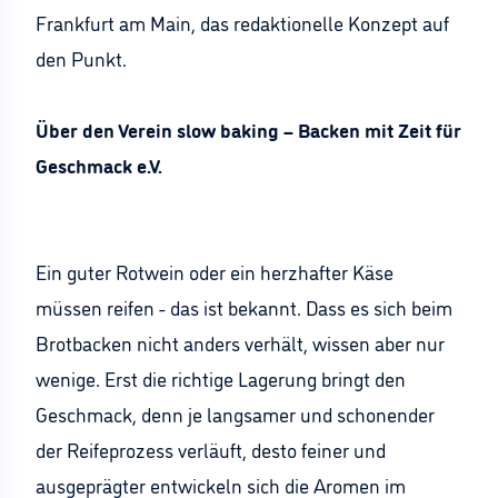
Frankfurt am Main, das redaktionelle Konzept auf
den Punkt.
Über den Verein slow baking – Backen mit Zeit für
Geschmack e.V.
Ein guter Rotwein oder ein herzhafter Käse
müssen reifen - das ist bekannt. Dass es sich beim
Brotbacken nicht anders verhält, wissen aber nur
wenige. Erst die richtige Lagerung bringt den
Geschmack, denn je langsamer und schonender
der Reifeprozess verläuft, desto feiner und
ausgeprägter entwickeln sich die Aromen im