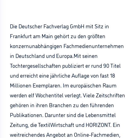
Die Deutscher Fachverlag GmbH mit Sitz in
Frankfurt am Main gehört zu den größten
konzernunabhängigen Fachmedienunternehmen
in Deutschland und Europa.Mit seinen
Tochtergesellschaften publiziert er rund 90 Titel
und erreicht eine jährliche Auflage von fast 18
Millionen Exemplaren. Im europäischen Raum
werden elf Wochentitel verlegt. Viele Zeitschriften
gehören in ihren Branchen zu den führenden
Publikationen. Darunter sind die Lebensmittel
Zeitung, die TextilWirtschaft und HORIZONT. Ein
weitreichendes Angebot an Online-Fachmedien,