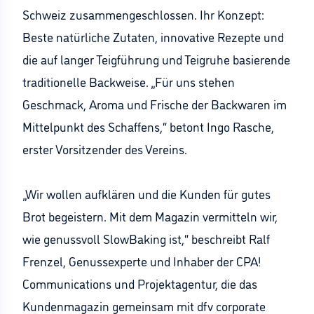
Schweiz zusammengeschlossen. Ihr Konzept:
Beste natürliche Zutaten, innovative Rezepte und
die auf langer Teigführung und Teigruhe basierende
traditionelle Backweise. „Für uns stehen
Geschmack, Aroma und Frische der Backwaren im
Mittelpunkt des Schaffens,“ betont Ingo Rasche,
erster Vorsitzender des Vereins.
„Wir wollen aufklären und die Kunden für gutes
Brot begeistern. Mit dem Magazin vermitteln wir,
wie genussvoll SlowBaking ist,“ beschreibt Ralf
Frenzel, Genussexperte und Inhaber der CPA!
Communications und Projektagentur, die das
Kundenmagazin gemeinsam mit dfv corporate