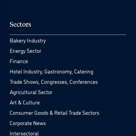
Sectors
Bakery Industry
Energy Sector
Finance
Hotel Industry, Gastronomy, Catering
Trade Shows, Congresses, Conferences
Agricultural Sector
Art & Culture
Consumer Goods & Retail Trade Sectors
Corporate News
Intersectoral