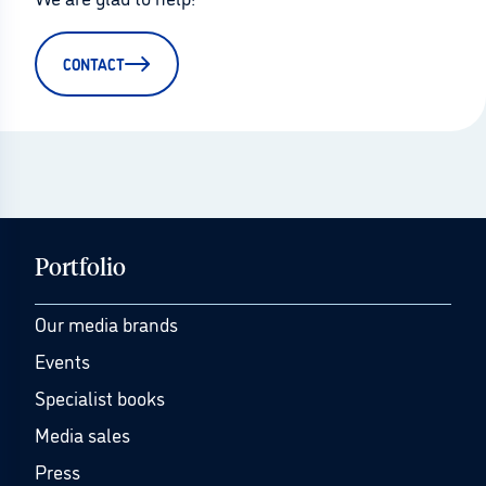
CONTACT
Portfolio
Our media brands
Events
Specialist books
Media sales
Press