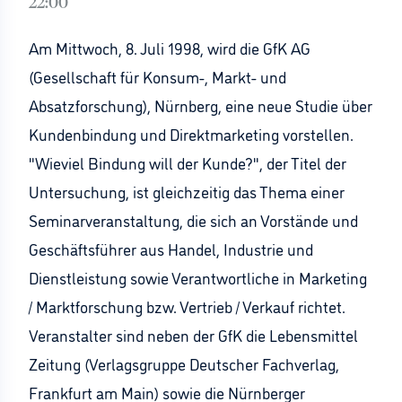
22:00
Am Mittwoch, 8. Juli 1998, wird die GfK AG
(Gesellschaft für Konsum-, Markt- und
Absatzforschung), Nürnberg, eine neue Studie über
Kundenbindung und Direktmarketing vorstellen.
"Wieviel Bindung will der Kunde?", der Titel der
Untersuchung, ist gleichzeitig das Thema einer
Seminarveranstaltung, die sich an Vorstände und
Geschäftsführer aus Handel, Industrie und
Dienstleistung sowie Verantwortliche in Marketing
/ Marktforschung bzw. Vertrieb / Verkauf richtet.
Veranstalter sind neben der GfK die Lebensmittel
Zeitung (Verlagsgruppe Deutscher Fachverlag,
Frankfurt am Main) sowie die Nürnberger