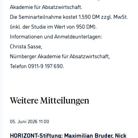
Akademie für Absatzwirtschaft.
Die Seminarteilnahme kostet 1.590 DM zzgl. MwSt.
(inkl. der Studie im Wert von 950 DM).
Informationen und Anmeldeunterlagen:
Christa Sasse,
Nürnberger Akademie für Absatzwirtschaft,
Telefon 0911-9 197 690.
Weitere Mitteilungen
05. Juni 2026 11:00
HORIZONT-Stiftung: Maximilian Bruder, Nick