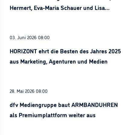
Hermert, Eva-Maria Schauer und Lisa
Stürznickel ausgezeichnet
03. Juni 2026 08:00
HORIZONT ehrt die Besten des Jahres 2025
aus Marketing, Agenturen und Medien
28. Mai 2026 08:00
dfv Mediengruppe baut ARMBANDUHREN
als Premiumplattform weiter aus