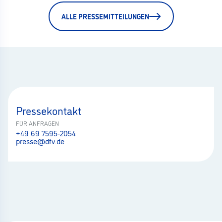
ALLE PRESSEMITTEILUNGEN
Pressekontakt
FÜR ANFRAGEN
+49 69 7595-2054
presse@dfv.de