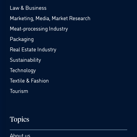
Law & Business
Marketing, Media, Market Research
Meat-processing Industry
Packaging
Real Estate Industry
Sustainability
Technology
Textile & Fashion
Tourism
Topics
About us